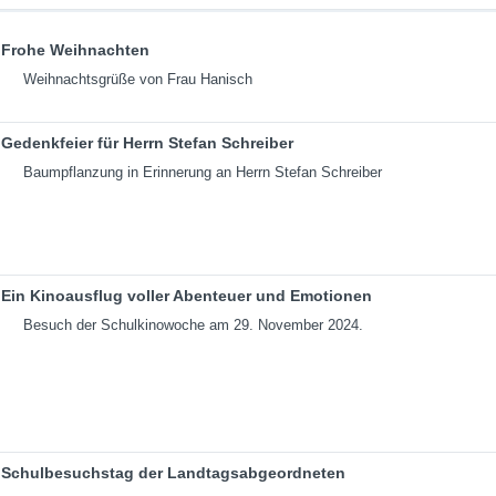
Frohe Weihnachten
Weihnachtsgrüße von Frau Hanisch
Gedenkfeier für Herrn Stefan Schreiber
Baumpflanzung in Erinnerung an Herrn Stefan Schreiber
Ein Kinoausflug voller Abenteuer und Emotionen
Besuch der Schulkinowoche am 29. November 2024.
Schulbesuchstag der Landtagsabgeordneten