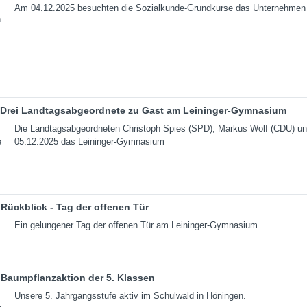
Am 04.12.2025 besuchten die Sozialkunde-Grundkurse das Unternehmen 
Drei Landtagsabgeordnete zu Gast am Leininger-Gymnasium
Die Landtagsabgeordneten Christoph Spies (SPD), Markus Wolf (CDU) un
05.12.2025 das Leininger-Gymnasium
Rückblick - Tag der offenen Tür
Ein gelungener Tag der offenen Tür am Leininger-Gymnasium.
Baumpflanzaktion der 5. Klassen
Unsere 5. Jahrgangsstufe aktiv im Schulwald in Höningen.