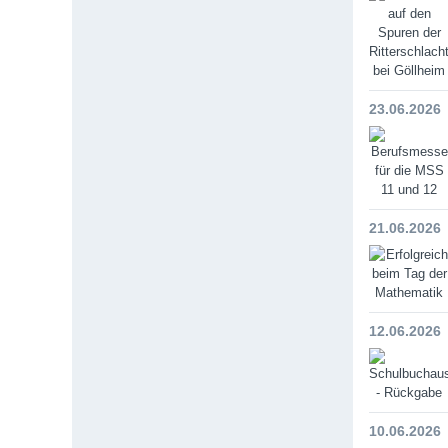
23.06.2026
21.06.2026
12.06.2026
10.06.2026