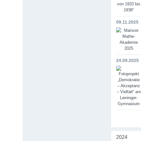
09.11.2025
24.09.2025
2024