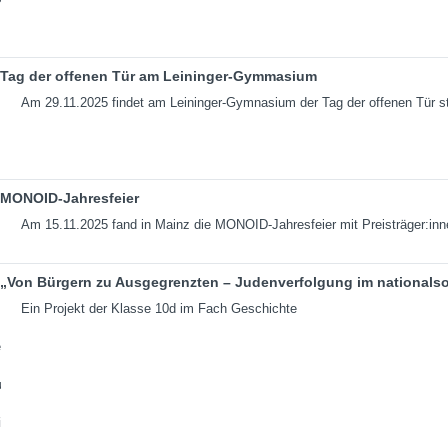
Tag der offenen Tür am Leininger-Gymmasium
Am 29.11.2025 findet am Leininger-Gymnasium der Tag der offenen Tür st
MONOID-Jahresfeier
Am 15.11.2025 fand in Mainz die MONOID-Jahresfeier mit Preisträger:inn
„Von Bürgern zu Ausgegrenzten – Judenverfolgung im nationalso
Ein Projekt der Klasse 10d im Fach Geschichte