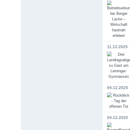
11.12.2025
04.12.2025
04.12.2025