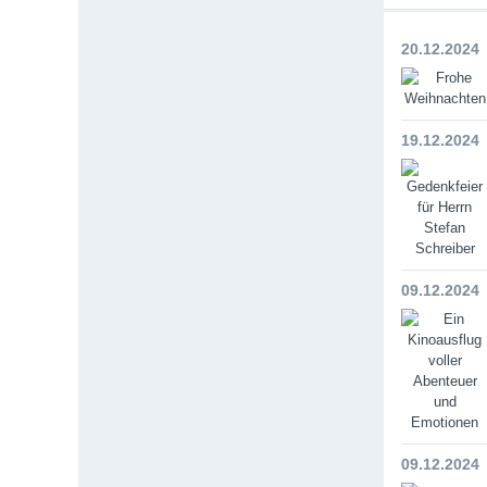
20.12.2024
19.12.2024
09.12.2024
09.12.2024