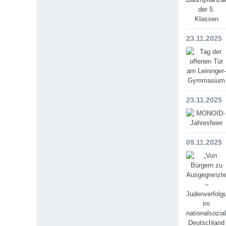
23.11.2025
23.11.2025
09.11.2025