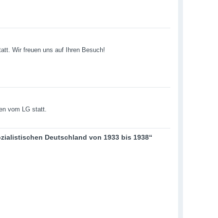
att. Wir freuen uns auf Ihren Besuch!
en vom LG statt.
zialistischen Deutschland von 1933 bis 1938“