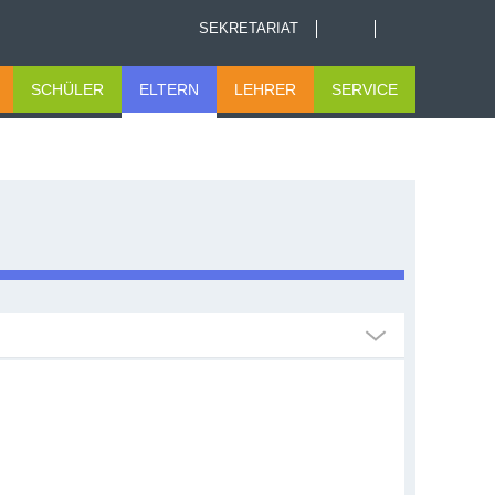
SEKRETARIAT
SCHÜLER
ELTERN
LEHRER
SERVICE