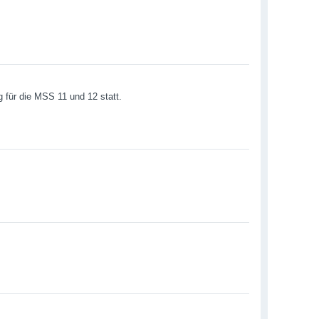
g für die MSS 11 und 12 statt.