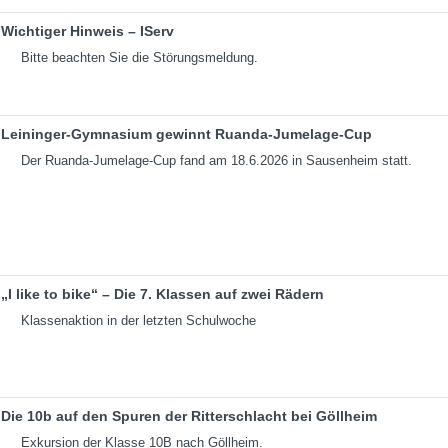
Wichtiger Hinweis – IServ
Bitte beachten Sie die Störungsmeldung.
Leininger-Gymnasium gewinnt Ruanda-Jumelage-Cup
Der Ruanda-Jumelage-Cup fand am 18.6.2026 in Sausenheim statt.
„I like to bike“ – Die 7. Klassen auf zwei Rädern
Klassenaktion in der letzten Schulwoche
Die 10b auf den Spuren der Ritterschlacht bei Göllheim
Exkursion der Klasse 10B nach Göllheim.