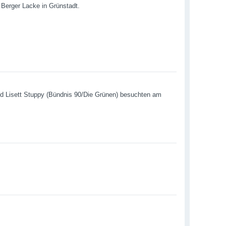
Berger Lacke in Grünstadt.
d Lisett Stuppy (Bündnis 90/Die Grünen) besuchten am