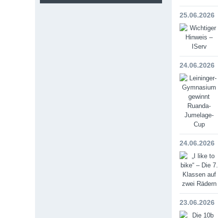
25.06.2026
24.06.2026
24.06.2026
23.06.2026