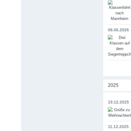
08.06.2026
2025
19.12.2025
11.12.2025