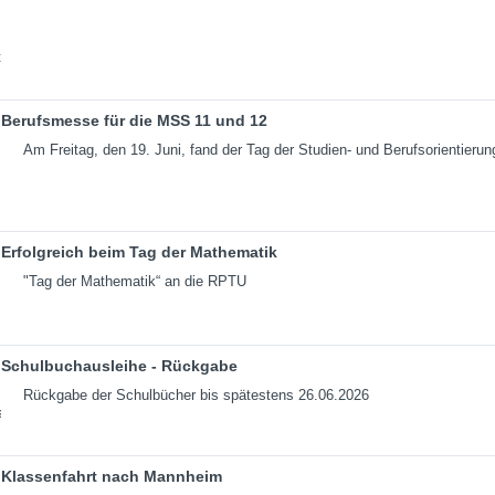
Berufsmesse für die MSS 11 und 12
Am Freitag, den 19. Juni, fand der Tag der Studien- und Berufsorientierun
Erfolgreich beim Tag der Mathematik
"Tag der Mathematik“ an die RPTU
Schulbuchausleihe - Rückgabe
Rückgabe der Schulbücher bis spätestens 26.06.2026
Klassenfahrt nach Mannheim