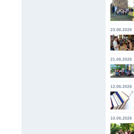
23.06.2026
21.06.2026
12.06.2026
10.06.2026