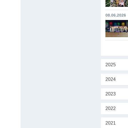
08.06.2026
2025
2024
2023
2022
2021