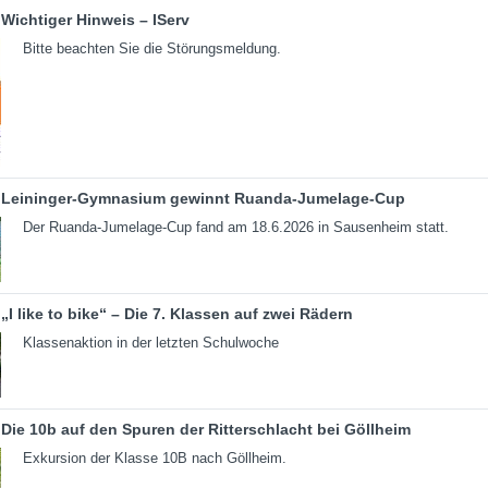
Wichtiger Hinweis – IServ
Bitte beachten Sie die Störungsmeldung.
Leininger-Gymnasium gewinnt Ruanda-Jumelage-Cup
Der Ruanda-Jumelage-Cup fand am 18.6.2026 in Sausenheim statt.
„I like to bike“ – Die 7. Klassen auf zwei Rädern
Klassenaktion in der letzten Schulwoche
Die 10b auf den Spuren der Ritterschlacht bei Göllheim
Exkursion der Klasse 10B nach Göllheim.