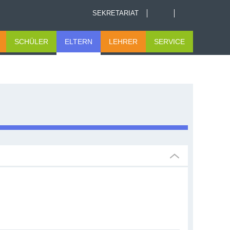
SEKRETARIAT
SCHÜLER
ELTERN
LEHRER
SERVICE