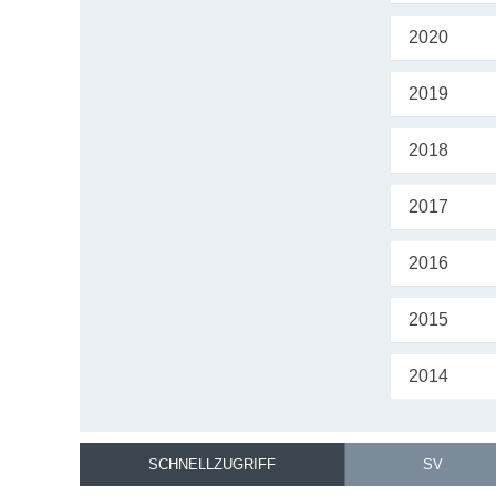
2020
2019
2018
2017
2016
2015
2014
SCHNELLZUGRIFF
SV