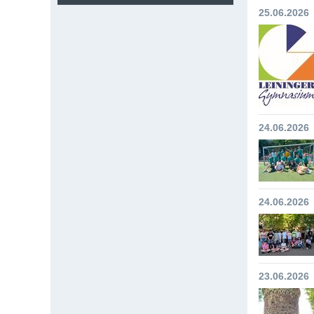
25.06.2026
24.06.2026
24.06.2026
23.06.2026