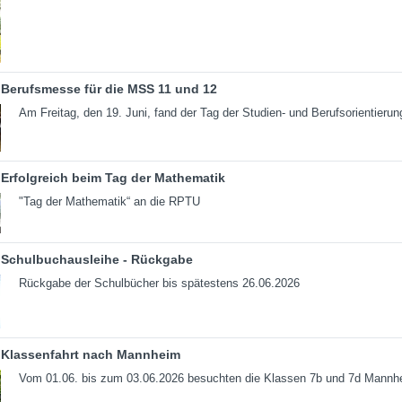
Berufsmesse für die MSS 11 und 12
Am Freitag, den 19. Juni, fand der Tag der Studien- und Berufsorientierun
Erfolgreich beim Tag der Mathematik
"Tag der Mathematik“ an die RPTU
Schulbuchausleihe - Rückgabe
Rückgabe der Schulbücher bis spätestens 26.06.2026
Klassenfahrt nach Mannheim
Vom 01.06. bis zum 03.06.2026 besuchten die Klassen 7b und 7d Mannh