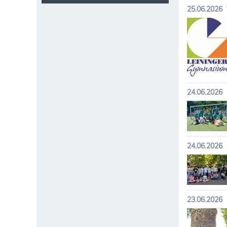
25.06.2026
24.06.2026
24.06.2026
23.06.2026