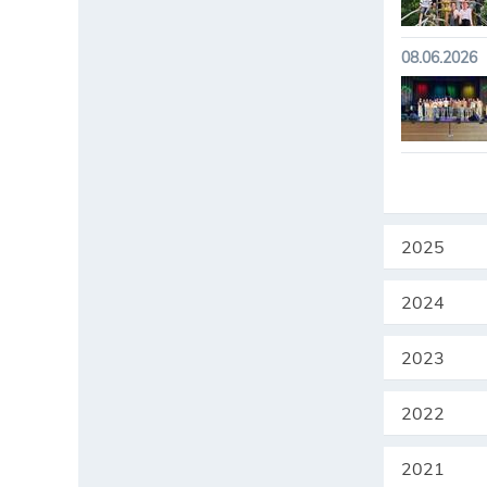
08.06.2026
2025
2024
2023
2022
2021