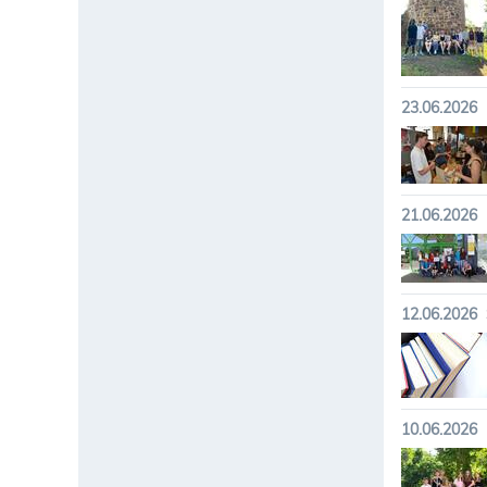
23.06.2026
21.06.2026
12.06.2026
10.06.2026