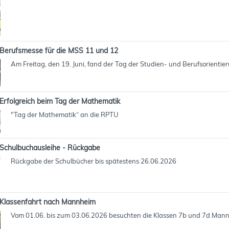
Berufsmesse für die MSS 11 und 12
Am Freitag, den 19. Juni, fand der Tag der Studien- und Berufsorientie
Erfolgreich beim Tag der Mathematik
"Tag der Mathematik“ an die RPTU
Schulbuchausleihe - Rückgabe
Rückgabe der Schulbücher bis spätestens 26.06.2026
Klassenfahrt nach Mannheim
Vom 01.06. bis zum 03.06.2026 besuchten die Klassen 7b und 7d Man