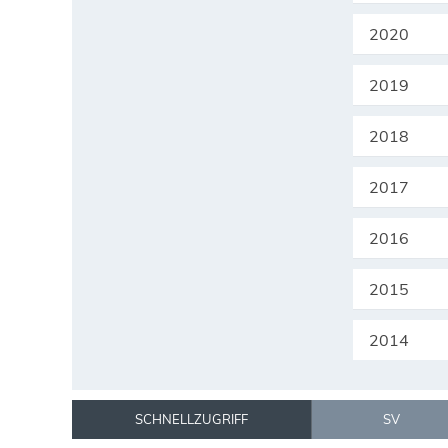
2020
2019
2018
2017
2016
2015
2014
SCHNELLZUGRIFF
SV