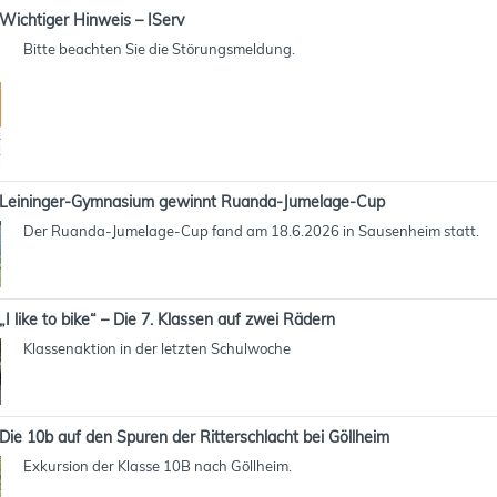
Wichtiger Hinweis – IServ
Bitte beachten Sie die Störungsmeldung.
Leininger-Gymnasium gewinnt Ruanda-Jumelage-Cup
Der Ruanda-Jumelage-Cup fand am 18.6.2026 in Sausenheim statt.
„I like to bike“ – Die 7. Klassen auf zwei Rädern
Klassenaktion in der letzten Schulwoche
Die 10b auf den Spuren der Ritterschlacht bei Göllheim
Exkursion der Klasse 10B nach Göllheim.