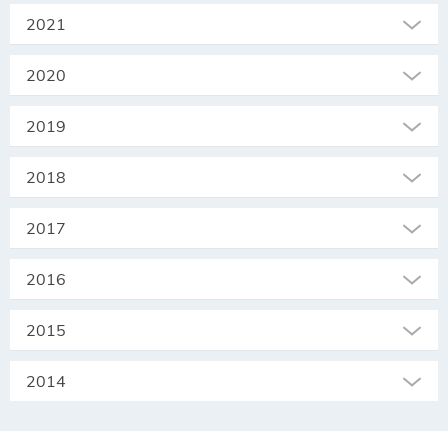
2021
2020
2019
2018
2017
2016
2015
2014