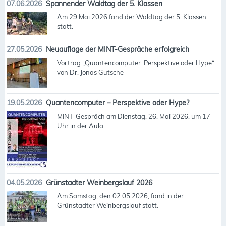
07.06.2026
Spannender Waldtag der 5. Klassen
Am 29.Mai 2026 fand der Waldtag der 5. Klassen
statt.
27.05.2026
Neuauflage der MINT-Gespräche erfolgreich
Vortrag „Quantencomputer. Perspektive oder Hype“
von Dr. Jonas Gutsche
19.05.2026
Quantencomputer – Perspektive oder Hype?
MINT-Gespräch am Dienstag, 26. Mai 2026, um 17
Uhr in der Aula
04.05.2026
Grünstadter Weinbergslauf 2026
Am Samstag, den 02.05.2026, fand in der
Grünstadter Weinbergslauf statt.