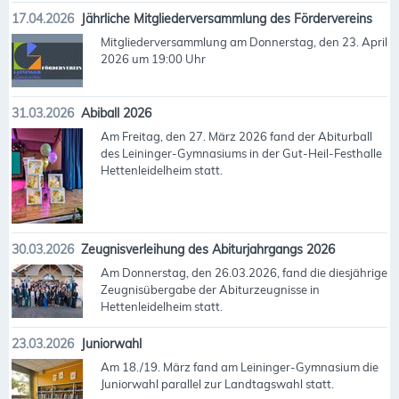
17.04.2026
Jährliche Mitgliederversammlung des Fördervereins
Mitgliederversammlung am Donnerstag, den 23. April
2026 um 19:00 Uhr
31.03.2026
Abiball 2026
Am Freitag, den 27. März 2026 fand der Abiturball
des Leininger-Gymnasiums in der Gut-Heil-Festhalle
Hettenleidelheim statt.
30.03.2026
Zeugnisverleihung des Abiturjahrgangs 2026
Am Donnerstag, den 26.03.2026, fand die diesjährige
Zeugnisübergabe der Abiturzeugnisse in
Hettenleidelheim statt.
23.03.2026
Juniorwahl
Am 18./19. März fand am Leininger-Gymnasium die
Juniorwahl parallel zur Landtagswahl statt.