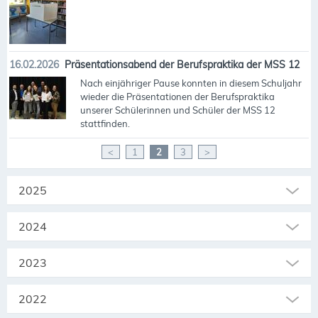
16.02.2026
Präsentationsabend der Berufspraktika der MSS 12
Nach einjähriger Pause konnten in diesem Schuljahr
wieder die Präsentationen der Berufspraktika
unserer Schülerinnen und Schüler der MSS 12
stattfinden.
<
1
2
3
>
2025
2024
2023
2022