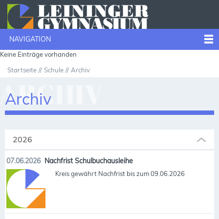
NAVIGATION
Keine Einträge vorhanden
Startseite
Schule
Archiv
ARCHIV
Archiv
2026
07.06.2026
Nachfrist Schulbuchausleihe
Kreis gewährt Nachfrist bis zum 09.06.2026