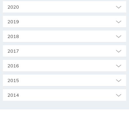
2020
2019
2018
2017
2016
2015
2014
SEKRETARIAT