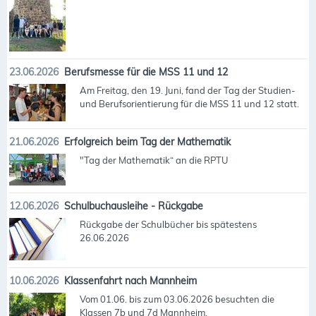
23.06.2026
Berufsmesse für die MSS 11 und 12
Am Freitag, den 19. Juni, fand der Tag der Studien-
und Berufsorientierung für die MSS 11 und 12 statt.
21.06.2026
Erfolgreich beim Tag der Mathematik
"Tag der Mathematik“ an die RPTU
12.06.2026
Schulbuchausleihe - Rückgabe
Rückgabe der Schulbücher bis spätestens
26.06.2026
10.06.2026
Klassenfahrt nach Mannheim
Vom 01.06. bis zum 03.06.2026 besuchten die
Klassen 7b und 7d Mannheim.