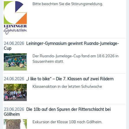
Bitte beachten Sie die Störungsmeldung.
24.06.2026
Leininger-Gymnasium gewinnt Ruanda-Jumelage-
Cup
Der Ruanda-Jumelage-Cup fand am 18.6.2026 in
Sausenheim statt.
24.06.2026
„I like to bike“ – Die 7. Klassen auf zwei Rädern
Klassenaktion in der letzten Schulwoche
23.06.2026
Die 10b auf den Spuren der Ritterschlacht bei
Göllheim
Exkursion der Klasse 10B nach Göllheim.