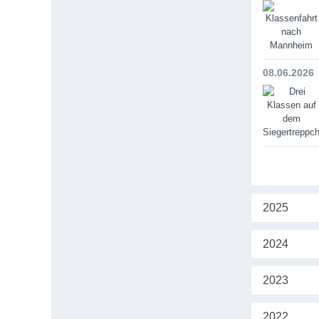
08.06.2026
2025
2024
2023
2022