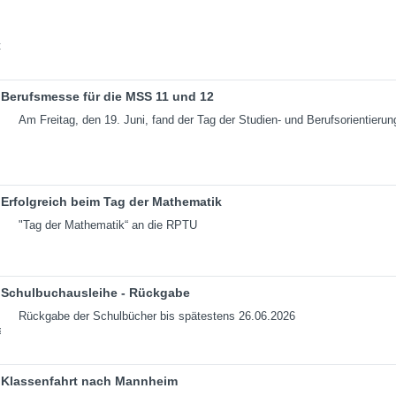
Berufsmesse für die MSS 11 und 12
Am Freitag, den 19. Juni, fand der Tag der Studien- und Berufsorientierun
Erfolgreich beim Tag der Mathematik
"Tag der Mathematik“ an die RPTU
Schulbuchausleihe - Rückgabe
Rückgabe der Schulbücher bis spätestens 26.06.2026
Klassenfahrt nach Mannheim