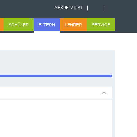
SEKRETARIAT
SCHÜLER
ELTERN
LEHRER
SERVICE