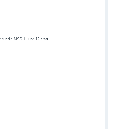
g für die MSS 11 und 12 statt.