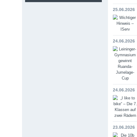
25.06.2026
24.06.2026
24.06.2026
23.06.2026