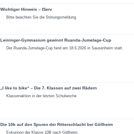
Wichtiger Hinweis – IServ
Bitte beachten Sie die Störungsmeldung.
Leininger-Gymnasium gewinnt Ruanda-Jumelage-Cup
Der Ruanda-Jumelage-Cup fand am 18.6.2026 in Sausenheim statt.
„I like to bike“ – Die 7. Klassen auf zwei Rädern
Klassenaktion in der letzten Schulwoche
Die 10b auf den Spuren der Ritterschlacht bei Göllheim
Exkursion der Klasse 10B nach Göllheim.