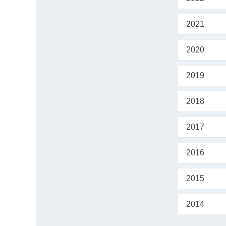
2021
2020
2019
2018
2017
2016
2015
2014