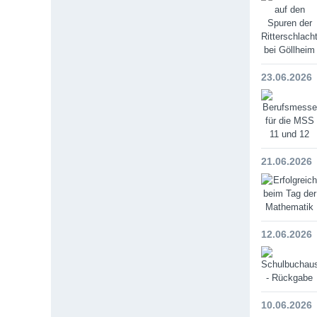
23.06.2026
21.06.2026
12.06.2026
10.06.2026