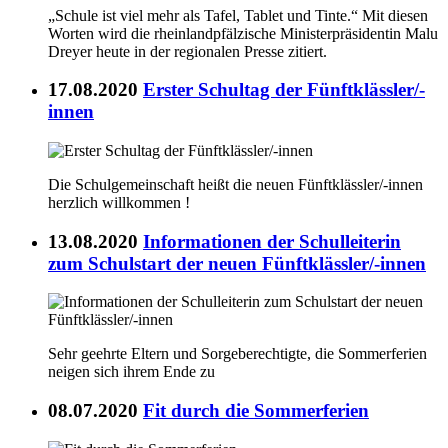
„Schule ist viel mehr als Tafel, Tablet und Tinte.“ Mit diesen
Worten wird die rheinlandpfälzische Ministerpräsidentin Malu
Dreyer heute in der regionalen Presse zitiert.
17.08.2020
Erster Schultag der Fünftklässler/-
innen
Die Schulgemeinschaft heißt die neuen Fünftklässler/-innen
herzlich willkommen !
13.08.2020
Informationen der Schulleiterin
zum Schulstart der neuen Fünftklässler/-innen
Sehr geehrte Eltern und Sorgeberechtigte, die Sommerferien
neigen sich ihrem Ende zu
08.07.2020
Fit durch die Sommerferien