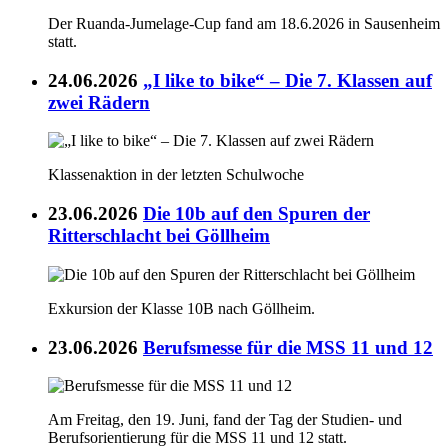
Der Ruanda-Jumelage-Cup fand am 18.6.2026 in Sausenheim
statt.
24.06.2026
„I like to bike“ – Die 7. Klassen auf
zwei Rädern
Klassenaktion in der letzten Schulwoche
23.06.2026
Die 10b auf den Spuren der
Ritterschlacht bei Göllheim
Exkursion der Klasse 10B nach Göllheim.
23.06.2026
Berufsmesse für die MSS 11 und 12
Am Freitag, den 19. Juni, fand der Tag der Studien- und
Berufsorientierung für die MSS 11 und 12 statt.