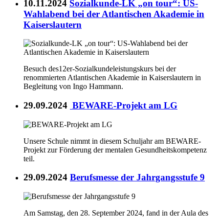
10.11.2024
Sozialkunde-LK „on tour“: US-
Wahlabend bei der Atlantischen Akademie in
Kaiserslautern
Besuch des12er-Sozialkundeleistungskurs bei der
renommierten Atlantischen Akademie in Kaiserslautern in
Begleitung von Ingo Hammann.
29.09.2024
BEWARE-Projekt am LG
Unsere Schule nimmt in diesem Schuljahr am BEWARE-
Projekt zur Förderung der mentalen Gesundheitskompetenz
teil.
29.09.2024
Berufsmesse der Jahrgangsstufe 9
Am Samstag, den 28. September 2024, fand in der Aula des