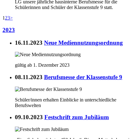
LG unsere jährliche hausinterne Berufsmesse für die
Schülerinnen und Schüler der Klassenstufe 9 statt.
1
2
3
>
2023
16.11.2023
Neue Mediennutzungsordnung
gültig ab 1. Dezember 2023
08.11.2023
Berufsmesse der Klassenstufe 9
Schüler/innen erhalten Einblicke in unterschiedliche
Berufswelten
09.10.2023
Festschrift zum Jubiläum