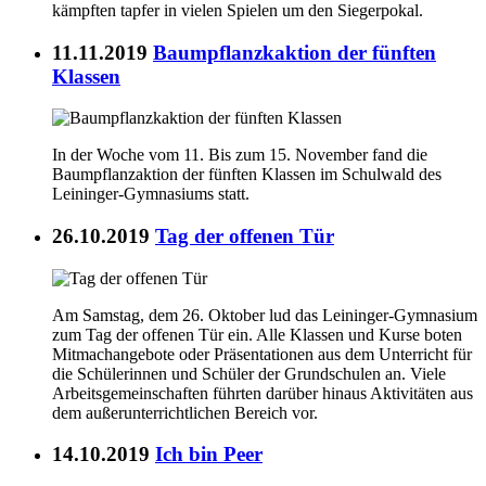
kämpften tapfer in vielen Spielen um den Siegerpokal.
11.11.2019
Baumpflanzkaktion der fünften
Klassen
In der Woche vom 11. Bis zum 15. November fand die
Baumpflanzaktion der fünften Klassen im Schulwald des
Leininger-Gymnasiums statt.
26.10.2019
Tag der offenen Tür
Am Samstag, dem 26. Oktober lud das Leininger-Gymnasium
zum Tag der offenen Tür ein. Alle Klassen und Kurse boten
Mitmachangebote oder Präsentationen aus dem Unterricht für
die Schülerinnen und Schüler der Grundschulen an. Viele
Arbeitsgemeinschaften führten darüber hinaus Aktivitäten aus
dem außerunterrichtlichen Bereich vor.
14.10.2019
Ich bin Peer