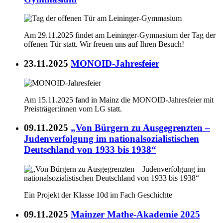
Am 29.11.2025 findet am Leininger-Gymnasium der Tag der
offenen Tür statt. Wir freuen uns auf Ihren Besuch!
23.11.2025
MONOID-Jahresfeier
Am 15.11.2025 fand in Mainz die MONOID-Jahresfeier mit
Preisträger:innen vom LG statt.
09.11.2025
„Von Bürgern zu Ausgegrenzten –
Judenverfolgung im nationalsozialistischen
Deutschland von 1933 bis 1938“
Ein Projekt der Klasse 10d im Fach Geschichte
09.11.2025
Mainzer Mathe-Akademie 2025