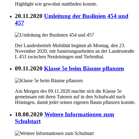
Highlight wie gewohnt stattfinden konnte.
20.11.2020
Umleitung der Buslinien 454 und
457
Der Landesbetrieb Mobilität beginnt ab Montag, den 23.
November 2020, mit Sanierungsarbeiten an der Landesstraße
L 453 zwischen Neuleiningen und Tiefenthal.
09.11.2020
Klasse 5e beim Bäume pflanzen
Am Morgen des 09.11.2020 machte sich die Klasse 5e
gemeinsam mit ihren Tutoren auf in den Schulwald nach
Höningen, damit jeder seinen eigenen Baum pflanzen konnte.
18.08.2020
Weitere Informationen zum
Schulstart