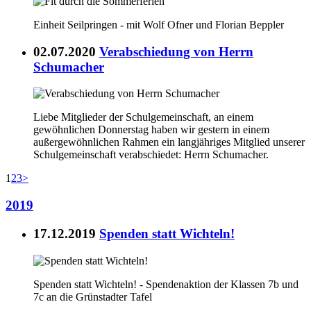
Einheit Seilpringen - mit Wolf Ofner und Florian Beppler
02.07.2020
Verabschiedung von Herrn
Schumacher
Liebe Mitglieder der Schulgemeinschaft, an einem
gewöhnlichen Donnerstag haben wir gestern in einem
außergewöhnlichen Rahmen ein langjähriges Mitglied unserer
Schulgemeinschaft verabschiedet: Herrn Schumacher.
1
2
3
>
2019
17.12.2019
Spenden statt Wichteln!
Spenden statt Wichteln! - Spendenaktion der Klassen 7b und
7c an die Grünstadter Tafel