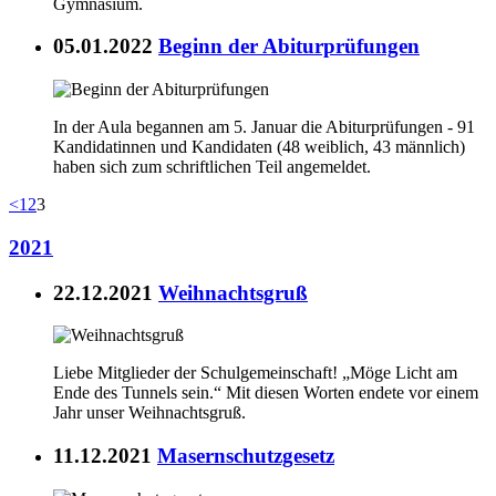
Gymnasium.
05.01.2022
Beginn der Abiturprüfungen
In der Aula begannen am 5. Januar die Abiturprüfungen - 91
Kandidatinnen und Kandidaten (48 weiblich, 43 männlich)
haben sich zum schriftlichen Teil angemeldet.
<
1
2
3
2021
22.12.2021
Weihnachtsgruß
Liebe Mitglieder der Schulgemeinschaft! „Möge Licht am
Ende des Tunnels sein.“ Mit diesen Worten endete vor einem
Jahr unser Weihnachtsgruß.
11.12.2021
Masernschutzgesetz