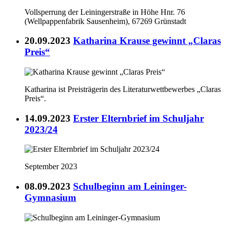
Vollsperrung der Leiningerstraße in Höhe Hnr. 76
(Wellpappenfabrik Sausenheim), 67269 Grünstadt
20.09.2023
Katharina Krause gewinnt „Claras
Preis“
Katharina ist Preisträgerin des Literaturwettbewerbes „Claras
Preis“.
14.09.2023
Erster Elternbrief im Schuljahr
2023/24
September 2023
08.09.2023
Schulbeginn am Leininger-
Gymnasium