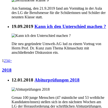
Am Samstag, den 21.9.2019 fand am Vormittag in der Aula
des LG die Berufsmesse für die Schülerinnen und Schüler der
neunten Klasse statt.
19.09.2019
Kann ich den Unterschied machen ?
Die neu gegründete Umwelt-AG lud zu einem Vortrag von
Herrn Prof. Dr. Kunz zum Thema Klimaschutz mit
anschließender Diskussion ein.
1
2
3
4
>
2018
12.01.2018
Abiturprüfungen 2018
Genau 100 junge Menschen (47 männliche und 53 weibliche
Kandidaten/innen) stellen sich in den nächsten Wochen am
LG der Herausforderung der schriftlichen Abiturprüfungen.