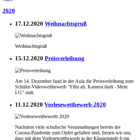
2020
17.12.2020
Weihnachtsgruß
Weihnachtsgruß
15.12.2020
Preisverleihung
Am 14. Dezember fand in der Aula die Preisverleihung zum
Schüler-Videowettbewerb "Film ab, Kamera läuft - Mein
LG" statt.
11.12.2020
Vorlesewettbewerb 2020
Nachdem viele schulische Veranstaltungen bereits der
Corona-Pandemie zum Opfer gefallen sind, freuen wir uns,
dass mit dem Vorlesewettbewerb in der Klassenstufe 6 ein