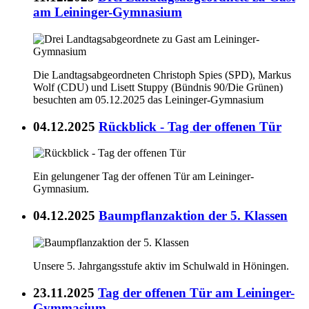
am Leininger-Gymnasium
Die Landtagsabgeordneten Christoph Spies (SPD), Markus
Wolf (CDU) und Lisett Stuppy (Bündnis 90/Die Grünen)
besuchten am 05.12.2025 das Leininger-Gymnasium
04.12.2025
Rückblick - Tag der offenen Tür
Ein gelungener Tag der offenen Tür am Leininger-
Gymnasium.
04.12.2025
Baumpflanzaktion der 5. Klassen
Unsere 5. Jahrgangsstufe aktiv im Schulwald in Höningen.
23.11.2025
Tag der offenen Tür am Leininger-
Gymmasium