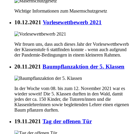
Wichtige Informationen zum Masernschutzgesetz
10.12.2021
Vorlesewettbewerb 2021
Wir freuen uns, dass auch dieses Jahr der Vorlesewettbewerb
der Klassenstufe 6 stattfinden konnte - wenn auch aufgrund
der Pandemie-Bedingungen in einem kleineren Rahmen.
20.11.2021
Baumpflanzaktion der 5. Klassen
In der Woche vom 08. bis zum 12. November 2021 war es
wieder soweit! Die 5. Klassen durften in den Wald, damit
jedes der ca. 150 Kinder, die Tutoren/innen und die
Klassenlehrerinnen sowie begleitenden Lehrer einen eigenen
Baum pflanzen durften.
19.11.2021
Tag der offenen Tür