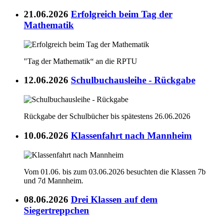
21.06.2026
Erfolgreich beim Tag der
Mathematik
"Tag der Mathematik“ an die RPTU
12.06.2026
Schulbuchausleihe - Rückgabe
Rückgabe der Schulbücher bis spätestens 26.06.2026
10.06.2026
Klassenfahrt nach Mannheim
Vom 01.06. bis zum 03.06.2026 besuchten die Klassen 7b
und 7d Mannheim.
08.06.2026
Drei Klassen auf dem
Siegertreppchen