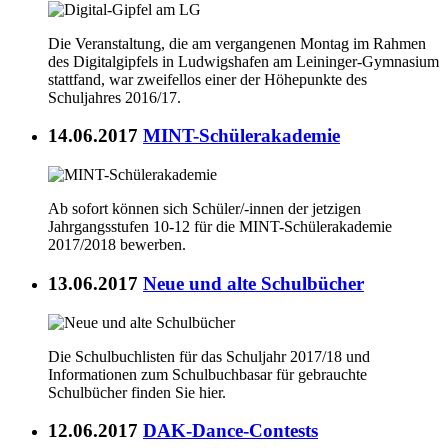
Die Veranstaltung, die am vergangenen Montag im Rahmen
des Digitalgipfels in Ludwigshafen am Leininger-Gymnasium
stattfand, war zweifellos einer der Höhepunkte des
Schuljahres 2016/17.
14.06.2017
MINT-Schülerakademie
Ab sofort können sich Schüler/-innen der jetzigen
Jahrgangsstufen 10-12 für die MINT-Schülerakademie
2017/2018 bewerben.
13.06.2017
Neue und alte Schulbücher
Die Schulbuchlisten für das Schuljahr 2017/18 und
Informationen zum Schulbuchbasar für gebrauchte
Schulbücher finden Sie hier.
12.06.2017
DAK-Dance-Contests