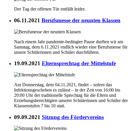
Der Tag der offenen Tür entfällt leider.
06.11.2021
Berufsmesse der neunten Klassen
Nach einem Jahr pandemie-bedingter Pause durften wir am
Samstag, dem 6.11.2021 endlich wieder eine Berufsmesse für
unsere Schülerinnen und Schüler durchführen.
19.09.2021
Elternsprechtag der Mittelstufe
Am Donnerstag, dem 04.11.2021, findet – sofern das
Infektionsgeschehen es zulässt – in der Zeit von 16:00 bis
20:00 Uhr der traditionelle Sprechtag für die Eltern und
Erziehungsberechtigten unserer Schülerinnen und Schüler der
Klassenstufen 7 bis 10 statt.
09.09.2021
Sitzung des Fördervereins