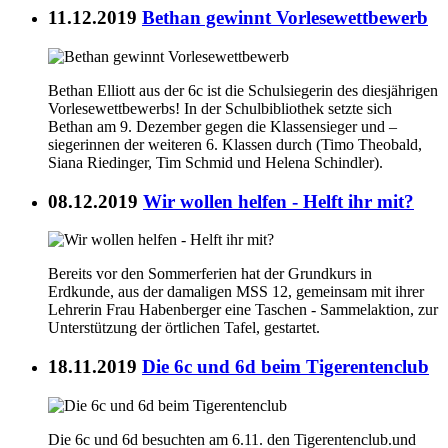
11.12.2019
Bethan gewinnt Vorlesewettbewerb
Bethan Elliott aus der 6c ist die Schulsiegerin des diesjährigen
Vorlesewettbewerbs! In der Schulbibliothek setzte sich
Bethan am 9. Dezember gegen die Klassensieger und –
siegerinnen der weiteren 6. Klassen durch (Timo Theobald,
Siana Riedinger, Tim Schmid und Helena Schindler).
08.12.2019
Wir wollen helfen - Helft ihr mit?
Bereits vor den Sommerferien hat der Grundkurs in
Erdkunde, aus der damaligen MSS 12, gemeinsam mit ihrer
Lehrerin Frau Habenberger eine Taschen - Sammelaktion, zur
Unterstützung der örtlichen Tafel, gestartet.
18.11.2019
Die 6c und 6d beim Tigerentenclub
Die 6c und 6d besuchten am 6.11. den Tigerentenclub.und