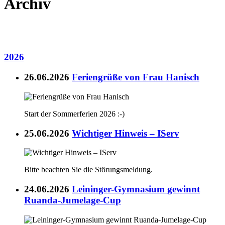
Archiv
2026
26.06.2026
Feriengrüße von Frau Hanisch
Start der Sommerferien 2026 :-)
25.06.2026
Wichtiger Hinweis – IServ
Bitte beachten Sie die Störungsmeldung.
24.06.2026
Leininger-Gymnasium gewinnt
Ruanda-Jumelage-Cup