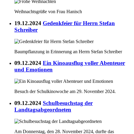
Weihnachtsgrüße von Frau Hanisch
19.12.2024
Gedenkfeier für Herrn Stefan
Schreiber
Baumpflanzung in Erinnerung an Herrn Stefan Schreiber
09.12.2024
Ein Kinoausflug voller Abenteuer
und Emotionen
Besuch der Schulkinowoche am 29. November 2024.
09.12.2024
Schulbesuchstag der
Landtagsabgeordneten
Am Donnerstag, den 28. November 2024, durfte das