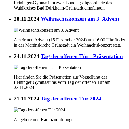
Leininger-Gymnasium zwei Landtagsabgeordnete des
Wahlkreises Bad Dürkheim-Grünstadt empfangen.
28.11.2024
Weihnachtskonzert am 3. Advent
Am dritten Advent (15.Dezember 2024) um 16:00 Uhr findet
in der Martinskirche Grünstadt ein Weihnachtskonzert statt.
24.11.2024
Tag der offenen Tür - Präsentation
Hier finden Sie die Präsentation zur Vorstellung des
Leininger-Gymnasiums vom Tag der offenen Tür am
23.11.2024.
21.11.2024
Tag der offenen Tür 2024
Angebote und Raumzuordnungen