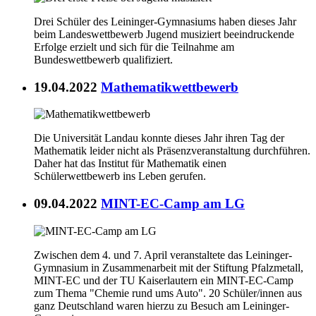
Drei Schüler des Leininger-Gymnasiums haben dieses Jahr
beim Landeswettbewerb Jugend musiziert beeindruckende
Erfolge erzielt und sich für die Teilnahme am
Bundeswettbewerb qualifiziert.
19.04.2022
Mathematikwettbewerb
Die Universität Landau konnte dieses Jahr ihren Tag der
Mathematik leider nicht als Präsenzveranstaltung durchführen.
Daher hat das Institut für Mathematik einen
Schülerwettbewerb ins Leben gerufen.
09.04.2022
MINT-EC-Camp am LG
Zwischen dem 4. und 7. April veranstaltete das Leininger-
Gymnasium in Zusammenarbeit mit der Stiftung Pfalzmetall,
MINT-EC und der TU Kaiserlautern ein MINT-EC-Camp
zum Thema "Chemie rund ums Auto". 20 Schüler/innen aus
ganz Deutschland waren hierzu zu Besuch am Leininger-