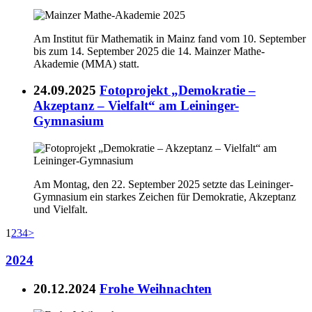
Am Institut für Mathematik in Mainz fand vom 10. September
bis zum 14. September 2025 die 14. Mainzer Mathe-
Akademie (MMA) statt.
24.09.2025
Fotoprojekt „Demokratie –
Akzeptanz – Vielfalt“ am Leininger-
Gymnasium
Am Montag, den 22. September 2025 setzte das Leininger-
Gymnasium ein starkes Zeichen für Demokratie, Akzeptanz
und Vielfalt.
1
2
3
4
>
2024
20.12.2024
Frohe Weihnachten