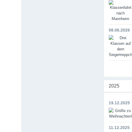
08.06.2026
2025
19.12.2025
11.12.2025