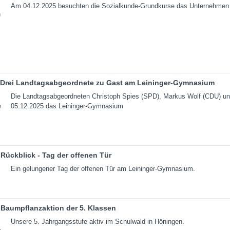
Am 04.12.2025 besuchten die Sozialkunde-Grundkurse das Unternehmen 
Drei Landtagsabgeordnete zu Gast am Leininger-Gymnasium
Die Landtagsabgeordneten Christoph Spies (SPD), Markus Wolf (CDU) un
05.12.2025 das Leininger-Gymnasium
Rückblick - Tag der offenen Tür
Ein gelungener Tag der offenen Tür am Leininger-Gymnasium.
Baumpflanzaktion der 5. Klassen
Unsere 5. Jahrgangsstufe aktiv im Schulwald in Höningen.