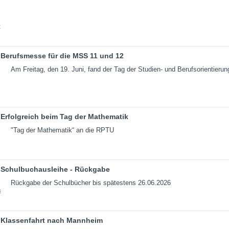
Berufsmesse für die MSS 11 und 12
Am Freitag, den 19. Juni, fand der Tag der Studien- und Berufsorientierun
Erfolgreich beim Tag der Mathematik
"Tag der Mathematik“ an die RPTU
Schulbuchausleihe - Rückgabe
Rückgabe der Schulbücher bis spätestens 26.06.2026
Klassenfahrt nach Mannheim