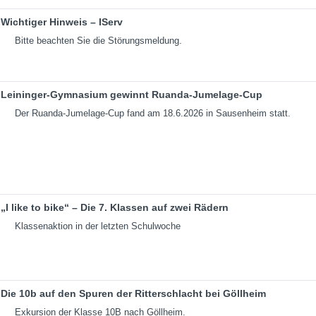
Wichtiger Hinweis – IServ
Bitte beachten Sie die Störungsmeldung.
Leininger-Gymnasium gewinnt Ruanda-Jumelage-Cup
Der Ruanda-Jumelage-Cup fand am 18.6.2026 in Sausenheim statt.
„I like to bike“ – Die 7. Klassen auf zwei Rädern
Klassenaktion in der letzten Schulwoche
Die 10b auf den Spuren der Ritterschlacht bei Göllheim
Exkursion der Klasse 10B nach Göllheim.