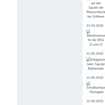
23.06.2026
21.06.2026
12.06.2026
10.06.2026