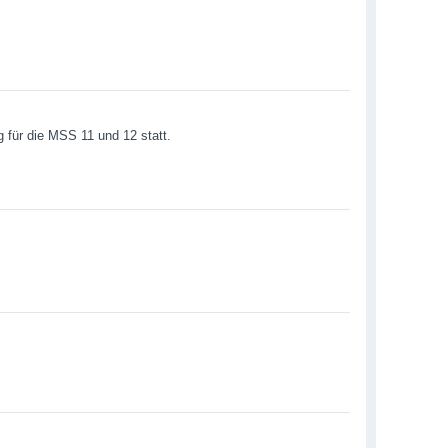
g für die MSS 11 und 12 statt.