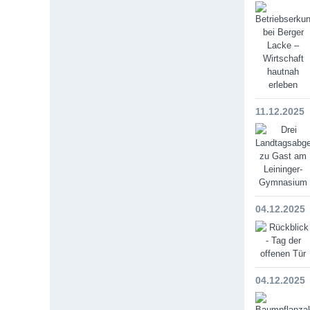
11.12.2025
04.12.2025
04.12.2025