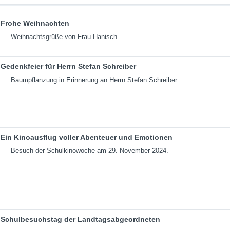
Frohe Weihnachten
Weihnachtsgrüße von Frau Hanisch
Gedenkfeier für Herrn Stefan Schreiber
Baumpflanzung in Erinnerung an Herrn Stefan Schreiber
Ein Kinoausflug voller Abenteuer und Emotionen
Besuch der Schulkinowoche am 29. November 2024.
Schulbesuchstag der Landtagsabgeordneten