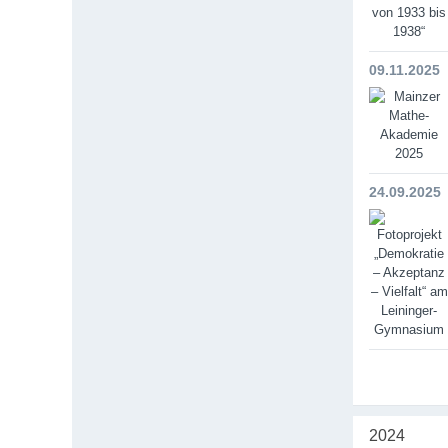
09.11.2025
24.09.2025
2024