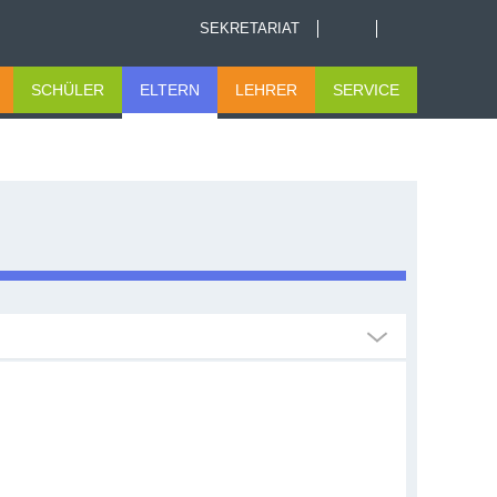
SEKRETARIAT
SCHÜLER
ELTERN
LEHRER
SERVICE