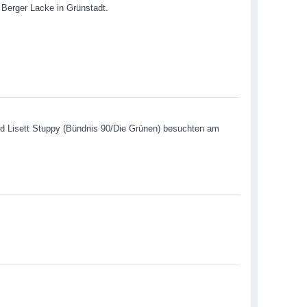
Berger Lacke in Grünstadt.
d Lisett Stuppy (Bündnis 90/Die Grünen) besuchten am