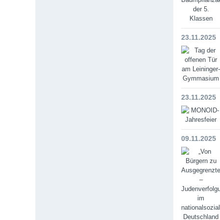
23.11.2025
23.11.2025
09.11.2025