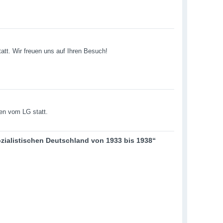
att. Wir freuen uns auf Ihren Besuch!
en vom LG statt.
zialistischen Deutschland von 1933 bis 1938“