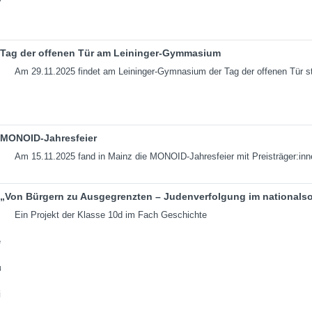
Tag der offenen Tür am Leininger-Gymmasium
Am 29.11.2025 findet am Leininger-Gymnasium der Tag der offenen Tür st
MONOID-Jahresfeier
Am 15.11.2025 fand in Mainz die MONOID-Jahresfeier mit Preisträger:inn
„Von Bürgern zu Ausgegrenzten – Judenverfolgung im nationalso
Ein Projekt der Klasse 10d im Fach Geschichte