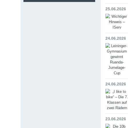
25.06.2026
24.06.2026
24.06.2026
23.06.2026