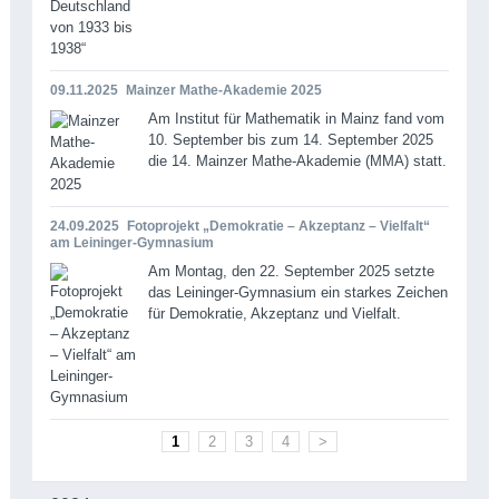
09.11.2025
Mainzer Mathe-Akademie 2025
Am Institut für Mathematik in Mainz fand vom
10. September bis zum 14. September 2025
die 14. Mainzer Mathe-Akademie (MMA) statt.
24.09.2025
Fotoprojekt „Demokratie – Akzeptanz – Vielfalt“
am Leininger-Gymnasium
Am Montag, den 22. September 2025 setzte
das Leininger-Gymnasium ein starkes Zeichen
für Demokratie, Akzeptanz und Vielfalt.
1
2
3
4
>