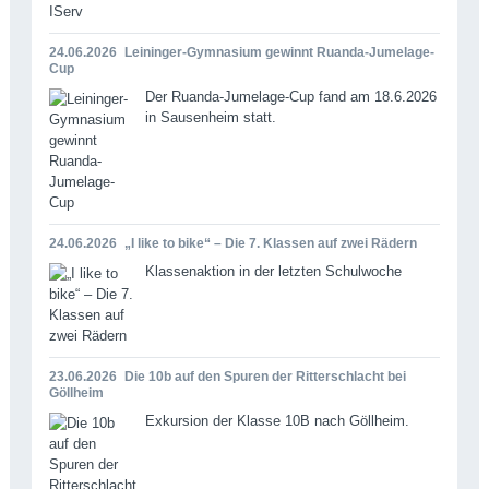
24.06.2026
Leininger-Gymnasium gewinnt Ruanda-Jumelage-
Cup
Der Ruanda-Jumelage-Cup fand am 18.6.2026
in Sausenheim statt.
24.06.2026
„I like to bike“ – Die 7. Klassen auf zwei Rädern
Klassenaktion in der letzten Schulwoche
23.06.2026
Die 10b auf den Spuren der Ritterschlacht bei
Göllheim
Exkursion der Klasse 10B nach Göllheim.