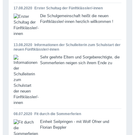
17.08.2020
Erster Schultag der Fünftklässler/-innen
Die Schulgemeinschaft heißt die neuen
Fünftklässler/-innen herzlich willkommen !
13.08.2020
Informationen der Schulleiterin zum Schulstart der
neuen Fünftklässler/-innen
Sehr geehrte Eltern und Sorgeberechtigte, die
Sommerferien neigen sich ihrem Ende zu
08.07.2020
Fit durch die Sommerferien
Einheit Seilpringen - mit Wolf Ofner und
Florian Beppler