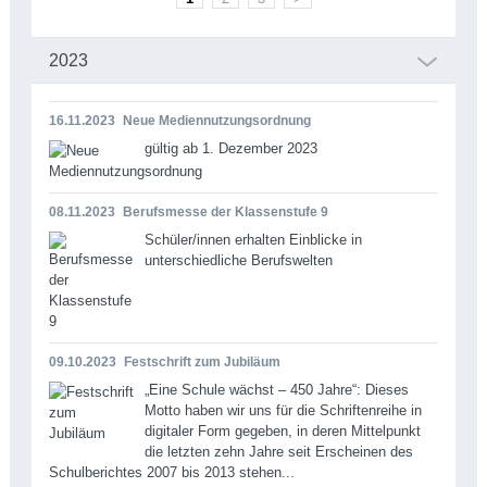
2023
16.11.2023
Neue Mediennutzungsordnung
gültig ab 1. Dezember 2023
08.11.2023
Berufsmesse der Klassenstufe 9
Schüler/innen erhalten Einblicke in
unterschiedliche Berufswelten
09.10.2023
Festschrift zum Jubiläum
„Eine Schule wächst – 450 Jahre“: Dieses
Motto haben wir uns für die Schriftenreihe in
digitaler Form gegeben, in deren Mittelpunkt
die letzten zehn Jahre seit Erscheinen des
Schulberichtes 2007 bis 2013 stehen...