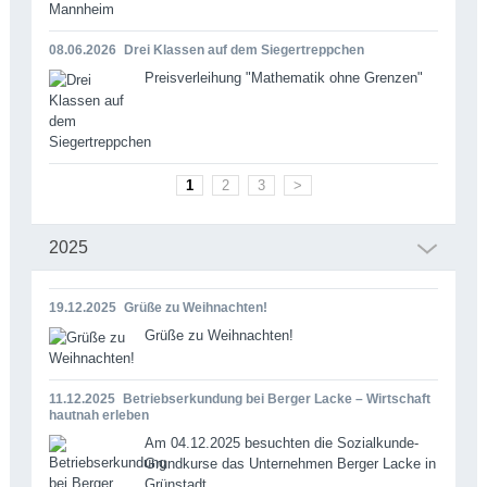
08.06.2026
Drei Klassen auf dem Siegertreppchen
Preisverleihung "Mathematik ohne Grenzen"
1
2
3
>
2025
19.12.2025
Grüße zu Weihnachten!
Grüße zu Weihnachten!
11.12.2025
Betriebserkundung bei Berger Lacke – Wirtschaft
hautnah erleben
Am 04.12.2025 besuchten die Sozialkunde-
Grundkurse das Unternehmen Berger Lacke in
Grünstadt.