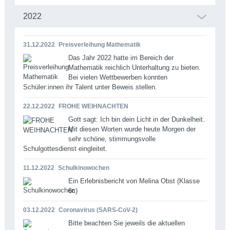
2022
31.12.2022
Preisverleihung Mathematik
Das Jahr 2022 hatte im Bereich der
Mathematik reichlich Unterhaltung zu bieten.
Bei vielen Wettbewerben konnten
Schüler:innen ihr Talent unter Beweis stellen.
22.12.2022
FROHE WEIHNACHTEN
Gott sagt: Ich bin dein Licht in der Dunkelheit.
Mit diesen Worten wurde heute Morgen der
sehr schöne, stimmungsvolle
Schulgottesdienst eingleitet.
11.12.2022
Schulkinowochen
Ein Erlebnisbericht von Melina Obst (Klasse
6c)
03.12.2022
Coronavirus (SARS-CoV-2)
Bitte beachten Sie jeweils die aktuellen