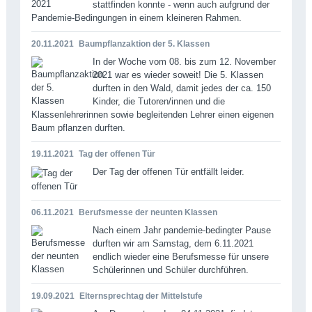
stattfinden konnte - wenn auch aufgrund der
Pandemie-Bedingungen in einem kleineren Rahmen.
20.11.2021
Baumpflanzaktion der 5. Klassen
In der Woche vom 08. bis zum 12. November
2021 war es wieder soweit! Die 5. Klassen
durften in den Wald, damit jedes der ca. 150
Kinder, die Tutoren/innen und die
Klassenlehrerinnen sowie begleitenden Lehrer einen eigenen
Baum pflanzen durften.
19.11.2021
Tag der offenen Tür
Der Tag der offenen Tür entfällt leider.
06.11.2021
Berufsmesse der neunten Klassen
Nach einem Jahr pandemie-bedingter Pause
durften wir am Samstag, dem 6.11.2021
endlich wieder eine Berufsmesse für unsere
Schülerinnen und Schüler durchführen.
19.09.2021
Elternsprechtag der Mittelstufe