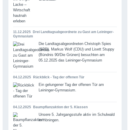
11.12.2025
Drei Landtagsabgeordnete zu Gast am Leininger-
Gymnasium
Die Landtagsabgeordneten Christoph Spies
(SPD), Markus Wolf (CDU) und Lisett Stuppy
(Bündnis 90/Die Grünen) besuchten am
05.12.2025 das Leininger-Gymnasium
04.12.2025
Rückblick - Tag der offenen Tür
Ein gelungener Tag der offenen Tür am
Leininger-Gymnasium.
04.12.2025
Baumpflanzaktion der 5. Klassen
Unsere 5. Jahrgangsstufe aktiv im Schulwald
in Höningen.