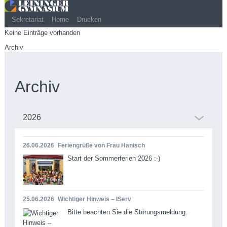
Sekretariat
Home
Drucken
Keine Einträge vorhanden
Archiv
Archiv
2026
26.06.2026
Feriengrüße von Frau Hanisch
Start der Sommerferien 2026 :-)
25.06.2026
Wichtiger Hinweis – IServ
Bitte beachten Sie die Störungsmeldung.