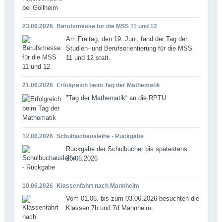
23.06.2026
Berufsmesse für die MSS 11 und 12
Am Freitag, den 19. Juni, fand der Tag der
Studien- und Berufsorientierung für die MSS
11 und 12 statt.
21.06.2026
Erfolgreich beim Tag der Mathematik
"Tag der Mathematik“ an die RPTU
12.06.2026
Schulbuchausleihe - Rückgabe
Rückgabe der Schulbücher bis spätestens
26.06.2026
10.06.2026
Klassenfahrt nach Mannheim
Vom 01.06. bis zum 03.06.2026 besuchten die
Klassen 7b und 7d Mannheim.