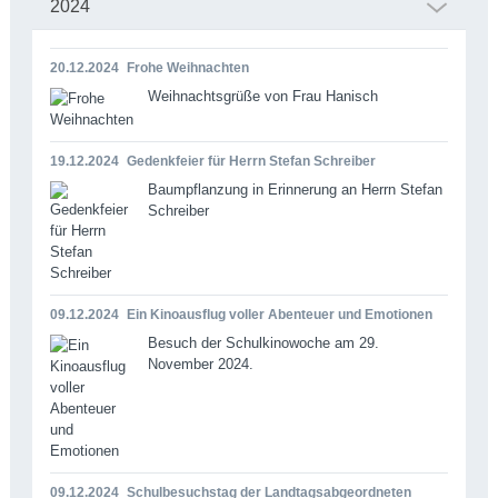
2024
20.12.2024
Frohe Weihnachten
Weihnachtsgrüße von Frau Hanisch
19.12.2024
Gedenkfeier für Herrn Stefan Schreiber
Baumpflanzung in Erinnerung an Herrn Stefan
Schreiber
09.12.2024
Ein Kinoausflug voller Abenteuer und Emotionen
Besuch der Schulkinowoche am 29.
November 2024.
09.12.2024
Schulbesuchstag der Landtagsabgeordneten