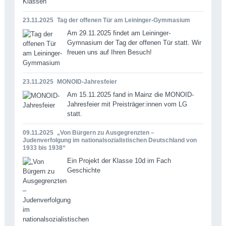
23.11.2025
Tag der offenen Tür am Leininger-Gymmasium
Am 29.11.2025 findet am Leininger-
Gymnasium der Tag der offenen Tür statt. Wir
freuen uns auf Ihren Besuch!
23.11.2025
MONOID-Jahresfeier
Am 15.11.2025 fand in Mainz die MONOID-
Jahresfeier mit Preisträger:innen vom LG
statt.
09.11.2025
„Von Bürgern zu Ausgegrenzten –
Judenverfolgung im nationalsozialistischen Deutschland von
1933 bis 1938“
Ein Projekt der Klasse 10d im Fach
Geschichte