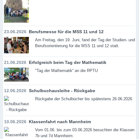
23.06.2026
Berufsmesse für die MSS 11 und 12
Am Freitag, den 19. Juni, fand der Tag der Studien- und
Berufsorientierung für die MSS 11 und 12 statt.
21.06.2026
Erfolgreich beim Tag der Mathematik
"Tag der Mathematik“ an die RPTU
12.06.2026
Schulbuchausleihe - Rückgabe
Rückgabe der Schulbücher bis spätestens 26.06.2026
10.06.2026
Klassenfahrt nach Mannheim
Vom 01.06. bis zum 03.06.2026 besuchten die Klassen
7b und 7d Mannheim.