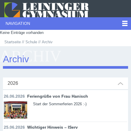
NAVIGATION
Keine Einträge vorhanden
Startseite
Schule
Archiv
ARCHIV
Archiv
2026
26.06.2026
Feriengrüße von Frau Hanisch
Start der Sommerferien 2026 :-)
25.06.2026
Wichtiger Hinweis – IServ