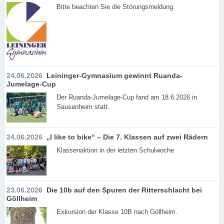
Bitte beachten Sie die Störungsmeldung.
24.06.2026
Leininger-Gymnasium gewinnt Ruanda-
Jumelage-Cup
Der Ruanda-Jumelage-Cup fand am 18.6.2026 in
Sausenheim statt.
24.06.2026
„I like to bike“ – Die 7. Klassen auf zwei Rädern
Klassenaktion in der letzten Schulwoche
23.06.2026
Die 10b auf den Spuren der Ritterschlacht bei
Göllheim
Exkursion der Klasse 10B nach Göllheim.