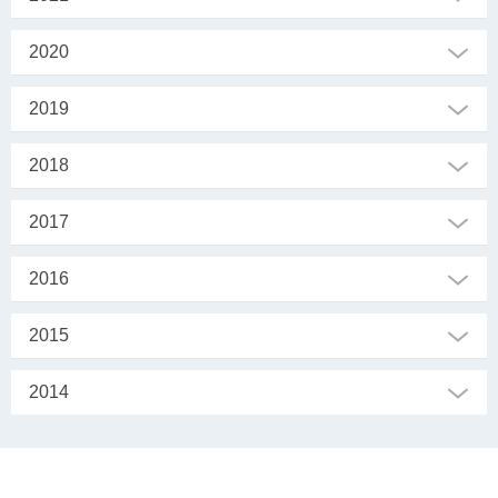
2020
2019
2018
2017
2016
2015
2014
SEKRETARIAT