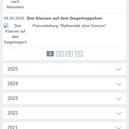
08.06.2026
Drei Klassen auf dem Siegertreppchen
Preisverleihung "Mathematik ohne Grenzen"
1
2
3
>
2025
2024
2023
2022
2021