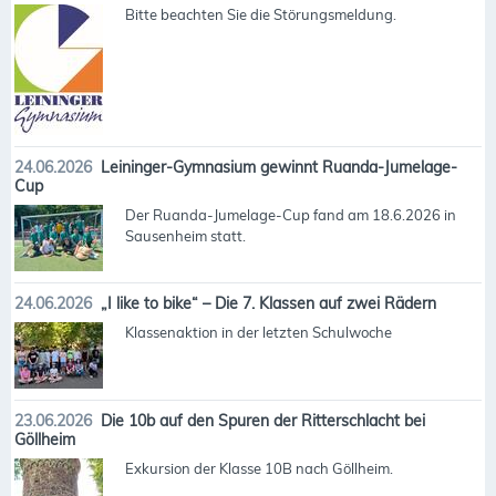
Bitte beachten Sie die Störungsmeldung.
24.06.2026
Leininger-Gymnasium gewinnt Ruanda-Jumelage-
Cup
Der Ruanda-Jumelage-Cup fand am 18.6.2026 in
Sausenheim statt.
24.06.2026
„I like to bike“ – Die 7. Klassen auf zwei Rädern
Klassenaktion in der letzten Schulwoche
23.06.2026
Die 10b auf den Spuren der Ritterschlacht bei
Göllheim
Exkursion der Klasse 10B nach Göllheim.