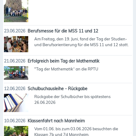
23.06.2026
Berufsmesse für die MSS 11 und 12
Am Freitag, den 19. Juni, fand der Tag der Studien-
und Berufsorientierung für die MSS 11 und 12 statt.
21.06.2026
Erfolgreich beim Tag der Mathematik
"Tag der Mathematik“ an die RPTU
12.06.2026
Schulbuchausleihe - Rückgabe
Rückgabe der Schulbücher bis spätestens
26.06.2026
10.06.2026
Klassenfahrt nach Mannheim
Vom 01.06. bis zum 03.06.2026 besuchten die
Klassen 7b und 7d Mannheim.