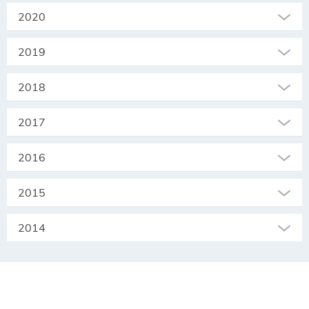
2020
2019
2018
2017
2016
2015
2014
SEKRETARIAT