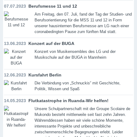
07.07.2023
Berufsmesse 11 und 12
Am Freitag, den 07. Juli, fand der Tag der Studien- und
Berufsorientierung für die MSS 11 und 12 in Form
unserer hausinternen Berufsmesse am LG nach einer
coronabedingten Pause zum fünften Mal statt.
13.06.2023
Konzert auf der BUGA
Konzert von Musikensembles des LG und der
Musikschule auf der BUGA in Mannheim
12.06.2023
Kursfahrt Berlin
Die Verbindung von „Schnuckis“ mit Geschichte,
Politik, Wissen und Spaß
14.05.2023
Flutkatastrophe in Ruanda-Wir helfen!
Unsere Schulpartnerschaft mit der Groupe Scolaire de
Mukondo besteht mittlerweile seit fast zehn Jahren.
Währenddessen haben wir viele schöne Momente,
interessante Projekte und unbeschreibliche
zwischenmenschliche Begegnungen erlebt. Leider