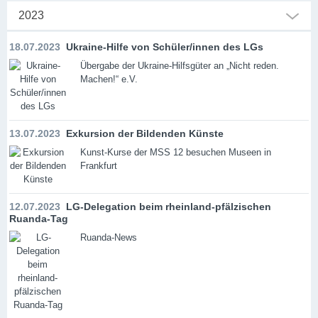
2023
18.07.2023
Ukraine-Hilfe von Schüler/innen des LGs
Übergabe der Ukraine-Hilfsgüter an „Nicht reden.
Machen!“ e.V.
13.07.2023
Exkursion der Bildenden Künste
Kunst-Kurse der MSS 12 besuchen Museen in
Frankfurt
12.07.2023
LG-Delegation beim rheinland-pfälzischen
Ruanda-Tag
Ruanda-News