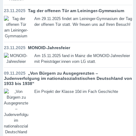
23.11.2025
Tag der offenen Tür am Leininger-Gymmasium
Am 29.11.2025 findet am Leininger-Gymnasium der Tag
der offenen Tür statt. Wir freuen uns auf Ihren Besuch!
23.11.2025
MONOID-Jahresfeier
Am 15.11.2025 fand in Mainz die MONOID-Jahresfeier
mit Preisträger:innen vom LG statt.
09.11.2025
„Von Bürgern zu Ausgegrenzten –
Judenverfolgung im nationalsozialistischen Deutschland von
1933 bis 1938“
Ein Projekt der Klasse 10d im Fach Geschichte