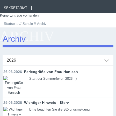
SEKRETARIAT
Keine Einträge vorhanden
Startseite
Schule
Archiv
ARCHIV
Archiv
2026
26.06.2026
Feriengrüße von Frau Hanisch
Start der Sommerferien 2026 :-)
25.06.2026
Wichtiger Hinweis – IServ
Bitte beachten Sie die Störungsmeldung.