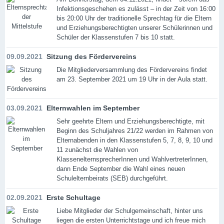
Infektionsgeschehen es zulässt – in der Zeit von 16:00
bis 20:00 Uhr der traditionelle Sprechtag für die Eltern
und Erziehungsberechtigten unserer Schülerinnen und
Schüler der Klassenstufen 7 bis 10 statt.
09.09.2021
Sitzung des Fördervereins
Die Mitgliederversammlung des Fördervereins findet
am 23. September 2021 um 19 Uhr in der Aula statt.
03.09.2021
Elternwahlen im September
Sehr geehrte Eltern und Erziehungsberechtigte, mit
Beginn des Schuljahres 21/22 werden im Rahmen von
Elternabenden in den Klassenstufen 5, 7, 8, 9, 10 und
11 zunächst die Wahlen von
KlassenelternsprecherInnen und WahlvertreterInnen,
dann Ende September die Wahl eines neuen
Schulelternbeirats (SEB) durchgeführt.
02.09.2021
Erste Schultage
Liebe Mitglieder der Schulgemeinschaft, hinter uns
liegen die ersten Unterrichtstage und ich freue mich