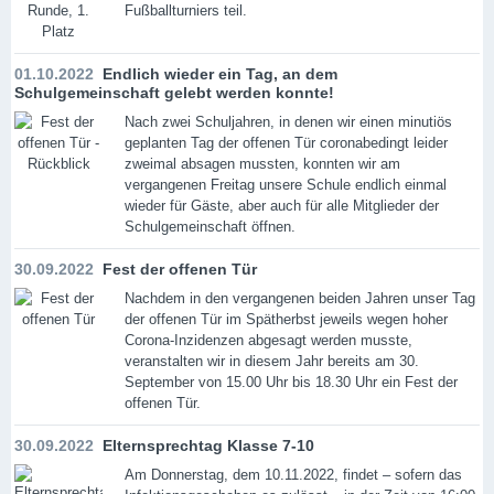
Fußballturniers teil.
01.10.2022
Endlich wieder ein Tag, an dem
Schulgemeinschaft gelebt werden konnte!
Nach zwei Schuljahren, in denen wir einen minutiös
geplanten Tag der offenen Tür coronabedingt leider
zweimal absagen mussten, konnten wir am
vergangenen Freitag unsere Schule endlich einmal
wieder für Gäste, aber auch für alle Mitglieder der
Schulgemeinschaft öffnen.
30.09.2022
Fest der offenen Tür
Nachdem in den vergangenen beiden Jahren unser Tag
der offenen Tür im Spätherbst jeweils wegen hoher
Corona-Inzidenzen abgesagt werden musste,
veranstalten wir in diesem Jahr bereits am 30.
September von 15.00 Uhr bis 18.30 Uhr ein Fest der
offenen Tür.
30.09.2022
Elternsprechtag Klasse 7-10
Am Donnerstag, dem 10.11.2022, findet – sofern das