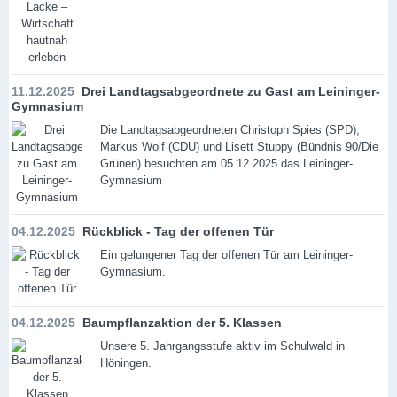
11.12.2025
Drei Landtagsabgeordnete zu Gast am Leininger-
Gymnasium
Die Landtagsabgeordneten Christoph Spies (SPD),
Markus Wolf (CDU) und Lisett Stuppy (Bündnis 90/Die
Grünen) besuchten am 05.12.2025 das Leininger-
Gymnasium
04.12.2025
Rückblick - Tag der offenen Tür
Ein gelungener Tag der offenen Tür am Leininger-
Gymnasium.
04.12.2025
Baumpflanzaktion der 5. Klassen
Unsere 5. Jahrgangsstufe aktiv im Schulwald in
Höningen.