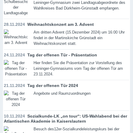
Leininger-Gymnasium zwei Landtagsabgeordnete des
Wahlkreises Bad Dürkheim-Grünstadt empfangen.
28.11.2024
Weihnachtskonzert am 3. Advent
Am dritten Advent (15.Dezember 2024) um 16:00 Uhr
findet in der Martinskirche Grünstadt ein
Weihnachtskonzert statt.
24.11.2024
Tag der offenen Tür - Präsentation
Hier finden Sie die Präsentation zur Vorstellung des
Leininger-Gymnasiums vom Tag der offenen Tür am
23.11.2024.
21.11.2024
Tag der offenen Tür 2024
Angebote und Raumzuordnungen
10.11.2024
Sozialkunde-LK „on tour“: US-Wahlabend bei der
Atlantischen Akademie in Kaiserslautern
Besuch des12er-Sozialkundeleistungskurs bei der