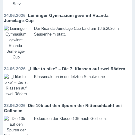
24.06.2026
Leininger-Gymnasium gewinnt Ruanda-
Jumelage-Cup
Der Ruanda-Jumelage-Cup fand am 18.6.2026 in
Sausenheim statt.
24.06.2026
„I like to bike“ – Die 7. Klassen auf zwei Rädern
Klassenaktion in der letzten Schulwoche
23.06.2026
Die 10b auf den Spuren der Ritterschlacht bei
Göllheim
Exkursion der Klasse 10B nach Göllheim.