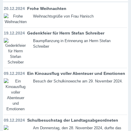
20.12.2024
Frohe Weihnachten
Weihnachtsgrüße von Frau Hanisch
19.12.2024
Gedenkfeier für Herrn Stefan Schreiber
Baumpflanzung in Erinnerung an Herrn Stefan
Schreiber
09.12.2024
Ein Kinoausflug voller Abenteuer und Emotionen
Besuch der Schulkinowoche am 29. November 2024.
09.12.2024
Schulbesuchstag der Landtagsabgeordneten
Am Donnerstag, den 28. November 2024, durfte das