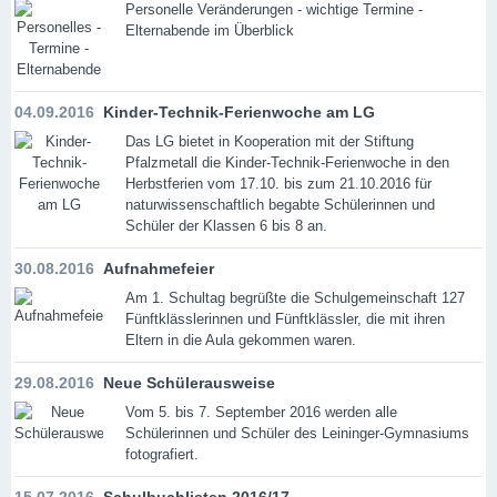
Personelle Veränderungen - wichtige Termine -
Elternabende im Überblick
04.09.2016
Kinder-Technik-Ferienwoche am LG
Das LG bietet in Kooperation mit der Stiftung
Pfalzmetall die Kinder-Technik-Ferienwoche in den
Herbstferien vom 17.10. bis zum 21.10.2016 für
naturwissenschaftlich begabte Schülerinnen und
Schüler der Klassen 6 bis 8 an.
30.08.2016
Aufnahmefeier
Am 1. Schultag begrüßte die Schulgemeinschaft 127
Fünftklässlerinnen und Fünftklässler, die mit ihren
Eltern in die Aula gekommen waren.
29.08.2016
Neue Schülerausweise
Vom 5. bis 7. September 2016 werden alle
Schülerinnen und Schüler des Leininger-Gymnasiums
fotografiert.