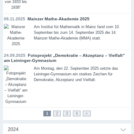
09.11.2025
Mainzer Mathe-Akademie 2025
Am Institut für Mathematik in Mainz fand vom 10.
September bis zum 14. September 2025 die 14.
Mainzer Mathe-Akademie (MMA) statt.
24.09.2025
Fotoprojekt „Demokratie – Akzeptanz – Vielfalt“
am Leininger-Gymnasium
Am Montag, den 22. September 2025 setzte das
Leininger-Gymnasium ein starkes Zeichen für
Demokratie, Akzeptanz und Vielfalt.
1
2
3
4
>
2024