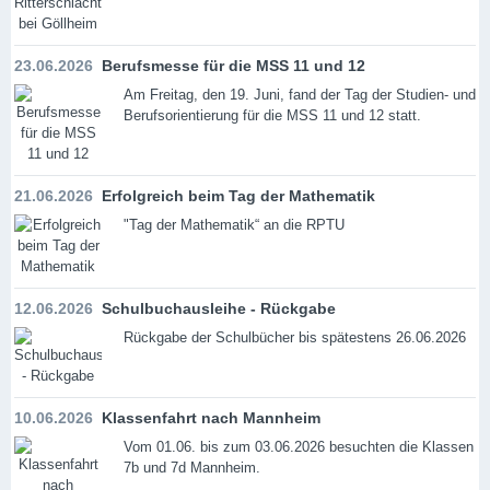
23.06.2026
Berufsmesse für die MSS 11 und 12
Am Freitag, den 19. Juni, fand der Tag der Studien- und
Berufsorientierung für die MSS 11 und 12 statt.
21.06.2026
Erfolgreich beim Tag der Mathematik
"Tag der Mathematik“ an die RPTU
12.06.2026
Schulbuchausleihe - Rückgabe
Rückgabe der Schulbücher bis spätestens 26.06.2026
10.06.2026
Klassenfahrt nach Mannheim
Vom 01.06. bis zum 03.06.2026 besuchten die Klassen
7b und 7d Mannheim.