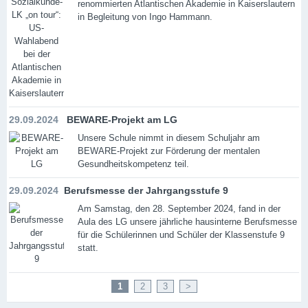
renommierten Atlantischen Akademie in Kaiserslautern
in Begleitung von Ingo Hammann.
29.09.2024
BEWARE-Projekt am LG
Unsere Schule nimmt in diesem Schuljahr am
BEWARE-Projekt zur Förderung der mentalen
Gesundheitskompetenz teil.
29.09.2024
Berufsmesse der Jahrgangsstufe 9
Am Samstag, den 28. September 2024, fand in der
Aula des LG unsere jährliche hausinterne Berufsmesse
für die Schülerinnen und Schüler der Klassenstufe 9
statt.
1
2
3
>