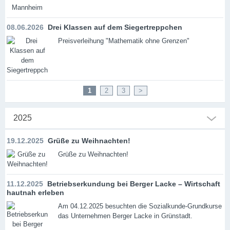
08.06.2026
Drei Klassen auf dem Siegertreppchen
Preisverleihung "Mathematik ohne Grenzen"
1
2
3
>
2025
19.12.2025
Grüße zu Weihnachten!
Grüße zu Weihnachten!
11.12.2025
Betriebserkundung bei Berger Lacke – Wirtschaft
hautnah erleben
Am 04.12.2025 besuchten die Sozialkunde-Grundkurse
das Unternehmen Berger Lacke in Grünstadt.