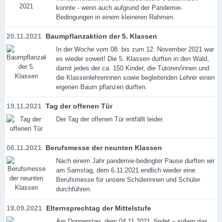
konnte - wenn auch aufgrund der Pandemie-
Bedingungen in einem kleineren Rahmen.
20.11.2021
Baumpflanzaktion der 5. Klassen
In der Woche vom 08. bis zum 12. November 2021 war
es wieder soweit! Die 5. Klassen durften in den Wald,
damit jedes der ca. 150 Kinder, die Tutoren/innen und
die Klassenlehrerinnen sowie begleitenden Lehrer einen
eigenen Baum pflanzen durften.
19.11.2021
Tag der offenen Tür
Der Tag der offenen Tür entfällt leider.
06.11.2021
Berufsmesse der neunten Klassen
Nach einem Jahr pandemie-bedingter Pause durften wir
am Samstag, dem 6.11.2021 endlich wieder eine
Berufsmesse für unsere Schülerinnen und Schüler
durchführen.
19.09.2021
Elternsprechtag der Mittelstufe
Am Donnerstag, dem 04.11.2021, findet – sofern das