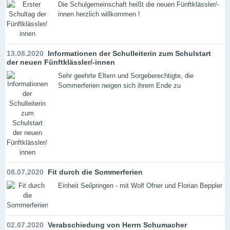
Die Schulgemeinschaft heißt die neuen Fünftklässler/-
innen herzlich willkommen !
13.08.2020
Informationen der Schulleiterin zum Schulstart
der neuen Fünftklässler/-innen
Sehr geehrte Eltern und Sorgeberechtigte, die
Sommerferien neigen sich ihrem Ende zu
08.07.2020
Fit durch die Sommerferien
Einheit Seilpringen - mit Wolf Ofner und Florian Beppler
02.07.2020
Verabschiedung von Herrn Schumacher