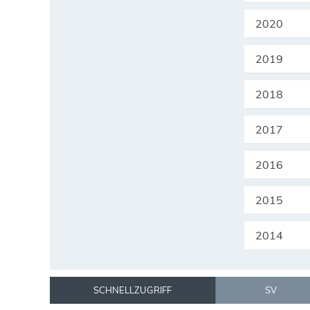
2020
2019
2018
2017
2016
2015
2014
SCHNELLZUGRIFF
SV