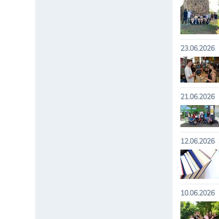
23.06.2026
21.06.2026
12.06.2026
10.06.2026