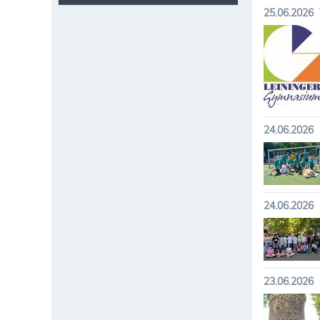
25.06.2026
24.06.2026
24.06.2026
23.06.2026