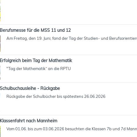
Berufsmesse für die MSS 11 und 12
Am Freitag, den 19. Juni, fand der Tag der Studien- und Berufsorientie
Erfolgreich beim Tag der Mathematik
"Tag der Mathematik“ an die RPTU
Schulbuchausleihe - Rückgabe
Rückgabe der Schulbücher bis spätestens 26.06.2026
Klassenfahrt nach Mannheim
Vom 01.06. bis zum 03.06.2026 besuchten die Klassen 7b und 7d Man