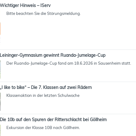
Wichtiger Hinweis – IServ
Bitte beachten Sie die Störungsmeldung.
Leininger-Gymnasium gewinnt Ruanda-Jumelage-Cup
Der Ruanda-Jumelage-Cup fand am 18.6.2026 in Sausenheim statt.
„I like to bike“ – Die 7. Klassen auf zwei Rädern
Klassenaktion in der letzten Schulwoche
Die 10b auf den Spuren der Ritterschlacht bei Göllheim
Exkursion der Klasse 10B nach Göllheim.