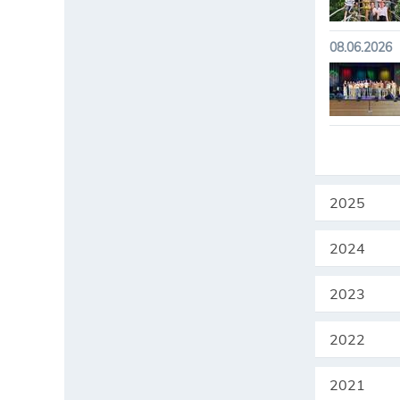
08.06.2026
2025
2024
2023
2022
2021