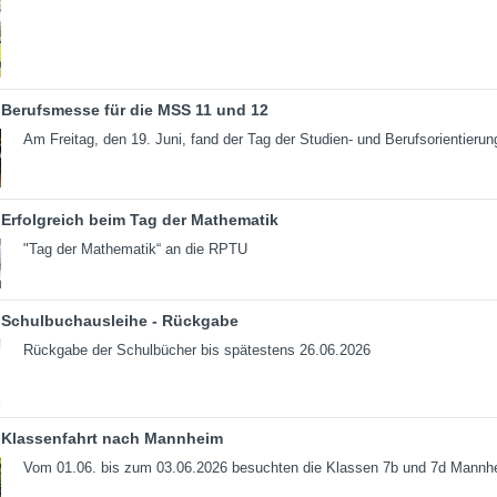
Berufsmesse für die MSS 11 und 12
Am Freitag, den 19. Juni, fand der Tag der Studien- und Berufsorientierun
Erfolgreich beim Tag der Mathematik
"Tag der Mathematik“ an die RPTU
Schulbuchausleihe - Rückgabe
Rückgabe der Schulbücher bis spätestens 26.06.2026
Klassenfahrt nach Mannheim
Vom 01.06. bis zum 03.06.2026 besuchten die Klassen 7b und 7d Mannh