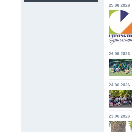
25.06.2026
24.06.2026
24.06.2026
23.06.2026