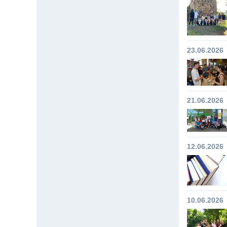
23.06.2026
21.06.2026
12.06.2026
10.06.2026