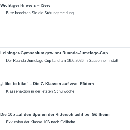
Wichtiger Hinweis – IServ
Bitte beachten Sie die Störungsmeldung.
Leininger-Gymnasium gewinnt Ruanda-Jumelage-Cup
Der Ruanda-Jumelage-Cup fand am 18.6.2026 in Sausenheim statt.
„I like to bike“ – Die 7. Klassen auf zwei Rädern
Klassenaktion in der letzten Schulwoche
Die 10b auf den Spuren der Ritterschlacht bei Göllheim
Exkursion der Klasse 10B nach Göllheim.