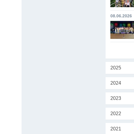
08.06.2026
2025
2024
2023
2022
2021