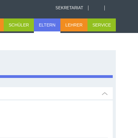
SEKRETARIAT
SCHÜLER
ELTERN
LEHRER
SERVICE