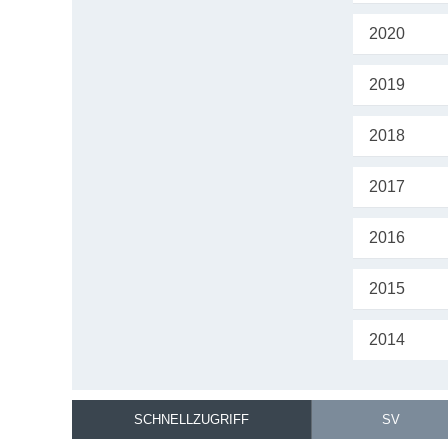
2020
2019
2018
2017
2016
2015
2014
SCHNELLZUGRIFF
SV