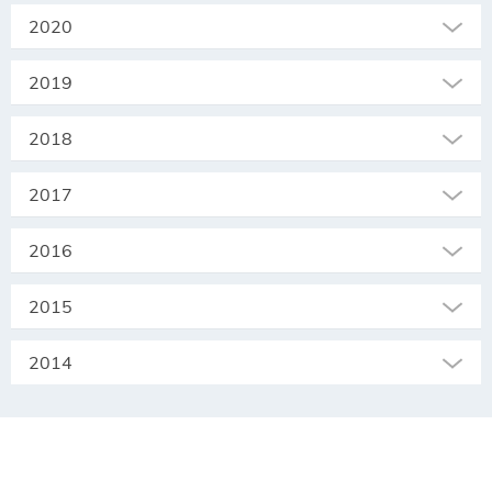
2020
2019
2018
2017
2016
2015
2014
SEKRETARIAT