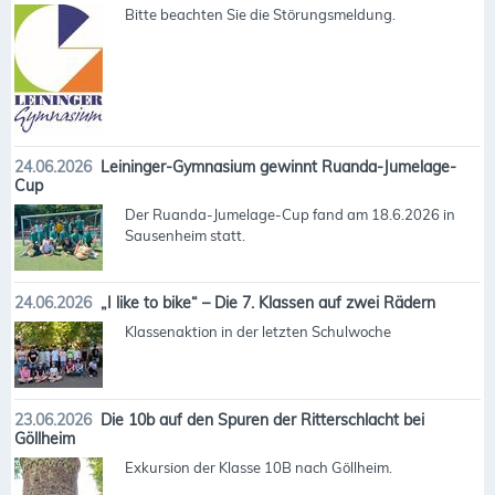
Bitte beachten Sie die Störungsmeldung.
24.06.2026
Leininger-Gymnasium gewinnt Ruanda-Jumelage-
Cup
Der Ruanda-Jumelage-Cup fand am 18.6.2026 in
Sausenheim statt.
24.06.2026
„I like to bike“ – Die 7. Klassen auf zwei Rädern
Klassenaktion in der letzten Schulwoche
23.06.2026
Die 10b auf den Spuren der Ritterschlacht bei
Göllheim
Exkursion der Klasse 10B nach Göllheim.