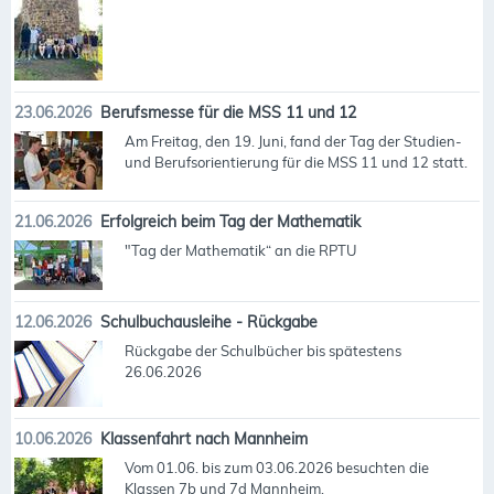
23.06.2026
Berufsmesse für die MSS 11 und 12
Am Freitag, den 19. Juni, fand der Tag der Studien-
und Berufsorientierung für die MSS 11 und 12 statt.
21.06.2026
Erfolgreich beim Tag der Mathematik
"Tag der Mathematik“ an die RPTU
12.06.2026
Schulbuchausleihe - Rückgabe
Rückgabe der Schulbücher bis spätestens
26.06.2026
10.06.2026
Klassenfahrt nach Mannheim
Vom 01.06. bis zum 03.06.2026 besuchten die
Klassen 7b und 7d Mannheim.