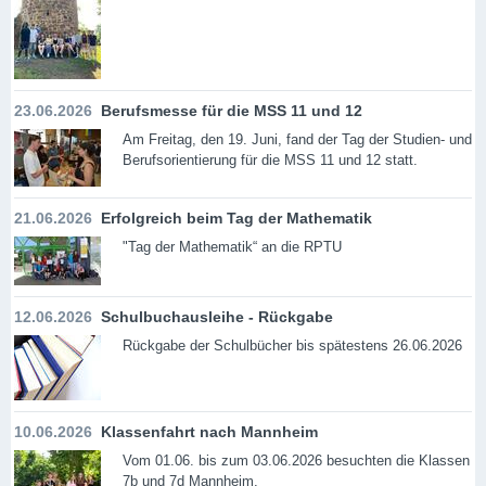
23.06.2026
Berufsmesse für die MSS 11 und 12
Am Freitag, den 19. Juni, fand der Tag der Studien- und
Berufsorientierung für die MSS 11 und 12 statt.
21.06.2026
Erfolgreich beim Tag der Mathematik
"Tag der Mathematik“ an die RPTU
12.06.2026
Schulbuchausleihe - Rückgabe
Rückgabe der Schulbücher bis spätestens 26.06.2026
10.06.2026
Klassenfahrt nach Mannheim
Vom 01.06. bis zum 03.06.2026 besuchten die Klassen
7b und 7d Mannheim.