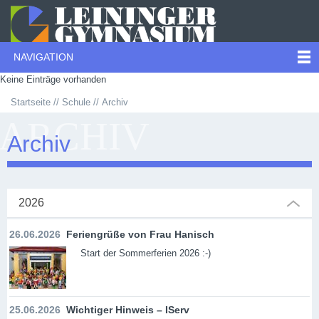
NAVIGATION
Keine Einträge vorhanden
Startseite
Schule
Archiv
ARCHIV
Archiv
2026
26.06.2026
Feriengrüße von Frau Hanisch
Start der Sommerferien 2026 :-)
25.06.2026
Wichtiger Hinweis – IServ