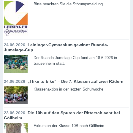
Bitte beachten Sie die Störungsmeldung.
24.06.2026
Leininger-Gymnasium gewinnt Ruanda-
Jumelage-Cup
Der Ruanda-Jumelage-Cup fand am 18.6.2026 in
Sausenheim statt.
24.06.2026
„I like to bike“ – Die 7. Klassen auf zwei Rädern
Klassenaktion in der letzten Schulwoche
23.06.2026
Die 10b auf den Spuren der Ritterschlacht bei
Göllheim
Exkursion der Klasse 10B nach Göllheim.