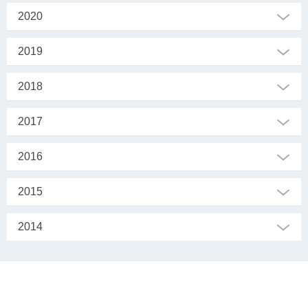
2020
2019
2018
2017
2016
2015
2014
SEKRETARIAT