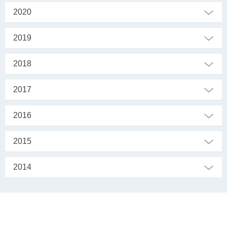
2020
2019
2018
2017
2016
2015
2014
SEKRETARIAT