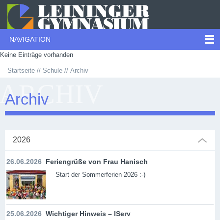
NAVIGATION
Keine Einträge vorhanden
Startseite
Schule
Archiv
ARCHIV
Archiv
2026
26.06.2026
Feriengrüße von Frau Hanisch
Start der Sommerferien 2026 :-)
25.06.2026
Wichtiger Hinweis – IServ