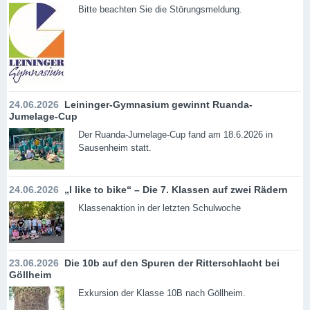
Bitte beachten Sie die Störungsmeldung.
24.06.2026
Leininger-Gymnasium gewinnt Ruanda-
Jumelage-Cup
Der Ruanda-Jumelage-Cup fand am 18.6.2026 in
Sausenheim statt.
24.06.2026
„I like to bike“ – Die 7. Klassen auf zwei Rädern
Klassenaktion in der letzten Schulwoche
23.06.2026
Die 10b auf den Spuren der Ritterschlacht bei
Göllheim
Exkursion der Klasse 10B nach Göllheim.