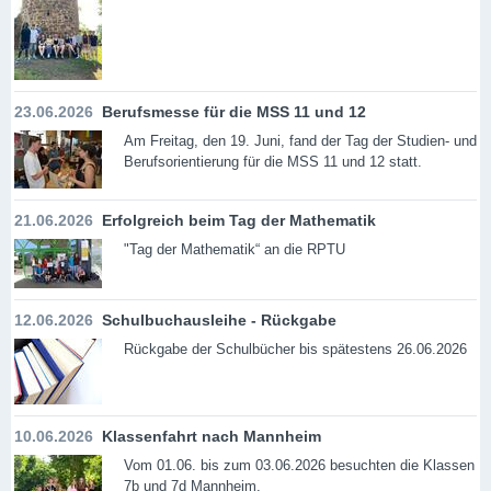
23.06.2026
Berufsmesse für die MSS 11 und 12
Am Freitag, den 19. Juni, fand der Tag der Studien- und
Berufsorientierung für die MSS 11 und 12 statt.
21.06.2026
Erfolgreich beim Tag der Mathematik
"Tag der Mathematik“ an die RPTU
12.06.2026
Schulbuchausleihe - Rückgabe
Rückgabe der Schulbücher bis spätestens 26.06.2026
10.06.2026
Klassenfahrt nach Mannheim
Vom 01.06. bis zum 03.06.2026 besuchten die Klassen
7b und 7d Mannheim.