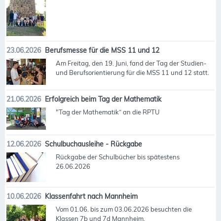
23.06.2026
Berufsmesse für die MSS 11 und 12
Am Freitag, den 19. Juni, fand der Tag der Studien-
und Berufsorientierung für die MSS 11 und 12 statt.
21.06.2026
Erfolgreich beim Tag der Mathematik
"Tag der Mathematik“ an die RPTU
12.06.2026
Schulbuchausleihe - Rückgabe
Rückgabe der Schulbücher bis spätestens
26.06.2026
10.06.2026
Klassenfahrt nach Mannheim
Vom 01.06. bis zum 03.06.2026 besuchten die
Klassen 7b und 7d Mannheim.