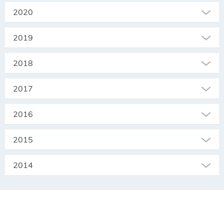
2020
2019
2018
2017
2016
2015
2014
SEKRETARIAT