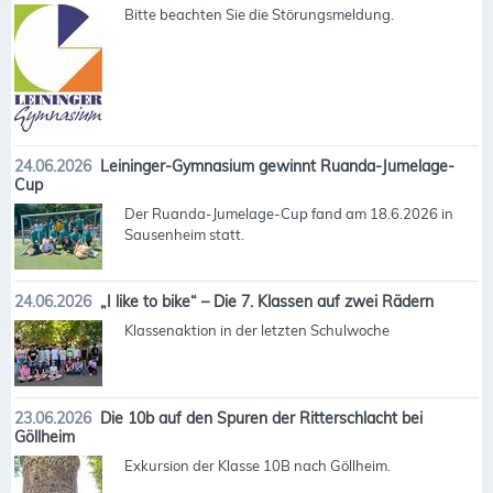
Bitte beachten Sie die Störungsmeldung.
24.06.2026
Leininger-Gymnasium gewinnt Ruanda-Jumelage-
Cup
Der Ruanda-Jumelage-Cup fand am 18.6.2026 in
Sausenheim statt.
24.06.2026
„I like to bike“ – Die 7. Klassen auf zwei Rädern
Klassenaktion in der letzten Schulwoche
23.06.2026
Die 10b auf den Spuren der Ritterschlacht bei
Göllheim
Exkursion der Klasse 10B nach Göllheim.