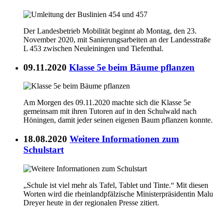
Der Landesbetrieb Mobilität beginnt ab Montag, den 23.
November 2020, mit Sanierungsarbeiten an der Landesstraße
L 453 zwischen Neuleiningen und Tiefenthal.
09.11.2020
Klasse 5e beim Bäume pflanzen
Am Morgen des 09.11.2020 machte sich die Klasse 5e
gemeinsam mit ihren Tutoren auf in den Schulwald nach
Höningen, damit jeder seinen eigenen Baum pflanzen konnte.
18.08.2020
Weitere Informationen zum
Schulstart
„Schule ist viel mehr als Tafel, Tablet und Tinte.“ Mit diesen
Worten wird die rheinlandpfälzische Ministerpräsidentin Malu
Dreyer heute in der regionalen Presse zitiert.