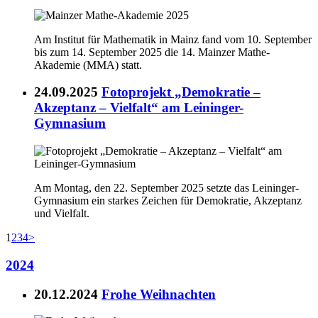
Am Institut für Mathematik in Mainz fand vom 10. September
bis zum 14. September 2025 die 14. Mainzer Mathe-
Akademie (MMA) statt.
24.09.2025
Fotoprojekt „Demokratie –
Akzeptanz – Vielfalt“ am Leininger-
Gymnasium
Am Montag, den 22. September 2025 setzte das Leininger-
Gymnasium ein starkes Zeichen für Demokratie, Akzeptanz
und Vielfalt.
1
2
3
4
>
2024
20.12.2024
Frohe Weihnachten