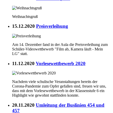
Weihnachtsgruß
15.12.2020
Preisverleihung
Am 14. Dezember fand in der Aula die Preisverleihung zum
Schüler-Videowettbewerb "Film ab, Kamera läuft - Mein
LG" statt.
11.12.2020
Vorlesewettbewerb 2020
Nachdem viele schulische Veranstaltungen bereits der
Corona-Pandemie zum Opfer gefallen sind, freuen wir uns,
dass mit dem Vorlesewettbewerb in der Klassenstufe 6 ein
Highlight wie gewohnt stattfinden konnte.
20.11.2020
Umleitung der Buslinien 454 und
457