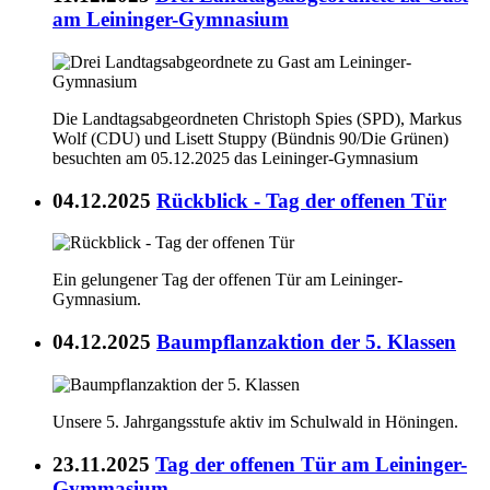
am Leininger-Gymnasium
Die Landtagsabgeordneten Christoph Spies (SPD), Markus
Wolf (CDU) und Lisett Stuppy (Bündnis 90/Die Grünen)
besuchten am 05.12.2025 das Leininger-Gymnasium
04.12.2025
Rückblick - Tag der offenen Tür
Ein gelungener Tag der offenen Tür am Leininger-
Gymnasium.
04.12.2025
Baumpflanzaktion der 5. Klassen
Unsere 5. Jahrgangsstufe aktiv im Schulwald in Höningen.
23.11.2025
Tag der offenen Tür am Leininger-
Gymmasium