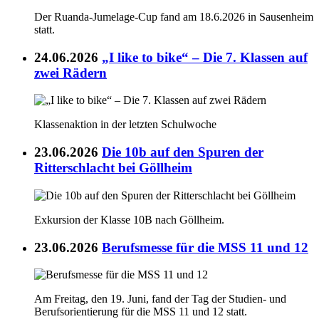
Der Ruanda-Jumelage-Cup fand am 18.6.2026 in Sausenheim
statt.
24.06.2026
„I like to bike“ – Die 7. Klassen auf
zwei Rädern
Klassenaktion in der letzten Schulwoche
23.06.2026
Die 10b auf den Spuren der
Ritterschlacht bei Göllheim
Exkursion der Klasse 10B nach Göllheim.
23.06.2026
Berufsmesse für die MSS 11 und 12
Am Freitag, den 19. Juni, fand der Tag der Studien- und
Berufsorientierung für die MSS 11 und 12 statt.