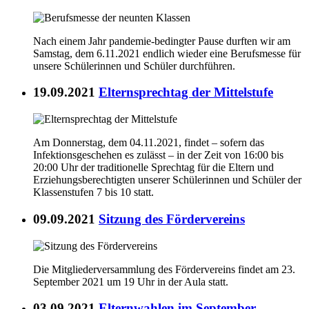
Nach einem Jahr pandemie-bedingter Pause durften wir am
Samstag, dem 6.11.2021 endlich wieder eine Berufsmesse für
unsere Schülerinnen und Schüler durchführen.
19.09.2021
Elternsprechtag der Mittelstufe
Am Donnerstag, dem 04.11.2021, findet – sofern das
Infektionsgeschehen es zulässt – in der Zeit von 16:00 bis
20:00 Uhr der traditionelle Sprechtag für die Eltern und
Erziehungsberechtigten unserer Schülerinnen und Schüler der
Klassenstufen 7 bis 10 statt.
09.09.2021
Sitzung des Fördervereins
Die Mitgliederversammlung des Fördervereins findet am 23.
September 2021 um 19 Uhr in der Aula statt.
03.09.2021
Elternwahlen im September