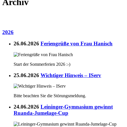
Archiv
2026
26.06.2026
Feriengrüße von Frau Hanisch
Start der Sommerferien 2026 :-)
25.06.2026
Wichtiger Hinweis – IServ
Bitte beachten Sie die Störungsmeldung.
24.06.2026
Leininger-Gymnasium gewinnt
Ruanda-Jumelage-Cup