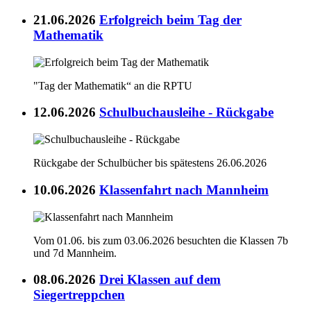
21.06.2026
Erfolgreich beim Tag der
Mathematik
"Tag der Mathematik“ an die RPTU
12.06.2026
Schulbuchausleihe - Rückgabe
Rückgabe der Schulbücher bis spätestens 26.06.2026
10.06.2026
Klassenfahrt nach Mannheim
Vom 01.06. bis zum 03.06.2026 besuchten die Klassen 7b
und 7d Mannheim.
08.06.2026
Drei Klassen auf dem
Siegertreppchen