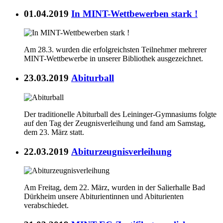
01.04.2019
In MINT-Wettbewerben stark !
Am 28.3. wurden die erfolgreichsten Teilnehmer mehrerer
MINT-Wettbewerbe in unserer Bibliothek ausgezeichnet.
23.03.2019
Abiturball
Der traditionelle Abiturball des Leininger-Gymnasiums folgte
auf den Tag der Zeugnisverleihung und fand am Samstag,
dem 23. März statt.
22.03.2019
Abiturzeugnisverleihung
Am Freitag, dem 22. März, wurden in der Salierhalle Bad
Dürkheim unsere Abiturientinnen und Abiturienten
verabschiedet.