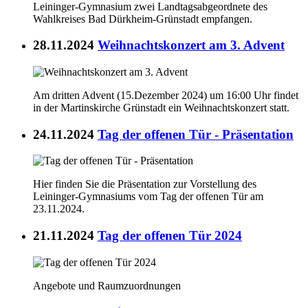
Leininger-Gymnasium zwei Landtagsabgeordnete des
Wahlkreises Bad Dürkheim-Grünstadt empfangen.
28.11.2024
Weihnachtskonzert am 3. Advent
Am dritten Advent (15.Dezember 2024) um 16:00 Uhr findet
in der Martinskirche Grünstadt ein Weihnachtskonzert statt.
24.11.2024
Tag der offenen Tür - Präsentation
Hier finden Sie die Präsentation zur Vorstellung des
Leininger-Gymnasiums vom Tag der offenen Tür am
23.11.2024.
21.11.2024
Tag der offenen Tür 2024
Angebote und Raumzuordnungen