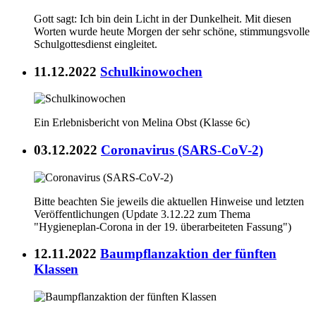
Gott sagt: Ich bin dein Licht in der Dunkelheit. Mit diesen
Worten wurde heute Morgen der sehr schöne, stimmungsvolle
Schulgottesdienst eingleitet.
11.12.2022
Schulkinowochen
Ein Erlebnisbericht von Melina Obst (Klasse 6c)
03.12.2022
Coronavirus (SARS-CoV-2)
Bitte beachten Sie jeweils die aktuellen Hinweise und letzten
Veröffentlichungen (Update 3.12.22 zum Thema
"Hygieneplan-Corona in der 19. überarbeiteten Fassung")
12.11.2022
Baumpflanzaktion der fünften
Klassen