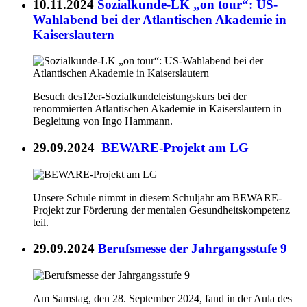
10.11.2024
Sozialkunde-LK „on tour“: US-
Wahlabend bei der Atlantischen Akademie in
Kaiserslautern
Besuch des12er-Sozialkundeleistungskurs bei der
renommierten Atlantischen Akademie in Kaiserslautern in
Begleitung von Ingo Hammann.
29.09.2024
BEWARE-Projekt am LG
Unsere Schule nimmt in diesem Schuljahr am BEWARE-
Projekt zur Förderung der mentalen Gesundheitskompetenz
teil.
29.09.2024
Berufsmesse der Jahrgangsstufe 9
Am Samstag, den 28. September 2024, fand in der Aula des