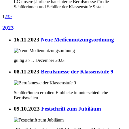
LG unsere jährliche hausinterne Berufsmesse für die
Schülerinnen und Schüler der Klassenstufe 9 statt.
1
2
3
>
2023
16.11.2023
Neue Mediennutzungsordnung
gültig ab 1. Dezember 2023
08.11.2023
Berufsmesse der Klassenstufe 9
Schüler/innen erhalten Einblicke in unterschiedliche
Berufswelten
09.10.2023
Festschrift zum Jubiläum