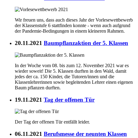
Wir freuen uns, dass auch dieses Jahr der Vorlesewettbewerb
der Klassenstufe 6 stattfinden konnte - wenn auch aufgrund
der Pandemie-Bedingungen in einem kleineren Rahmen.
20.11.2021
Baumpflanzaktion der 5. Klassen
In der Woche vom 08. bis zum 12. November 2021 war es
wieder soweit! Die 5. Klassen durften in den Wald, damit
jedes der ca. 150 Kinder, die Tutoren/innen und die
Klassenlehrerinnen sowie begleitenden Lehrer einen eigenen
Baum pflanzen durften.
19.11.2021
Tag der offenen Tür
Der Tag der offenen Tür entfällt leider.
06.11.2021
Berufsmesse der neunten Klassen