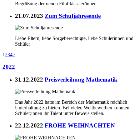
Begrüßung der neuen Fünftklässler/innen
21.07.2023
Zum Schuljahresende
Liebe Eltern, liebe Sorgeberechtigte, liebe Schülerinnen und
Schüler
1
2
3
4
>
2022
31.12.2022
Preisverleihung Mathematik
Das Jahr 2022 hatte im Bereich der Mathematik reichlich
Unterhaltung zu bieten. Bei vielen Wettbewerben konnten
Schüler:innen ihr Talent unter Beweis stellen.
22.12.2022
FROHE WEIHNACHTEN