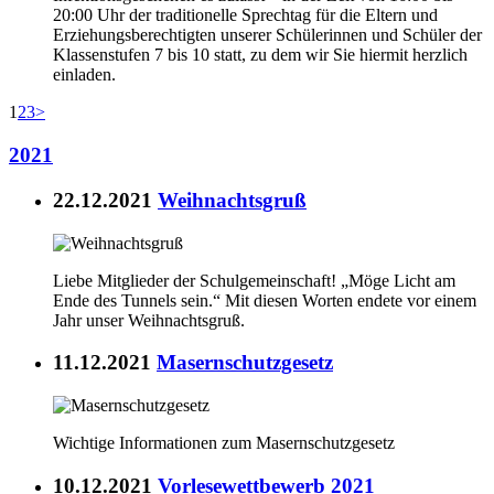
20:00 Uhr der traditionelle Sprechtag für die Eltern und
Erziehungsberechtigten unserer Schülerinnen und Schüler der
Klassenstufen 7 bis 10 statt, zu dem wir Sie hiermit herzlich
einladen.
1
2
3
>
2021
22.12.2021
Weihnachtsgruß
Liebe Mitglieder der Schulgemeinschaft! „Möge Licht am
Ende des Tunnels sein.“ Mit diesen Worten endete vor einem
Jahr unser Weihnachtsgruß.
11.12.2021
Masernschutzgesetz
Wichtige Informationen zum Masernschutzgesetz
10.12.2021
Vorlesewettbewerb 2021