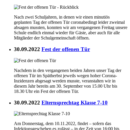
Nach zwei Schuljahren, in denen wir einen minutiös
geplanten Tag der offenen Tür coronabedingt leider zweimal
absagen mussten, konnten wir am vergangenen Freitag unsere
Schule endlich einmal wieder für Gäste, aber auch für alle
Mitglieder der Schulgemeinschaft öffnen.
30.09.2022
Fest der offenen Tür
Nachdem in den vergangenen beiden Jahren unser Tag der
offenen Tür im Spätherbst jeweils wegen hoher Corona-
Inzidenzen abgesagt werden musste, veranstalten wir in
diesem Jahr bereits am 30. September von 15.00 Uhr bis
18.30 Uhr ein Fest der offenen Tür.
30.09.2022
Elternsprechtag Klasse 7-10
Am Donnerstag, dem 10.11.2022, findet – sofern das
Infektionsgeschehen es zulässt – in der Zeit von 16:00 bis