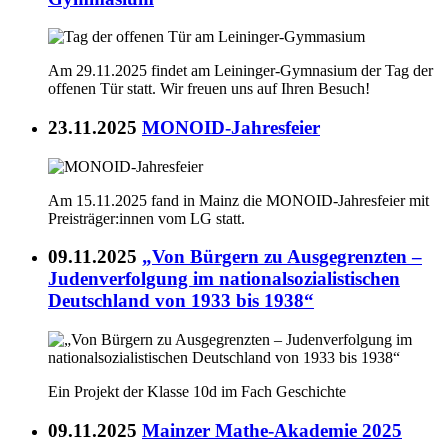
Am 29.11.2025 findet am Leininger-Gymnasium der Tag der
offenen Tür statt. Wir freuen uns auf Ihren Besuch!
23.11.2025
MONOID-Jahresfeier
Am 15.11.2025 fand in Mainz die MONOID-Jahresfeier mit
Preisträger:innen vom LG statt.
09.11.2025
„Von Bürgern zu Ausgegrenzten –
Judenverfolgung im nationalsozialistischen
Deutschland von 1933 bis 1938“
Ein Projekt der Klasse 10d im Fach Geschichte
09.11.2025
Mainzer Mathe-Akademie 2025