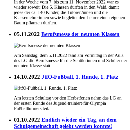
In der Woche vom 7. bis zum 11. November 2022 war es
wieder soweit: Die 5. Klassen durften in den Wald, damit
jedes der ca. 140 Kinder, die Tutoren/innen und die
Klassenlehrerinnen sowie begleitenden Lehrer einen eigenen
Baum pflanzen durften.
05.11.2022
Berufsmesse der neunten Klassen
Am Samstag, dem 5.11.2022 fand am Vormittag in der Aula
des LG die Berufsmesse für die Schülerinnen und Schüler der
neunten Klasse statt.
14.10.2022
JtfO-Fußball, 1. Runde, 1. Platz
Am letzten Schultag vor den Herbstferien nahm das LG an
der ersten Runde des Jugend-trainiert-für-Olympia
Fußballturniers teil.
01.10.2022
Endlich wieder ein Tag, an dem
Schulgemeinschaft gelebt werden konnte!