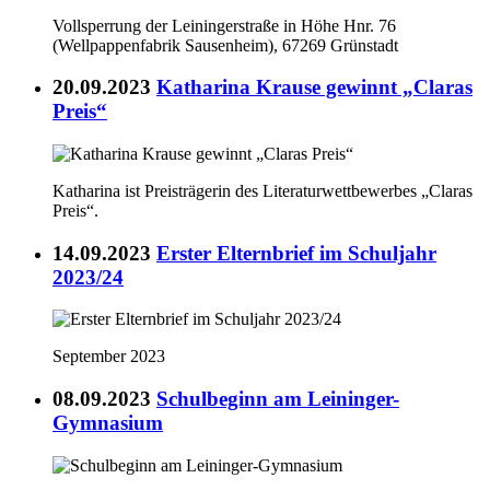
Vollsperrung der Leiningerstraße in Höhe Hnr. 76
(Wellpappenfabrik Sausenheim), 67269 Grünstadt
20.09.2023
Katharina Krause gewinnt „Claras
Preis“
Katharina ist Preisträgerin des Literaturwettbewerbes „Claras
Preis“.
14.09.2023
Erster Elternbrief im Schuljahr
2023/24
September 2023
08.09.2023
Schulbeginn am Leininger-
Gymnasium