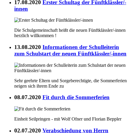
17.08.2020
Erster Schultag der Fünftklässler/-
innen
Die Schulgemeinschaft heißt die neuen Fünftklässler/-innen
herzlich willkommen !
13.08.2020
Informationen der Schulleiterin
zum Schulstart der neuen Fünftklässler/-innen
Sehr geehrte Eltern und Sorgeberechtigte, die Sommerferien
neigen sich ihrem Ende zu
08.07.2020
Fit durch die Sommerferien
Einheit Seilpringen - mit Wolf Ofner und Florian Beppler
02.07.2020
Verabschiedung von Herrn