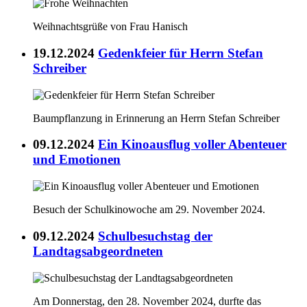
Weihnachtsgrüße von Frau Hanisch
19.12.2024
Gedenkfeier für Herrn Stefan
Schreiber
Baumpflanzung in Erinnerung an Herrn Stefan Schreiber
09.12.2024
Ein Kinoausflug voller Abenteuer
und Emotionen
Besuch der Schulkinowoche am 29. November 2024.
09.12.2024
Schulbesuchstag der
Landtagsabgeordneten
Am Donnerstag, den 28. November 2024, durfte das