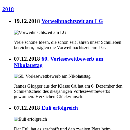
2018
19.12.2018
Vorweihnachtszeit am LG
Viele schöne Ideen, die schon seit Jahren unser Schulleben
bereichern, prägten die Vorweihnachtszeit am LG.
07.12.2018
60. Vorlesewettbewerb am
Nikolaustag
Jannes Glogger aus der Klasse 6A hat am 6. Dezember den
Schulentscheid des diesjährigen Vorlesewettbewerbs
gewonnen. Herzlichen Glückwunsch!
07.12.2018
Euli erfolgreich
Der Euli hat es geschafft und den zweiten Platz beim