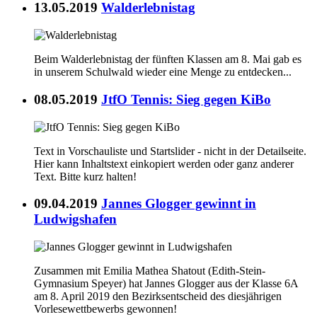
13.05.2019
Walderlebnistag
Beim Walderlebnistag der fünften Klassen am 8. Mai gab es
in unserem Schulwald wieder eine Menge zu entdecken...
08.05.2019
JtfO Tennis: Sieg gegen KiBo
Text in Vorschauliste und Startslider - nicht in der Detailseite.
Hier kann Inhaltstext einkopiert werden oder ganz anderer
Text. Bitte kurz halten!
09.04.2019
Jannes Glogger gewinnt in
Ludwigshafen
Zusammen mit Emilia Mathea Shatout (Edith-Stein-
Gymnasium Speyer) hat Jannes Glogger aus der Klasse 6A
am 8. April 2019 den Bezirksentscheid des diesjährigen
Vorlesewettbewerbs gewonnen!