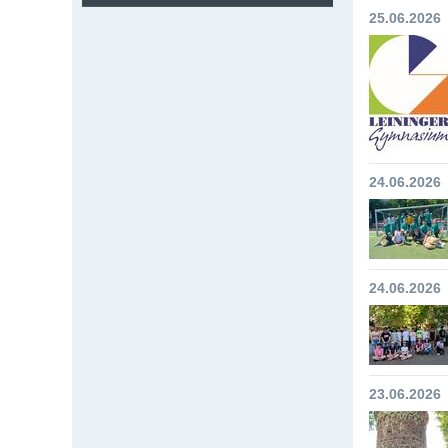
25.06.2026
24.06.2026
24.06.2026
23.06.2026