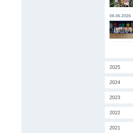
08.06.2026
2025
2024
2023
2022
2021