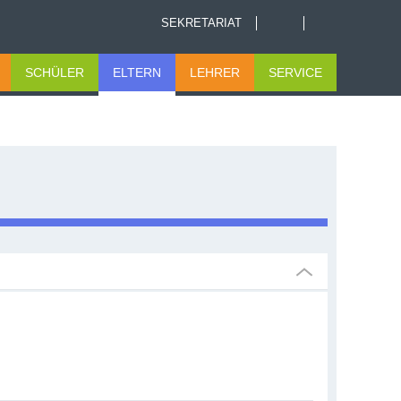
SEKRETARIAT
SCHÜLER
ELTERN
LEHRER
SERVICE