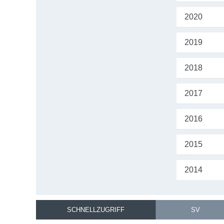
2020
2019
2018
2017
2016
2015
2014
SCHNELLZUGRIFF
SV