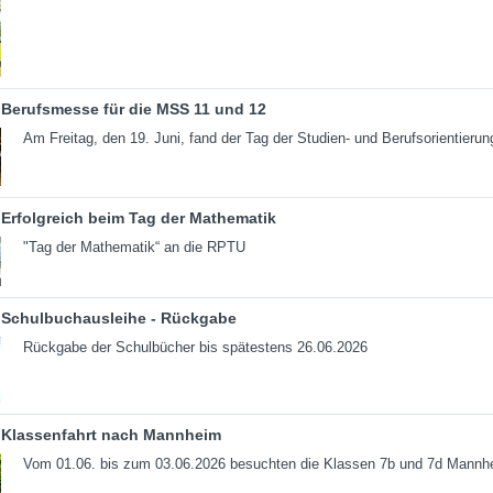
Berufsmesse für die MSS 11 und 12
Am Freitag, den 19. Juni, fand der Tag der Studien- und Berufsorientierun
Erfolgreich beim Tag der Mathematik
"Tag der Mathematik“ an die RPTU
Schulbuchausleihe - Rückgabe
Rückgabe der Schulbücher bis spätestens 26.06.2026
Klassenfahrt nach Mannheim
Vom 01.06. bis zum 03.06.2026 besuchten die Klassen 7b und 7d Mannh