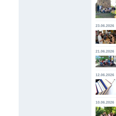
23.06.2026
21.06.2026
12.06.2026
10.06.2026