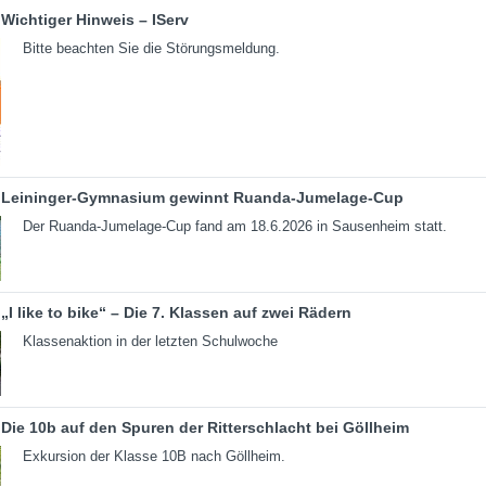
Wichtiger Hinweis – IServ
Bitte beachten Sie die Störungsmeldung.
Leininger-Gymnasium gewinnt Ruanda-Jumelage-Cup
Der Ruanda-Jumelage-Cup fand am 18.6.2026 in Sausenheim statt.
„I like to bike“ – Die 7. Klassen auf zwei Rädern
Klassenaktion in der letzten Schulwoche
Die 10b auf den Spuren der Ritterschlacht bei Göllheim
Exkursion der Klasse 10B nach Göllheim.