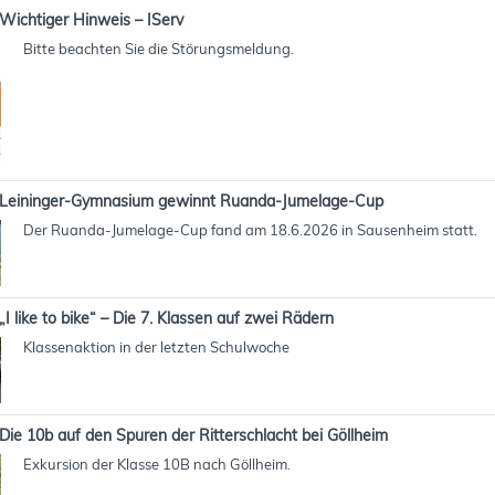
Wichtiger Hinweis – IServ
Bitte beachten Sie die Störungsmeldung.
Leininger-Gymnasium gewinnt Ruanda-Jumelage-Cup
Der Ruanda-Jumelage-Cup fand am 18.6.2026 in Sausenheim statt.
„I like to bike“ – Die 7. Klassen auf zwei Rädern
Klassenaktion in der letzten Schulwoche
Die 10b auf den Spuren der Ritterschlacht bei Göllheim
Exkursion der Klasse 10B nach Göllheim.