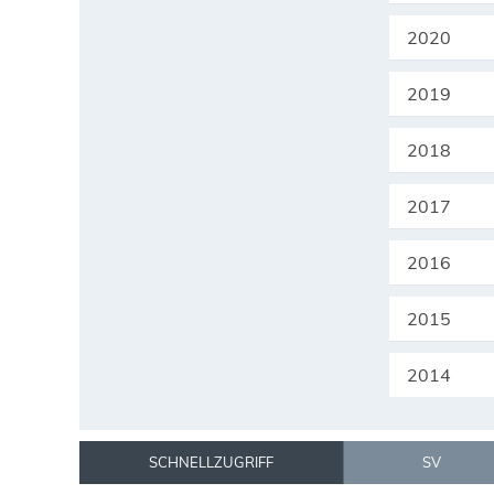
2020
2019
2018
2017
2016
2015
2014
SCHNELLZUGRIFF
SV