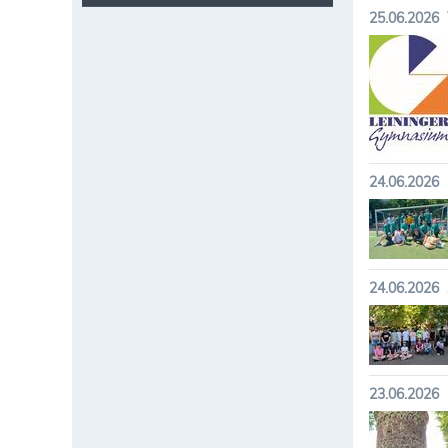
25.06.2026
24.06.2026
24.06.2026
23.06.2026