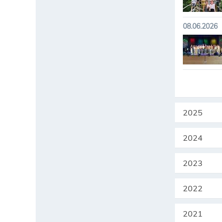
08.06.2026
2025
2024
2023
2022
2021