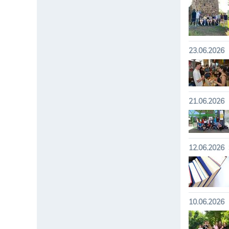
23.06.2026
21.06.2026
12.06.2026
10.06.2026