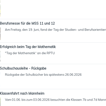
Berufsmesse für die MSS 11 und 12
Am Freitag, den 19. Juni, fand der Tag der Studien- und Berufsorientie
Erfolgreich beim Tag der Mathematik
"Tag der Mathematik“ an die RPTU
Schulbuchausleihe - Rückgabe
Rückgabe der Schulbücher bis spätestens 26.06.2026
Klassenfahrt nach Mannheim
Vom 01.06. bis zum 03.06.2026 besuchten die Klassen 7b und 7d Man