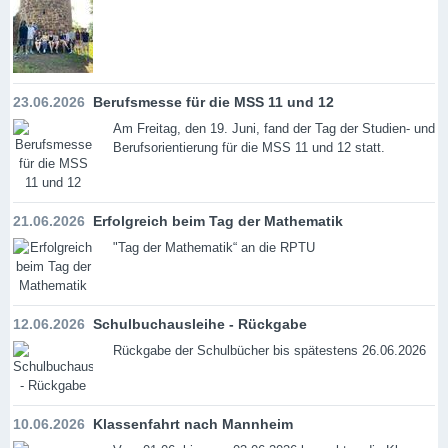
23.06.2026
Berufsmesse für die MSS 11 und 12
Am Freitag, den 19. Juni, fand der Tag der Studien- und
Berufsorientierung für die MSS 11 und 12 statt.
21.06.2026
Erfolgreich beim Tag der Mathematik
"Tag der Mathematik“ an die RPTU
12.06.2026
Schulbuchausleihe - Rückgabe
Rückgabe der Schulbücher bis spätestens 26.06.2026
10.06.2026
Klassenfahrt nach Mannheim