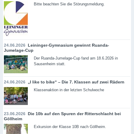
Bitte beachten Sie die Störungsmeldung.
24.06.2026
Leininger-Gymnasium gewinnt Ruanda-
Jumelage-Cup
Der Ruanda-Jumelage-Cup fand am 18.6.2026 in
Sausenheim statt.
24.06.2026
„I like to bike“ – Die 7. Klassen auf zwei Rädern
Klassenaktion in der letzten Schulwoche
23.06.2026
Die 10b auf den Spuren der Ritterschlacht bei
Göllheim
Exkursion der Klasse 10B nach Göllheim.