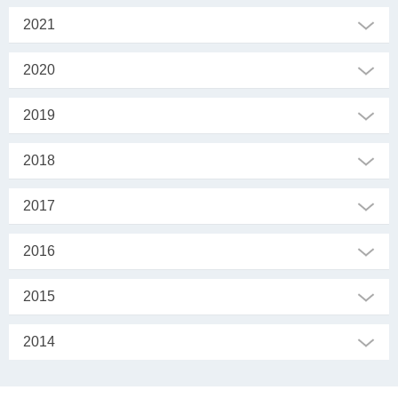
2021
2020
2019
2018
2017
2016
2015
2014