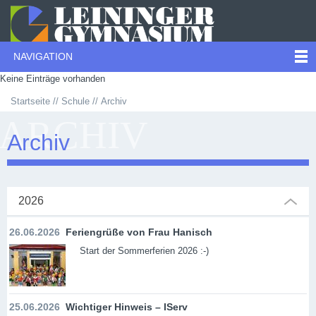
NAVIGATION
Keine Einträge vorhanden
Startseite
Schule
Archiv
ARCHIV
Archiv
2026
26.06.2026
Feriengrüße von Frau Hanisch
Start der Sommerferien 2026 :-)
25.06.2026
Wichtiger Hinweis – IServ