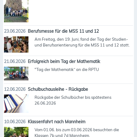
23.06.2026
Berufsmesse für die MSS 11 und 12
Am Freitag, den 19. Juni, fand der Tag der Studien-
und Berufsorientierung für die MSS 11 und 12 statt.
21.06.2026
Erfolgreich beim Tag der Mathematik
"Tag der Mathematik“ an die RPTU
12.06.2026
Schulbuchausleihe - Rückgabe
Rückgabe der Schulbücher bis spätestens
26.06.2026
10.06.2026
Klassenfahrt nach Mannheim
Vom 01.06. bis zum 03.06.2026 besuchten die
Klassen 7b und 7d Mannheim.