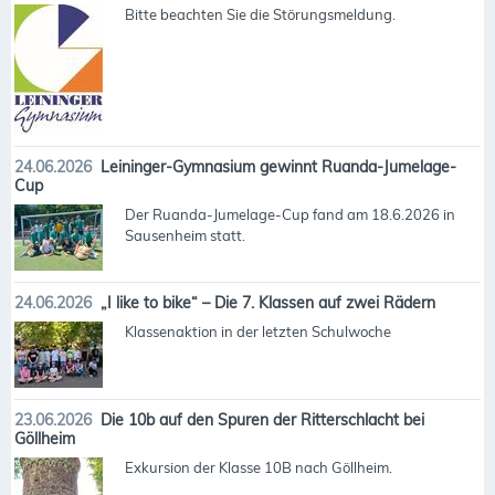
Bitte beachten Sie die Störungsmeldung.
24.06.2026
Leininger-Gymnasium gewinnt Ruanda-Jumelage-
Cup
Der Ruanda-Jumelage-Cup fand am 18.6.2026 in
Sausenheim statt.
24.06.2026
„I like to bike“ – Die 7. Klassen auf zwei Rädern
Klassenaktion in der letzten Schulwoche
23.06.2026
Die 10b auf den Spuren der Ritterschlacht bei
Göllheim
Exkursion der Klasse 10B nach Göllheim.