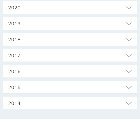
2020
2019
2018
2017
2016
2015
2014
SEKRETARIAT