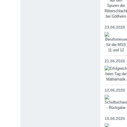
23.06.2026
21.06.2026
12.06.2026
10.06.2026