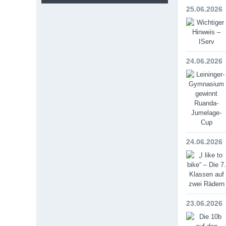
25.06.2026
24.06.2026
24.06.2026
23.06.2026