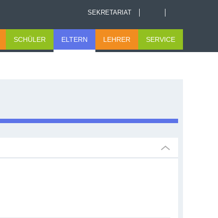
SEKRETARIAT
SCHÜLER
ELTERN
LEHRER
SERVICE