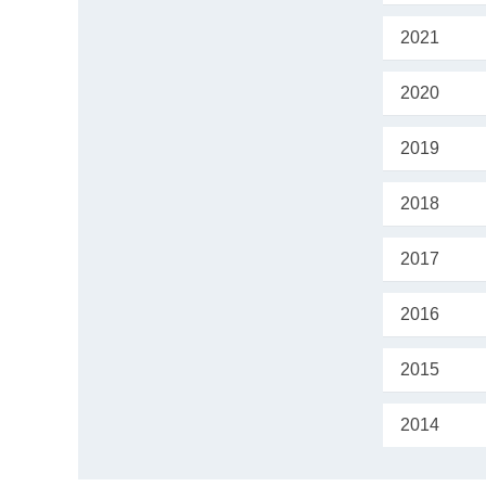
2021
2020
2019
2018
2017
2016
2015
2014