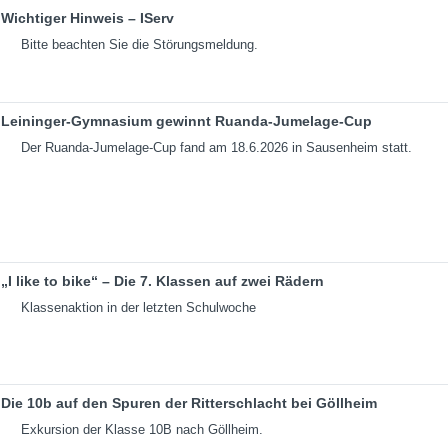
Wichtiger Hinweis – IServ
Bitte beachten Sie die Störungsmeldung.
Leininger-Gymnasium gewinnt Ruanda-Jumelage-Cup
Der Ruanda-Jumelage-Cup fand am 18.6.2026 in Sausenheim statt.
„I like to bike“ – Die 7. Klassen auf zwei Rädern
Klassenaktion in der letzten Schulwoche
Die 10b auf den Spuren der Ritterschlacht bei Göllheim
Exkursion der Klasse 10B nach Göllheim.