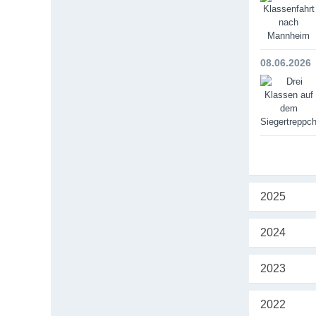
08.06.2026
2025
2024
2023
2022