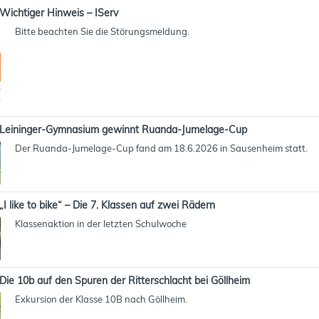
Wichtiger Hinweis – IServ
Bitte beachten Sie die Störungsmeldung.
Leininger-Gymnasium gewinnt Ruanda-Jumelage-Cup
Der Ruanda-Jumelage-Cup fand am 18.6.2026 in Sausenheim statt.
„I like to bike“ – Die 7. Klassen auf zwei Rädern
Klassenaktion in der letzten Schulwoche
Die 10b auf den Spuren der Ritterschlacht bei Göllheim
Exkursion der Klasse 10B nach Göllheim.