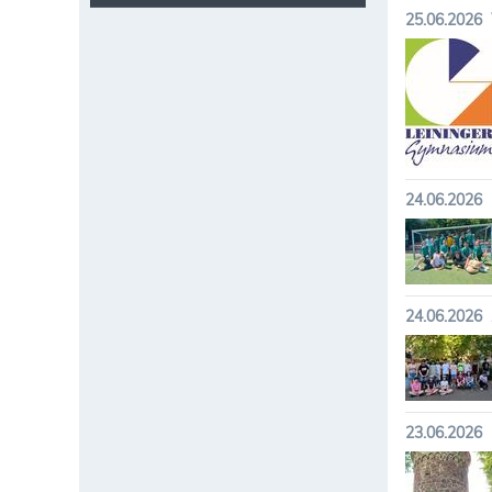
25.06.2026
24.06.2026
24.06.2026
23.06.2026