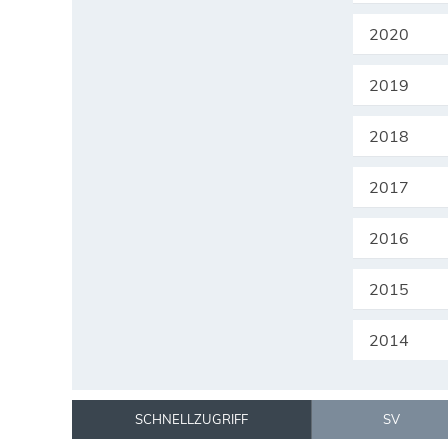
2020
2019
2018
2017
2016
2015
2014
SCHNELLZUGRIFF
SV