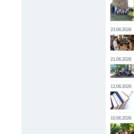
23.06.2026
21.06.2026
12.06.2026
10.06.2026