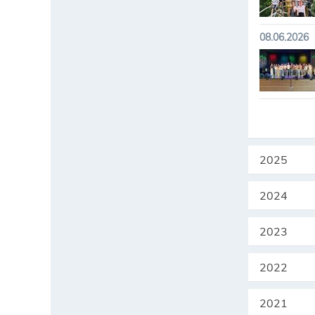
08.06.2026
2025
2024
2023
2022
2021