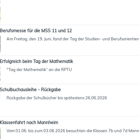
Berufsmesse für die MSS 11 und 12
Am Freitag, den 19. Juni, fand der Tag der Studien- und Berufsorientie
Erfolgreich beim Tag der Mathematik
"Tag der Mathematik“ an die RPTU
Schulbuchausleihe - Rückgabe
Rückgabe der Schulbücher bis spätestens 26.06.2026
Klassenfahrt nach Mannheim
Vom 01.06. bis zum 03.06.2026 besuchten die Klassen 7b und 7d Man