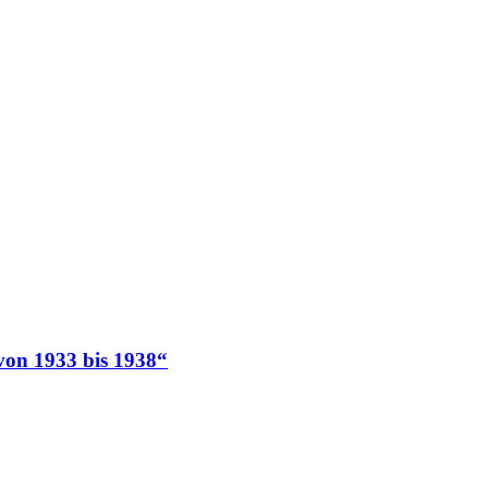
von 1933 bis 1938“