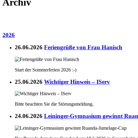
Archiv
2026
26.06.2026
Feriengrüße von Frau Hanisch
Start der Sommerferien 2026 :-)
25.06.2026
Wichtiger Hinweis – IServ
Bitte beachten Sie die Störungsmeldung.
24.06.2026
Leininger-Gymnasium gewinnt Rua