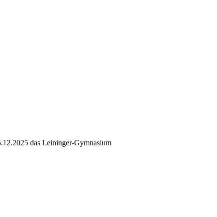
05.12.2025 das Leininger-Gymnasium