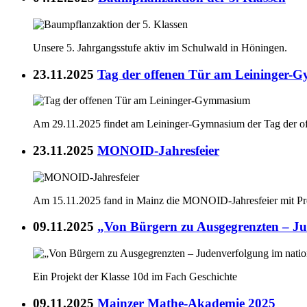
Unsere 5. Jahrgangsstufe aktiv im Schulwald in Höningen.
23.11.2025
Tag der offenen Tür am Leininger
Am 29.11.2025 findet am Leininger-Gymnasium der Tag der offe
23.11.2025
MONOID-Jahresfeier
Am 15.11.2025 fand in Mainz die MONOID-Jahresfeier mit Prei
09.11.2025
„Von Bürgern zu Ausgegrenzten – Jud
Ein Projekt der Klasse 10d im Fach Geschichte
09.11.2025
Mainzer Mathe-Akademie 2025