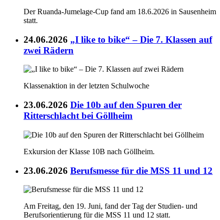
Der Ruanda-Jumelage-Cup fand am 18.6.2026 in Sausenheim
statt.
24.06.2026
„I like to bike“ – Die 7. Klassen auf
zwei Rädern
Klassenaktion in der letzten Schulwoche
23.06.2026
Die 10b auf den Spuren der
Ritterschlacht bei Göllheim
Exkursion der Klasse 10B nach Göllheim.
23.06.2026
Berufsmesse für die MSS 11 und 12
Am Freitag, den 19. Juni, fand der Tag der Studien- und
Berufsorientierung für die MSS 11 und 12 statt.