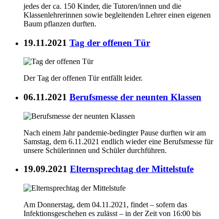
jedes der ca. 150 Kinder, die Tutoren/innen und die
Klassenlehrerinnen sowie begleitenden Lehrer einen eigenen
Baum pflanzen durften.
19.11.2021
Tag der offenen Tür
Der Tag der offenen Tür entfällt leider.
06.11.2021
Berufsmesse der neunten Klassen
Nach einem Jahr pandemie-bedingter Pause durften wir am
Samstag, dem 6.11.2021 endlich wieder eine Berufsmesse für
unsere Schülerinnen und Schüler durchführen.
19.09.2021
Elternsprechtag der Mittelstufe
Am Donnerstag, dem 04.11.2021, findet – sofern das
Infektionsgeschehen es zulässt – in der Zeit von 16:00 bis