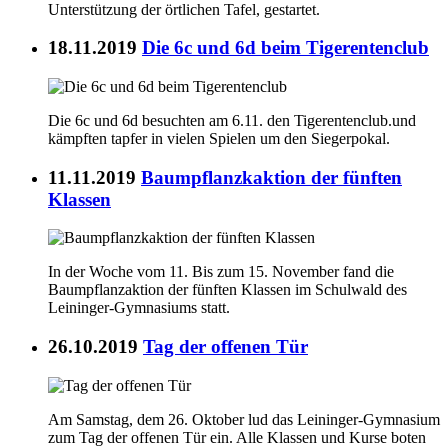
Unterstützung der örtlichen Tafel, gestartet.
18.11.2019
Die 6c und 6d beim Tigerentenclub
Die 6c und 6d besuchten am 6.11. den Tigerentenclub.und
kämpften tapfer in vielen Spielen um den Siegerpokal.
11.11.2019
Baumpflanzkaktion der fünften
Klassen
In der Woche vom 11. Bis zum 15. November fand die
Baumpflanzaktion der fünften Klassen im Schulwald des
Leininger-Gymnasiums statt.
26.10.2019
Tag der offenen Tür
Am Samstag, dem 26. Oktober lud das Leininger-Gymnasium
zum Tag der offenen Tür ein. Alle Klassen und Kurse boten