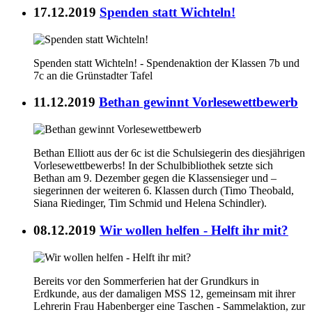
17.12.2019
Spenden statt Wichteln!
Spenden statt Wichteln! - Spendenaktion der Klassen 7b und
7c an die Grünstadter Tafel
11.12.2019
Bethan gewinnt Vorlesewettbewerb
Bethan Elliott aus der 6c ist die Schulsiegerin des diesjährigen
Vorlesewettbewerbs! In der Schulbibliothek setzte sich
Bethan am 9. Dezember gegen die Klassensieger und –
siegerinnen der weiteren 6. Klassen durch (Timo Theobald,
Siana Riedinger, Tim Schmid und Helena Schindler).
08.12.2019
Wir wollen helfen - Helft ihr mit?
Bereits vor den Sommerferien hat der Grundkurs in
Erdkunde, aus der damaligen MSS 12, gemeinsam mit ihrer
Lehrerin Frau Habenberger eine Taschen - Sammelaktion, zur