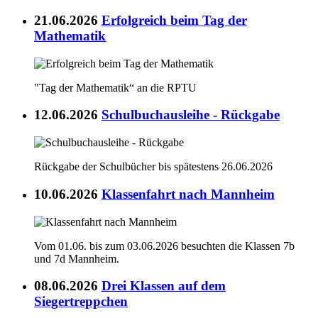
21.06.2026
Erfolgreich beim Tag der
Mathematik
"Tag der Mathematik“ an die RPTU
12.06.2026
Schulbuchausleihe - Rückgabe
Rückgabe der Schulbücher bis spätestens 26.06.2026
10.06.2026
Klassenfahrt nach Mannheim
Vom 01.06. bis zum 03.06.2026 besuchten die Klassen 7b
und 7d Mannheim.
08.06.2026
Drei Klassen auf dem
Siegertreppchen