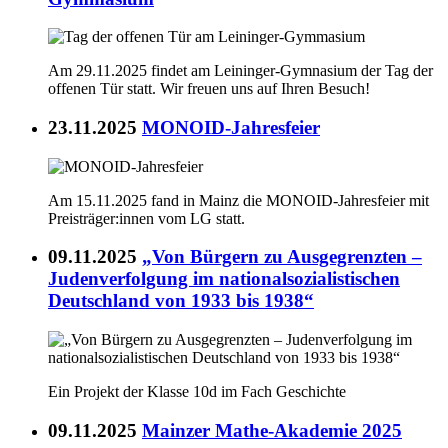
Am 29.11.2025 findet am Leininger-Gymnasium der Tag der
offenen Tür statt. Wir freuen uns auf Ihren Besuch!
23.11.2025
MONOID-Jahresfeier
Am 15.11.2025 fand in Mainz die MONOID-Jahresfeier mit
Preisträger:innen vom LG statt.
09.11.2025
„Von Bürgern zu Ausgegrenzten –
Judenverfolgung im nationalsozialistischen
Deutschland von 1933 bis 1938“
Ein Projekt der Klasse 10d im Fach Geschichte
09.11.2025
Mainzer Mathe-Akademie 2025