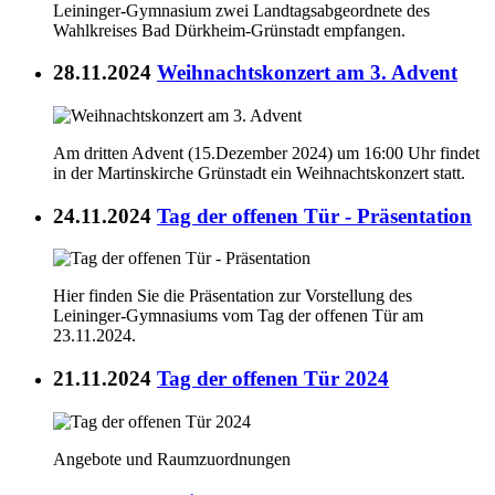
Leininger-Gymnasium zwei Landtagsabgeordnete des
Wahlkreises Bad Dürkheim-Grünstadt empfangen.
28.11.2024
Weihnachtskonzert am 3. Advent
Am dritten Advent (15.Dezember 2024) um 16:00 Uhr findet
in der Martinskirche Grünstadt ein Weihnachtskonzert statt.
24.11.2024
Tag der offenen Tür - Präsentation
Hier finden Sie die Präsentation zur Vorstellung des
Leininger-Gymnasiums vom Tag der offenen Tür am
23.11.2024.
21.11.2024
Tag der offenen Tür 2024
Angebote und Raumzuordnungen