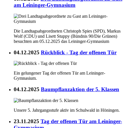
am Leininger-Gymnasium
Die Landtagsabgeordneten Christoph Spies (SPD), Markus
Wolf (CDU) und Lisett Stuppy (Bündnis 90/Die Grünen)
besuchten am 05.12.2025 das Leininger-Gymnasium
04.12.2025
Rückblick - Tag der offenen Tür
Ein gelungener Tag der offenen Tür am Leininger-
Gymnasium.
04.12.2025
Baumpflanzaktion der 5. Klassen
Unsere 5. Jahrgangsstufe aktiv im Schulwald in Höningen.
23.11.2025
Tag der offenen Tür am Leininger-
Gymmasium