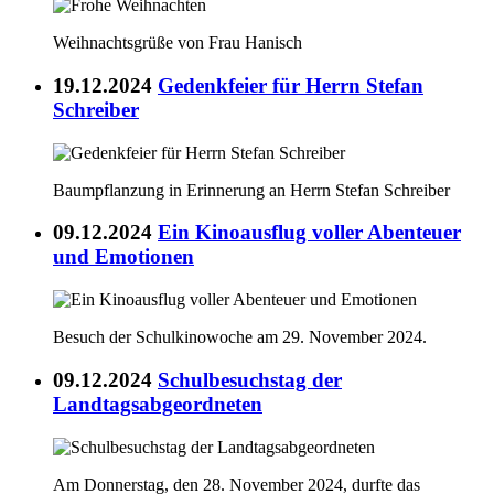
Weihnachtsgrüße von Frau Hanisch
19.12.2024
Gedenkfeier für Herrn Stefan
Schreiber
Baumpflanzung in Erinnerung an Herrn Stefan Schreiber
09.12.2024
Ein Kinoausflug voller Abenteuer
und Emotionen
Besuch der Schulkinowoche am 29. November 2024.
09.12.2024
Schulbesuchstag der
Landtagsabgeordneten
Am Donnerstag, den 28. November 2024, durfte das