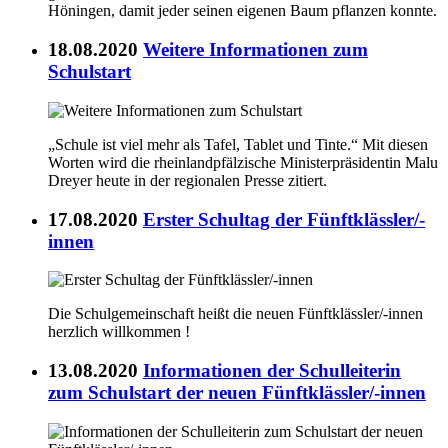
Höningen, damit jeder seinen eigenen Baum pflanzen konnte.
18.08.2020
Weitere Informationen zum
Schulstart
„Schule ist viel mehr als Tafel, Tablet und Tinte.“ Mit diesen
Worten wird die rheinlandpfälzische Ministerpräsidentin Malu
Dreyer heute in der regionalen Presse zitiert.
17.08.2020
Erster Schultag der Fünftklässler/-
innen
Die Schulgemeinschaft heißt die neuen Fünftklässler/-innen
herzlich willkommen !
13.08.2020
Informationen der Schulleiterin
zum Schulstart der neuen Fünftklässler/-innen