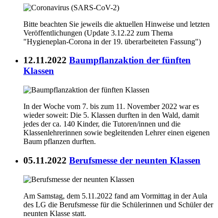
Bitte beachten Sie jeweils die aktuellen Hinweise und letzten
Veröffentlichungen (Update 3.12.22 zum Thema
"Hygieneplan-Corona in der 19. überarbeiteten Fassung")
12.11.2022
Baumpflanzaktion der fünften
Klassen
In der Woche vom 7. bis zum 11. November 2022 war es
wieder soweit: Die 5. Klassen durften in den Wald, damit
jedes der ca. 140 Kinder, die Tutoren/innen und die
Klassenlehrerinnen sowie begleitenden Lehrer einen eigenen
Baum pflanzen durften.
05.11.2022
Berufsmesse der neunten Klassen
Am Samstag, dem 5.11.2022 fand am Vormittag in der Aula
des LG die Berufsmesse für die Schülerinnen und Schüler der
neunten Klasse statt.