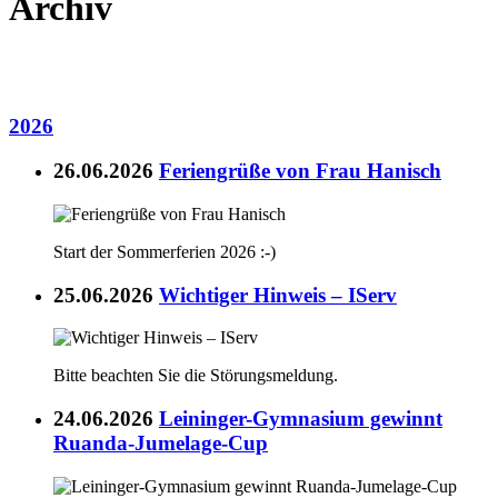
Archiv
2026
26.06.2026
Feriengrüße von Frau Hanisch
Start der Sommerferien 2026 :-)
25.06.2026
Wichtiger Hinweis – IServ
Bitte beachten Sie die Störungsmeldung.
24.06.2026
Leininger-Gymnasium gewinnt
Ruanda-Jumelage-Cup