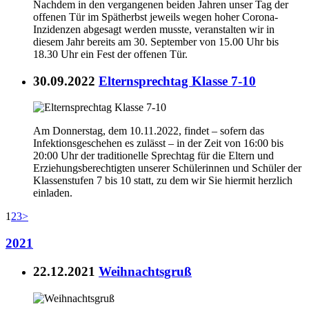
Nachdem in den vergangenen beiden Jahren unser Tag der
offenen Tür im Spätherbst jeweils wegen hoher Corona-
Inzidenzen abgesagt werden musste, veranstalten wir in
diesem Jahr bereits am 30. September von 15.00 Uhr bis
18.30 Uhr ein Fest der offenen Tür.
30.09.2022
Elternsprechtag Klasse 7-10
Am Donnerstag, dem 10.11.2022, findet – sofern das
Infektionsgeschehen es zulässt – in der Zeit von 16:00 bis
20:00 Uhr der traditionelle Sprechtag für die Eltern und
Erziehungsberechtigten unserer Schülerinnen und Schüler der
Klassenstufen 7 bis 10 statt, zu dem wir Sie hiermit herzlich
einladen.
1
2
3
>
2021
22.12.2021
Weihnachtsgruß