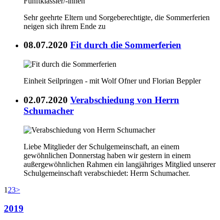
Sehr geehrte Eltern und Sorgeberechtigte, die Sommerferien
neigen sich ihrem Ende zu
08.07.2020
Fit durch die Sommerferien
Einheit Seilpringen - mit Wolf Ofner und Florian Beppler
02.07.2020
Verabschiedung von Herrn
Schumacher
Liebe Mitglieder der Schulgemeinschaft, an einem
gewöhnlichen Donnerstag haben wir gestern in einem
außergewöhnlichen Rahmen ein langjähriges Mitglied unserer
Schulgemeinschaft verabschiedet: Herrn Schumacher.
1
2
3
>
2019