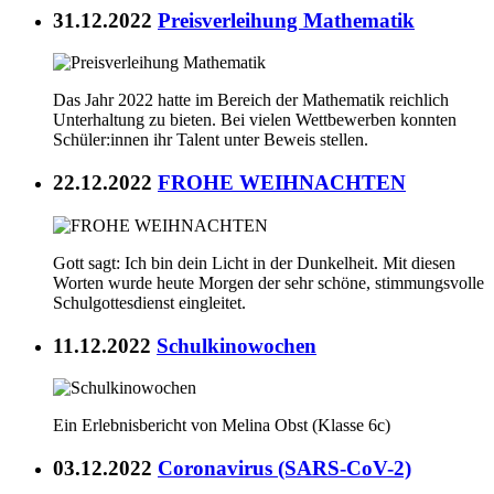
31.12.2022
Preisverleihung Mathematik
Das Jahr 2022 hatte im Bereich der Mathematik reichlich
Unterhaltung zu bieten. Bei vielen Wettbewerben konnten
Schüler:innen ihr Talent unter Beweis stellen.
22.12.2022
FROHE WEIHNACHTEN
Gott sagt: Ich bin dein Licht in der Dunkelheit. Mit diesen
Worten wurde heute Morgen der sehr schöne, stimmungsvolle
Schulgottesdienst eingleitet.
11.12.2022
Schulkinowochen
Ein Erlebnisbericht von Melina Obst (Klasse 6c)
03.12.2022
Coronavirus (SARS-CoV-2)