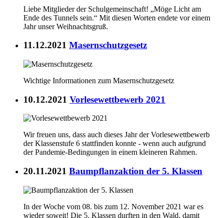
Liebe Mitglieder der Schulgemeinschaft! „Möge Licht am
Ende des Tunnels sein.“ Mit diesen Worten endete vor einem
Jahr unser Weihnachtsgruß.
11.12.2021
Masernschutzgesetz
Wichtige Informationen zum Masernschutzgesetz
10.12.2021
Vorlesewettbewerb 2021
Wir freuen uns, dass auch dieses Jahr der Vorlesewettbewerb
der Klassenstufe 6 stattfinden konnte - wenn auch aufgrund
der Pandemie-Bedingungen in einem kleineren Rahmen.
20.11.2021
Baumpflanzaktion der 5. Klassen
In der Woche vom 08. bis zum 12. November 2021 war es
wieder soweit! Die 5. Klassen durften in den Wald, damit