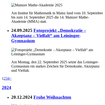
Am Institut für Mathematik in Mainz fand vom 10. September
bis zum 14. September 2025 die 14. Mainzer Mathe-
Akademie (MMA) statt.
24.09.2025
Fotoprojekt „Demokratie –
Akzeptanz – Vielfalt“ am Leininger-
Gymnasium
Am Montag, den 22. September 2025 setzte das Leininger-
Gymnasium ein starkes Zeichen für Demokratie, Akzeptanz
und Vielfalt.
1
2
3
4
>
2024
20.12.2024
Frohe Weihnachten