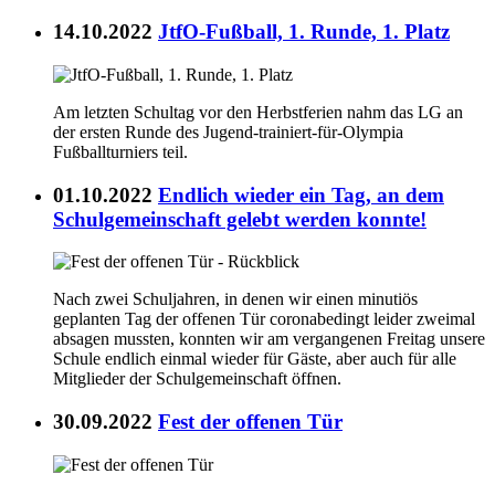
14.10.2022
JtfO-Fußball, 1. Runde, 1. Platz
Am letzten Schultag vor den Herbstferien nahm das LG an
der ersten Runde des Jugend-trainiert-für-Olympia
Fußballturniers teil.
01.10.2022
Endlich wieder ein Tag, an dem
Schulgemeinschaft gelebt werden konnte!
Nach zwei Schuljahren, in denen wir einen minutiös
geplanten Tag der offenen Tür coronabedingt leider zweimal
absagen mussten, konnten wir am vergangenen Freitag unsere
Schule endlich einmal wieder für Gäste, aber auch für alle
Mitglieder der Schulgemeinschaft öffnen.
30.09.2022
Fest der offenen Tür