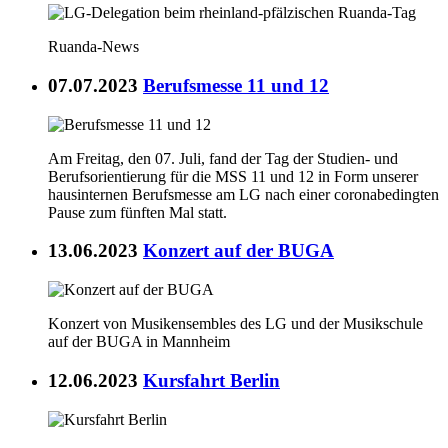
Ruanda-News
07.07.2023
Berufsmesse 11 und 12
Am Freitag, den 07. Juli, fand der Tag der Studien- und
Berufsorientierung für die MSS 11 und 12 in Form unserer
hausinternen Berufsmesse am LG nach einer coronabedingten
Pause zum fünften Mal statt.
13.06.2023
Konzert auf der BUGA
Konzert von Musikensembles des LG und der Musikschule
auf der BUGA in Mannheim
12.06.2023
Kursfahrt Berlin