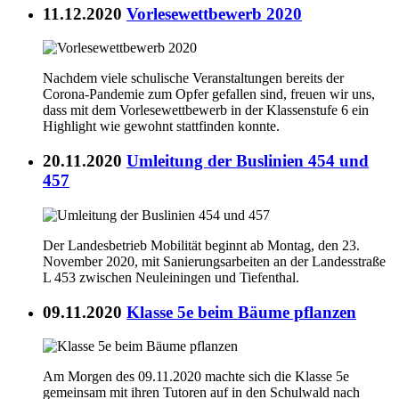
11.12.2020
Vorlesewettbewerb 2020
Nachdem viele schulische Veranstaltungen bereits der
Corona-Pandemie zum Opfer gefallen sind, freuen wir uns,
dass mit dem Vorlesewettbewerb in der Klassenstufe 6 ein
Highlight wie gewohnt stattfinden konnte.
20.11.2020
Umleitung der Buslinien 454 und
457
Der Landesbetrieb Mobilität beginnt ab Montag, den 23.
November 2020, mit Sanierungsarbeiten an der Landesstraße
L 453 zwischen Neuleiningen und Tiefenthal.
09.11.2020
Klasse 5e beim Bäume pflanzen
Am Morgen des 09.11.2020 machte sich die Klasse 5e
gemeinsam mit ihren Tutoren auf in den Schulwald nach