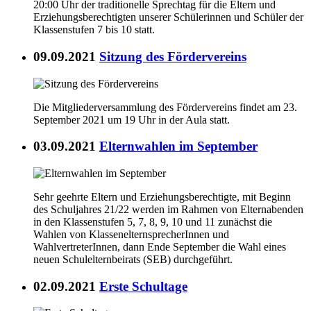
20:00 Uhr der traditionelle Sprechtag für die Eltern und
Erziehungsberechtigten unserer Schülerinnen und Schüler der
Klassenstufen 7 bis 10 statt.
09.09.2021
Sitzung des Fördervereins
Die Mitgliederversammlung des Fördervereins findet am 23.
September 2021 um 19 Uhr in der Aula statt.
03.09.2021
Elternwahlen im September
Sehr geehrte Eltern und Erziehungsberechtigte, mit Beginn
des Schuljahres 21/22 werden im Rahmen von Elternabenden
in den Klassenstufen 5, 7, 8, 9, 10 und 11 zunächst die
Wahlen von KlassenelternsprecherInnen und
WahlvertreterInnen, dann Ende September die Wahl eines
neuen Schulelternbeirats (SEB) durchgeführt.
02.09.2021
Erste Schultage