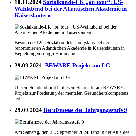
10.11.2024
Sozialkunde-LK „on tour“: US-
Wahlabend bei der Atlantischen Akademie in
Kaiserslautern
Besuch des12er-Sozialkundeleistungskurs bei der
renommierten Atlantischen Akademie in Kaiserslautern in
Begleitung von Ingo Hammann.
29.09.2024
BEWARE-Projekt am LG
Unsere Schule nimmt in diesem Schuljahr am BEWARE-
Projekt zur Förderung der mentalen Gesundheitskompetenz
teil.
29.09.2024
Berufsmesse der Jahrgangsstufe 9
Am Samstag, den 28. September 2024, fand in der Aula des