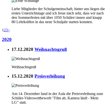
Liebe Mitglieder der Schulgemeinschaft, hinter uns liegen die
ersten Unterrichtstage und ich freue mich sehr, dass wir nach
den Sommerferien mit über 1050 Schüler/-innen und knapp
80 Lehrkräften in das neue Schuljahr starten konnten.
1
2
3
>
2020
17.12.2020
Weihnachtsgruß
Weihnachtsgruß
15.12.2020
Preisverleihung
Am 14. Dezember fand in der Aula die Preisverleihung zum
Schüler-Videowettbewerb "Film ab, Kamera läuft - Mein
LG" statt.