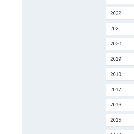
2022
2021
2020
2019
2018
2017
2016
2015