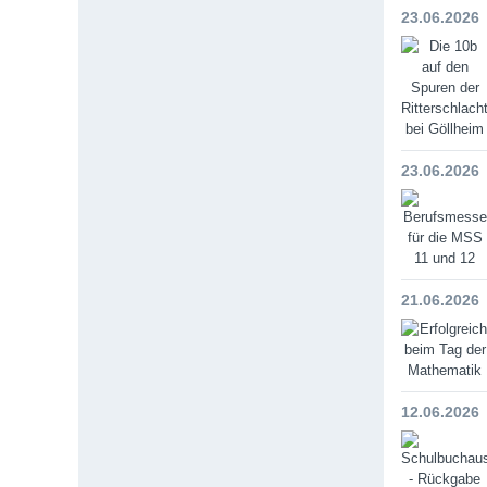
23.06.2026
23.06.2026
21.06.2026
12.06.2026