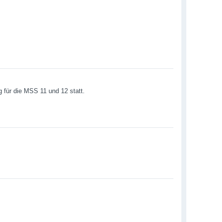
g für die MSS 11 und 12 statt.