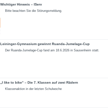
Wichtiger Hinweis – IServ
Bitte beachten Sie die Störungsmeldung.
Leininger-Gymnasium gewinnt Ruanda-Jumelage-Cup
Der Ruanda-Jumelage-Cup fand am 18.6.2026 in Sausenheim statt.
„I like to bike“ – Die 7. Klassen auf zwei Rädern
Klassenaktion in der letzten Schulwoche