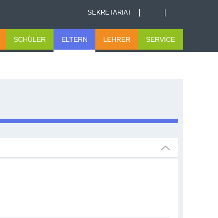
SEKRETARIAT
SCHÜLER
ELTERN
LEHRER
SERVICE