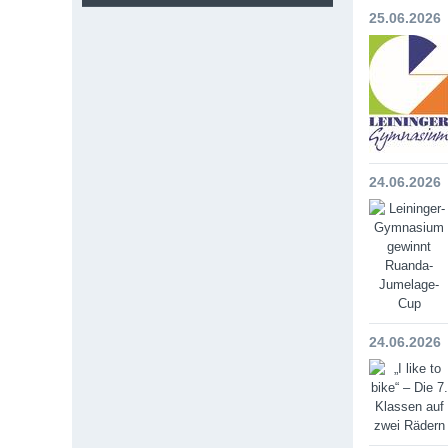
25.06.2026
24.06.2026
24.06.2026