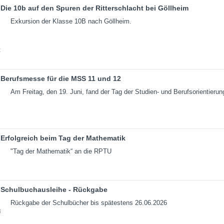
Die 10b auf den Spuren der Ritterschlacht bei Göllheim
Exkursion der Klasse 10B nach Göllheim.
Berufsmesse für die MSS 11 und 12
Am Freitag, den 19. Juni, fand der Tag der Studien- und Berufsorientierun
Erfolgreich beim Tag der Mathematik
"Tag der Mathematik“ an die RPTU
Schulbuchausleihe - Rückgabe
Rückgabe der Schulbücher bis spätestens 26.06.2026