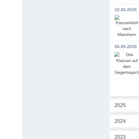
10.06.2026
08.06.2026
2025
2024
2023