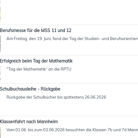
Berufsmesse für die MSS 11 und 12
Am Freitag, den 19. Juni, fand der Tag der Studien- und Berufsorientie
Erfolgreich beim Tag der Mathematik
"Tag der Mathematik“ an die RPTU
Schulbuchausleihe - Rückgabe
Rückgabe der Schulbücher bis spätestens 26.06.2026
Klassenfahrt nach Mannheim
Vom 01.06. bis zum 03.06.2026 besuchten die Klassen 7b und 7d Man