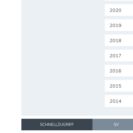
2020
2019
2018
2017
2016
2015
2014
SCHNELLZUGRIFF
SV