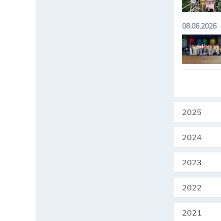
08.06.2026
2025
2024
2023
2022
2021