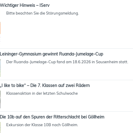
Wichtiger Hinweis – IServ
Bitte beachten Sie die Störungsmeldung.
Leininger-Gymnasium gewinnt Ruanda-Jumelage-Cup
Der Ruanda-Jumelage-Cup fand am 18.6.2026 in Sausenheim statt.
„I like to bike“ – Die 7. Klassen auf zwei Rädern
Klassenaktion in der letzten Schulwoche
Die 10b auf den Spuren der Ritterschlacht bei Göllheim
Exkursion der Klasse 10B nach Göllheim.