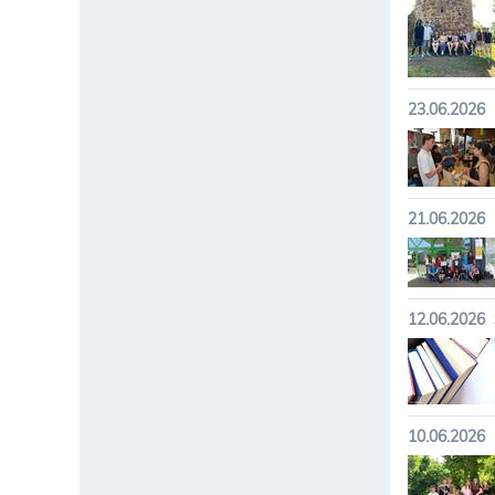
23.06.2026
21.06.2026
12.06.2026
10.06.2026