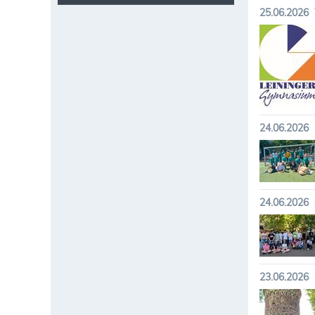
25.06.2026
24.06.2026
24.06.2026
23.06.2026