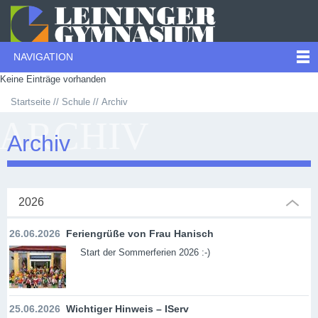
NAVIGATION
Keine Einträge vorhanden
Startseite
Schule
Archiv
ARCHIV
Archiv
2026
26.06.2026
Feriengrüße von Frau Hanisch
Start der Sommerferien 2026 :-)
25.06.2026
Wichtiger Hinweis – IServ