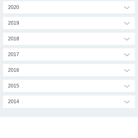
2020
2019
2018
2017
2016
2015
2014
SEKRETARIAT