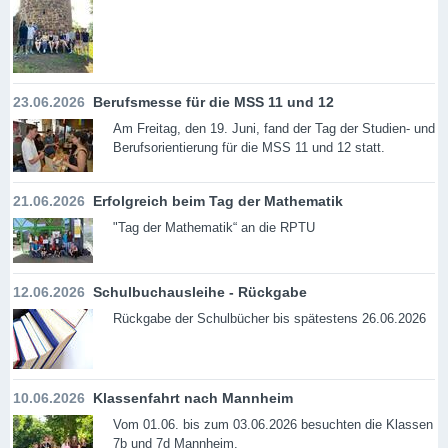
23.06.2026
Berufsmesse für die MSS 11 und 12
Am Freitag, den 19. Juni, fand der Tag der Studien- und
Berufsorientierung für die MSS 11 und 12 statt.
21.06.2026
Erfolgreich beim Tag der Mathematik
"Tag der Mathematik“ an die RPTU
12.06.2026
Schulbuchausleihe - Rückgabe
Rückgabe der Schulbücher bis spätestens 26.06.2026
10.06.2026
Klassenfahrt nach Mannheim
Vom 01.06. bis zum 03.06.2026 besuchten die Klassen
7b und 7d Mannheim.