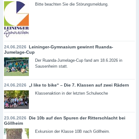
Bitte beachten Sie die Störungsmeldung.
24.06.2026
Leininger-Gymnasium gewinnt Ruanda-
Jumelage-Cup
Der Ruanda-Jumelage-Cup fand am 18.6.2026 in
Sausenheim statt.
24.06.2026
„I like to bike“ – Die 7. Klassen auf zwei Rädern
Klassenaktion in der letzten Schulwoche
23.06.2026
Die 10b auf den Spuren der Ritterschlacht bei
Göllheim
Exkursion der Klasse 10B nach Göllheim.