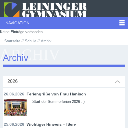
NAVIGATION
Keine Einträge vorhanden
Startseite
Schule
Archiv
ARCHIV
Archiv
2026
26.06.2026
Feriengrüße von Frau Hanisch
Start der Sommerferien 2026 :-)
25.06.2026
Wichtiger Hinweis – IServ