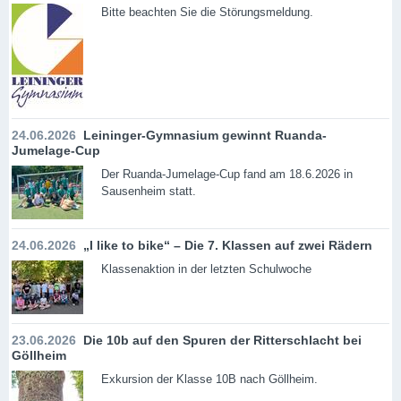
Bitte beachten Sie die Störungsmeldung.
24.06.2026
Leininger-Gymnasium gewinnt Ruanda-
Jumelage-Cup
Der Ruanda-Jumelage-Cup fand am 18.6.2026 in
Sausenheim statt.
24.06.2026
„I like to bike“ – Die 7. Klassen auf zwei Rädern
Klassenaktion in der letzten Schulwoche
23.06.2026
Die 10b auf den Spuren der Ritterschlacht bei
Göllheim
Exkursion der Klasse 10B nach Göllheim.