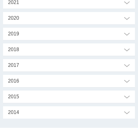
2021
2020
2019
2018
2017
2016
2015
2014
SEKRETARIAT