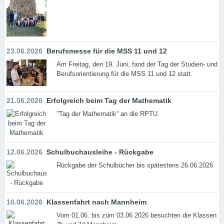
23.06.2026
Berufsmesse für die MSS 11 und 12
Am Freitag, den 19. Juni, fand der Tag der Studien- und
Berufsorientierung für die MSS 11 und 12 statt.
21.06.2026
Erfolgreich beim Tag der Mathematik
"Tag der Mathematik“ an die RPTU
12.06.2026
Schulbuchausleihe - Rückgabe
Rückgabe der Schulbücher bis spätestens 26.06.2026
10.06.2026
Klassenfahrt nach Mannheim
Vom 01.06. bis zum 03.06.2026 besuchten die Klassen