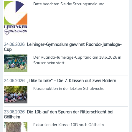
Bitte beachten Sie die Störungsmeldung.
24.06.2026
Leininger-Gymnasium gewinnt Ruanda-Jumelage-
Cup
Der Ruanda-Jumelage-Cup fand am 18.6.2026 in
Sausenheim statt.
24.06.2026
„I like to bike“ – Die 7. Klassen auf zwei Rädern
Klassenaktion in der letzten Schulwoche
23.06.2026
Die 10b auf den Spuren der Ritterschlacht bei
Göllheim
Exkursion der Klasse 10B nach Göllheim.