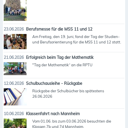
23.06.2026
Berufsmesse für die MSS 11 und 12
Am Freitag, den 19. Juni, fand der Tag der Studien-
und Berufsorientierung für die MSS 11 und 12 statt.
21.06.2026
Erfolgreich beim Tag der Mathematik
"Tag der Mathematik“ an die RPTU
12.06.2026
Schulbuchausleihe - Rückgabe
Rückgabe der Schulbücher bis spätestens
26.06.2026
10.06.2026
Klassenfahrt nach Mannheim
Vom 01.06. bis zum 03.06.2026 besuchten die
Klassen 7b und 7d Mannheim.