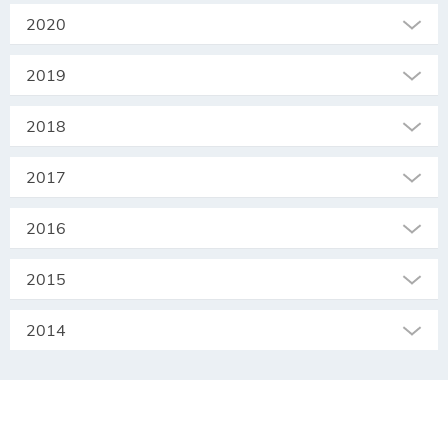
2020
2019
2018
2017
2016
2015
2014
SEKRETARIAT