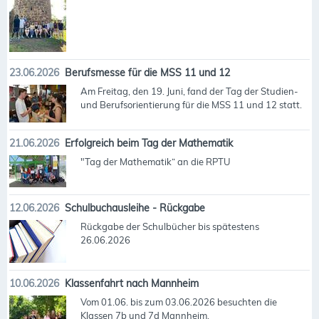
23.06.2026
Berufsmesse für die MSS 11 und 12
Am Freitag, den 19. Juni, fand der Tag der Studien-
und Berufsorientierung für die MSS 11 und 12 statt.
21.06.2026
Erfolgreich beim Tag der Mathematik
"Tag der Mathematik“ an die RPTU
12.06.2026
Schulbuchausleihe - Rückgabe
Rückgabe der Schulbücher bis spätestens
26.06.2026
10.06.2026
Klassenfahrt nach Mannheim
Vom 01.06. bis zum 03.06.2026 besuchten die
Klassen 7b und 7d Mannheim.