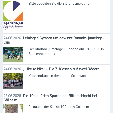
Bitte beachten Sie die Störungsmeldung.
24.06.2026
Leininger-Gymnasium gewinnt Ruanda-Jumelage-
Cup
Der Ruanda-Jumelage-Cup fand am 18.6.2026 in
Sausenheim statt.
24.06.2026
„I like to bike“ – Die 7. Klassen auf zwei Rädern
Klassenaktion in der letzten Schulwoche
23.06.2026
Die 10b auf den Spuren der Ritterschlacht bei
Göllheim
Exkursion der Klasse 10B nach Göllheim.