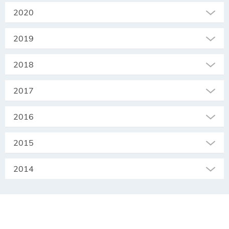
2020
2019
2018
2017
2016
2015
2014
SEKRETARIAT