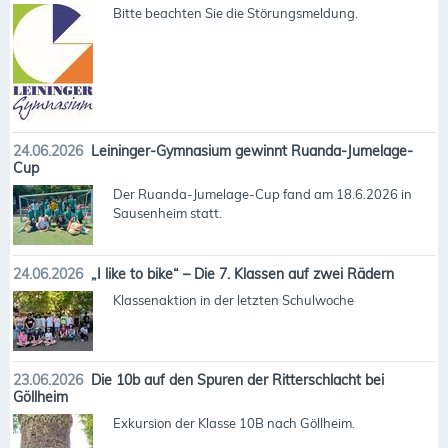
Bitte beachten Sie die Störungsmeldung.
24.06.2026
Leininger-Gymnasium gewinnt Ruanda-Jumelage-
Cup
Der Ruanda-Jumelage-Cup fand am 18.6.2026 in
Sausenheim statt.
24.06.2026
„I like to bike“ – Die 7. Klassen auf zwei Rädern
Klassenaktion in der letzten Schulwoche
23.06.2026
Die 10b auf den Spuren der Ritterschlacht bei
Göllheim
Exkursion der Klasse 10B nach Göllheim.