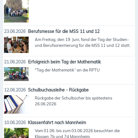
23.06.2026
Berufsmesse für die MSS 11 und 12
Am Freitag, den 19. Juni, fand der Tag der Studien-
und Berufsorientierung für die MSS 11 und 12 statt.
21.06.2026
Erfolgreich beim Tag der Mathematik
"Tag der Mathematik“ an die RPTU
12.06.2026
Schulbuchausleihe - Rückgabe
Rückgabe der Schulbücher bis spätestens
26.06.2026
10.06.2026
Klassenfahrt nach Mannheim
Vom 01.06. bis zum 03.06.2026 besuchten die
Klassen 7b und 7d Mannheim.