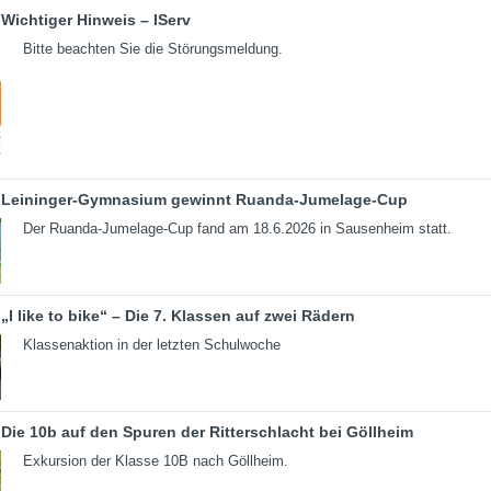
Wichtiger Hinweis – IServ
Bitte beachten Sie die Störungsmeldung.
Leininger-Gymnasium gewinnt Ruanda-Jumelage-Cup
Der Ruanda-Jumelage-Cup fand am 18.6.2026 in Sausenheim statt.
„I like to bike“ – Die 7. Klassen auf zwei Rädern
Klassenaktion in der letzten Schulwoche
Die 10b auf den Spuren der Ritterschlacht bei Göllheim
Exkursion der Klasse 10B nach Göllheim.