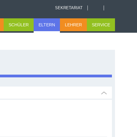
SEKRETARIAT
SCHÜLER
ELTERN
LEHRER
SERVICE