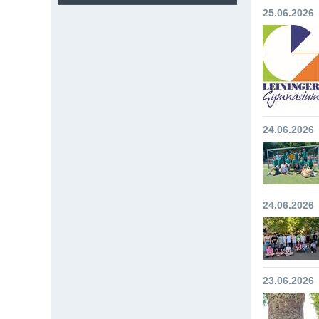
25.06.2026
24.06.2026
24.06.2026
23.06.2026