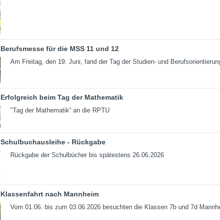
Berufsmesse für die MSS 11 und 12
Am Freitag, den 19. Juni, fand der Tag der Studien- und Berufsorientierun
Erfolgreich beim Tag der Mathematik
"Tag der Mathematik“ an die RPTU
Schulbuchausleihe - Rückgabe
Rückgabe der Schulbücher bis spätestens 26.06.2026
Klassenfahrt nach Mannheim
Vom 01.06. bis zum 03.06.2026 besuchten die Klassen 7b und 7d Mannh