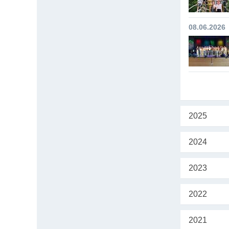
08.06.2026
2025
2024
2023
2022
2021