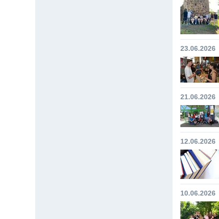
23.06.2026
21.06.2026
12.06.2026
10.06.2026