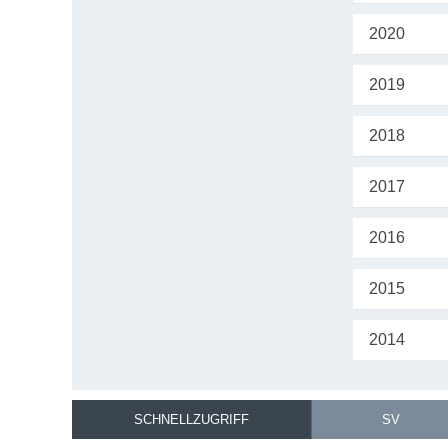
2020
2019
2018
2017
2016
2015
2014
SCHNELLZUGRIFF
SV