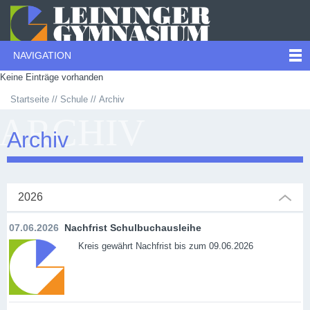
NAVIGATION
Keine Einträge vorhanden
Startseite
Schule
Archiv
ARCHIV
Archiv
2026
07.06.2026
Nachfrist Schulbuchausleihe
Kreis gewährt Nachfrist bis zum 09.06.2026