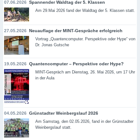
07.06.2026
Spannender Waldtag der 5. Klassen
Am 29.Mai 2026 fand der Waldtag der 5. Klassen statt.
27.05.2026
Neuauflage der MINT-Gespräche erfolgreich
Vortrag „Quantencomputer. Perspektive oder Hype“ von
Dr. Jonas Gutsche
19.05.2026
Quantencomputer – Perspektive oder Hype?
MINT-Gespräch am Dienstag, 26. Mai 2026, um 17 Uhr
in der Aula
04.05.2026
Grünstadter Weinbergslauf 2026
Am Samstag, den 02.05.2026, fand in der Grünstadter
Weinbergslauf statt.