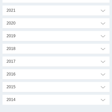
2021
2020
2019
2018
2017
2016
2015
2014