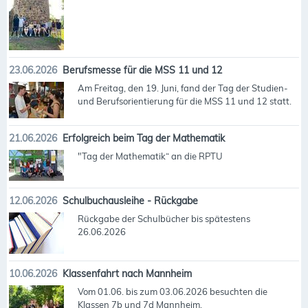
23.06.2026
Berufsmesse für die MSS 11 und 12
Am Freitag, den 19. Juni, fand der Tag der Studien-
und Berufsorientierung für die MSS 11 und 12 statt.
21.06.2026
Erfolgreich beim Tag der Mathematik
"Tag der Mathematik“ an die RPTU
12.06.2026
Schulbuchausleihe - Rückgabe
Rückgabe der Schulbücher bis spätestens
26.06.2026
10.06.2026
Klassenfahrt nach Mannheim
Vom 01.06. bis zum 03.06.2026 besuchten die
Klassen 7b und 7d Mannheim.