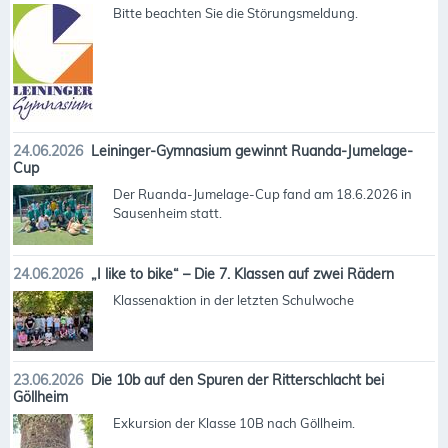
Bitte beachten Sie die Störungsmeldung.
24.06.2026
Leininger-Gymnasium gewinnt Ruanda-Jumelage-
Cup
Der Ruanda-Jumelage-Cup fand am 18.6.2026 in
Sausenheim statt.
24.06.2026
„I like to bike“ – Die 7. Klassen auf zwei Rädern
Klassenaktion in der letzten Schulwoche
23.06.2026
Die 10b auf den Spuren der Ritterschlacht bei
Göllheim
Exkursion der Klasse 10B nach Göllheim.