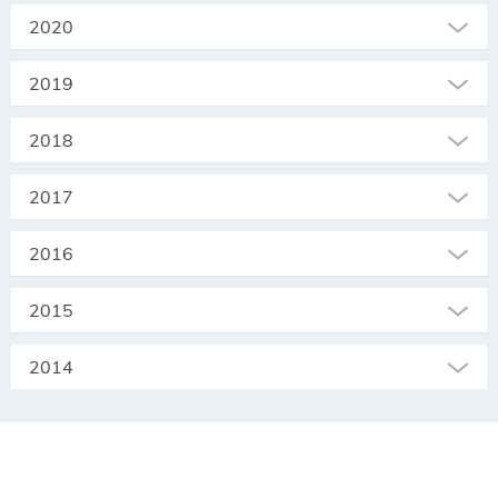
2020
2019
2018
2017
2016
2015
2014
SEKRETARIAT