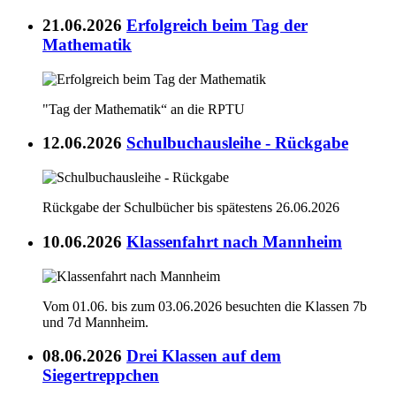
21.06.2026
Erfolgreich beim Tag der
Mathematik
"Tag der Mathematik“ an die RPTU
12.06.2026
Schulbuchausleihe - Rückgabe
Rückgabe der Schulbücher bis spätestens 26.06.2026
10.06.2026
Klassenfahrt nach Mannheim
Vom 01.06. bis zum 03.06.2026 besuchten die Klassen 7b
und 7d Mannheim.
08.06.2026
Drei Klassen auf dem
Siegertreppchen