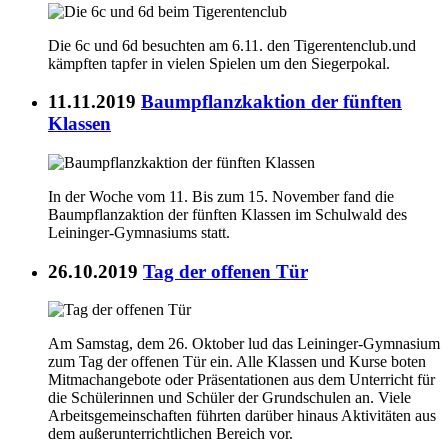
Die 6c und 6d besuchten am 6.11. den Tigerentenclub.und
kämpften tapfer in vielen Spielen um den Siegerpokal.
11.11.2019
Baumpflanzkaktion der fünften
Klassen
In der Woche vom 11. Bis zum 15. November fand die
Baumpflanzaktion der fünften Klassen im Schulwald des
Leininger-Gymnasiums statt.
26.10.2019
Tag der offenen Tür
Am Samstag, dem 26. Oktober lud das Leininger-Gymnasium
zum Tag der offenen Tür ein. Alle Klassen und Kurse boten
Mitmachangebote oder Präsentationen aus dem Unterricht für
die Schülerinnen und Schüler der Grundschulen an. Viele
Arbeitsgemeinschaften führten darüber hinaus Aktivitäten aus
dem außerunterrichtlichen Bereich vor.