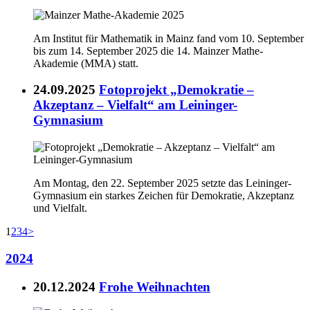
Am Institut für Mathematik in Mainz fand vom 10. September
bis zum 14. September 2025 die 14. Mainzer Mathe-
Akademie (MMA) statt.
24.09.2025
Fotoprojekt „Demokratie –
Akzeptanz – Vielfalt“ am Leininger-
Gymnasium
Am Montag, den 22. September 2025 setzte das Leininger-
Gymnasium ein starkes Zeichen für Demokratie, Akzeptanz
und Vielfalt.
1
2
3
4
>
2024
20.12.2024
Frohe Weihnachten