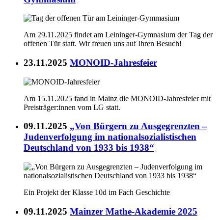
Am 29.11.2025 findet am Leininger-Gymnasium der Tag der
offenen Tür statt. Wir freuen uns auf Ihren Besuch!
23.11.2025
MONOID-Jahresfeier
Am 15.11.2025 fand in Mainz die MONOID-Jahresfeier mit
Preisträger:innen vom LG statt.
09.11.2025
„Von Bürgern zu Ausgegrenzten –
Judenverfolgung im nationalsozialistischen
Deutschland von 1933 bis 1938“
Ein Projekt der Klasse 10d im Fach Geschichte
09.11.2025
Mainzer Mathe-Akademie 2025