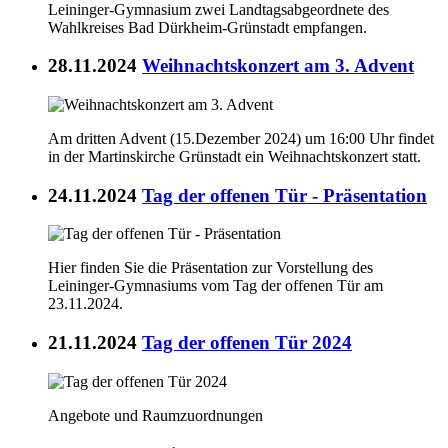
Leininger-Gymnasium zwei Landtagsabgeordnete des
Wahlkreises Bad Dürkheim-Grünstadt empfangen.
28.11.2024
Weihnachtskonzert am 3. Advent
Am dritten Advent (15.Dezember 2024) um 16:00 Uhr findet
in der Martinskirche Grünstadt ein Weihnachtskonzert statt.
24.11.2024
Tag der offenen Tür - Präsentation
Hier finden Sie die Präsentation zur Vorstellung des
Leininger-Gymnasiums vom Tag der offenen Tür am
23.11.2024.
21.11.2024
Tag der offenen Tür 2024
Angebote und Raumzuordnungen