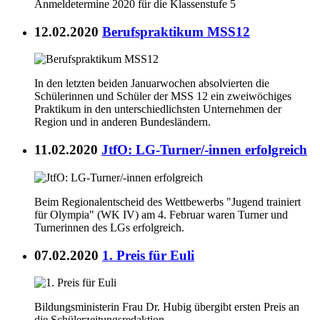
Anmeldetermine 2020 für die Klassenstufe 5
12.02.2020
Berufspraktikum MSS12
In den letzten beiden Januarwochen absolvierten die
Schülerinnen und Schüler der MSS 12 ein zweiwöchiges
Praktikum in den unterschiedlichsten Unternehmen der
Region und in anderen Bundesländern.
11.02.2020
JtfO: LG-Turner/-innen erfolgreich
Beim Regionalentscheid des Wettbewerbs "Jugend trainiert
für Olympia" (WK IV) am 4. Februar waren Turner und
Turnerinnen des LGs erfolgreich.
07.02.2020
1. Preis für Euli
Bildungsministerin Frau Dr. Hubig übergibt ersten Preis an
die Schülerzeitungsredaktion