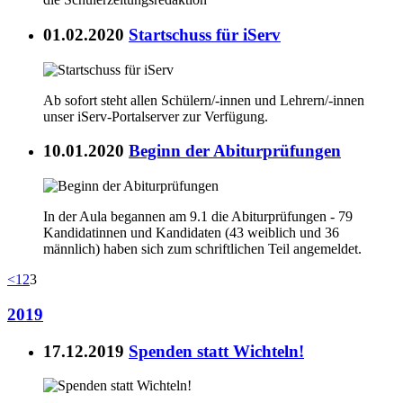
01.02.2020
Startschuss für iServ
Ab sofort steht allen Schülern/-innen und Lehrern/-innen
unser iServ-Portalserver zur Verfügung.
10.01.2020
Beginn der Abiturprüfungen
In der Aula begannen am 9.1 die Abiturprüfungen - 79
Kandidatinnen und Kandidaten (43 weiblich und 36
männlich) haben sich zum schriftlichen Teil angemeldet.
<
1
2
3
2019
17.12.2019
Spenden statt Wichteln!