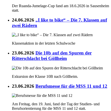
Der Ruanda-Jumelage-Cup fand am 18.6.2026 in Sausenheim
statt.
24.06.2026
„I like to bike“ – Die 7. Klassen auf
zwei Rädern
Klassenaktion in der letzten Schulwoche
23.06.2026
Die 10b auf den Spuren der
Ritterschlacht bei Göllheim
Exkursion der Klasse 10B nach Göllheim.
23.06.2026
Berufsmesse für die MSS 11 und 12
Am Freitag, den 19. Juni, fand der Tag der Studien- und
Berufsorientierung für die MSS 11 und 12 statt.