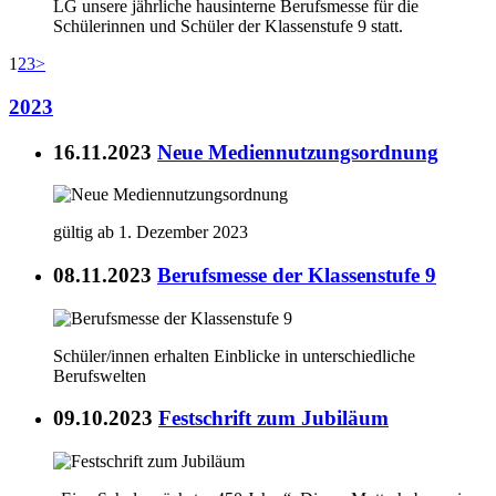
LG unsere jährliche hausinterne Berufsmesse für die
Schülerinnen und Schüler der Klassenstufe 9 statt.
1
2
3
>
2023
16.11.2023
Neue Mediennutzungsordnung
gültig ab 1. Dezember 2023
08.11.2023
Berufsmesse der Klassenstufe 9
Schüler/innen erhalten Einblicke in unterschiedliche
Berufswelten
09.10.2023
Festschrift zum Jubiläum