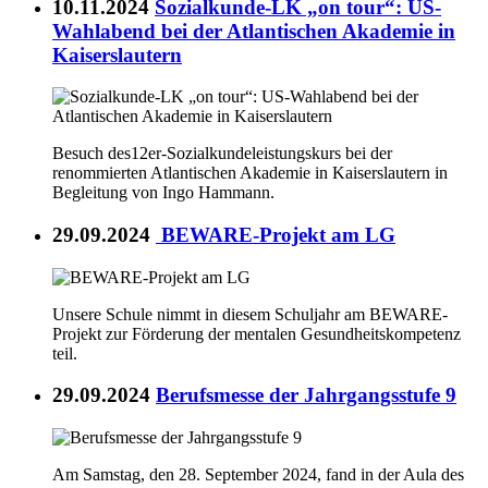
10.11.2024
Sozialkunde-LK „on tour“: US-
Wahlabend bei der Atlantischen Akademie in
Kaiserslautern
Besuch des12er-Sozialkundeleistungskurs bei der
renommierten Atlantischen Akademie in Kaiserslautern in
Begleitung von Ingo Hammann.
29.09.2024
BEWARE-Projekt am LG
Unsere Schule nimmt in diesem Schuljahr am BEWARE-
Projekt zur Förderung der mentalen Gesundheitskompetenz
teil.
29.09.2024
Berufsmesse der Jahrgangsstufe 9
Am Samstag, den 28. September 2024, fand in der Aula des