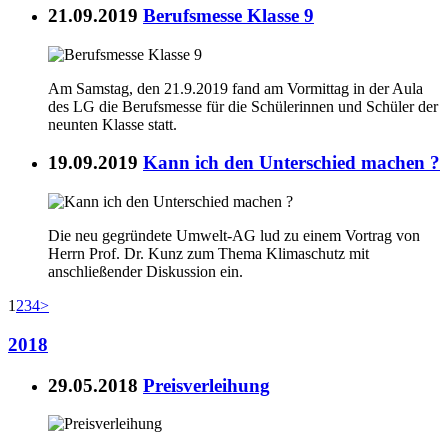
21.09.2019
Berufsmesse Klasse 9
Am Samstag, den 21.9.2019 fand am Vormittag in der Aula
des LG die Berufsmesse für die Schülerinnen und Schüler der
neunten Klasse statt.
19.09.2019
Kann ich den Unterschied machen ?
Die neu gegründete Umwelt-AG lud zu einem Vortrag von
Herrn Prof. Dr. Kunz zum Thema Klimaschutz mit
anschließender Diskussion ein.
1
2
3
4
>
2018
29.05.2018
Preisverleihung