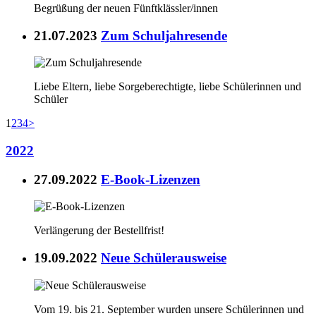
Begrüßung der neuen Fünftklässler/innen
21.07.2023
Zum Schuljahresende
Liebe Eltern, liebe Sorgeberechtigte, liebe Schülerinnen und
Schüler
1
2
3
4
>
2022
27.09.2022
E-Book-Lizenzen
Verlängerung der Bestellfrist!
19.09.2022
Neue Schülerausweise
Vom 19. bis 21. September wurden unsere Schülerinnen und