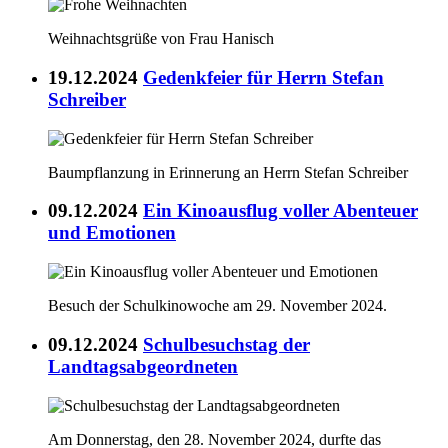
Weihnachtsgrüße von Frau Hanisch
19.12.2024
Gedenkfeier für Herrn Stefan
Schreiber
Baumpflanzung in Erinnerung an Herrn Stefan Schreiber
09.12.2024
Ein Kinoausflug voller Abenteuer
und Emotionen
Besuch der Schulkinowoche am 29. November 2024.
09.12.2024
Schulbesuchstag der
Landtagsabgeordneten
Am Donnerstag, den 28. November 2024, durfte das