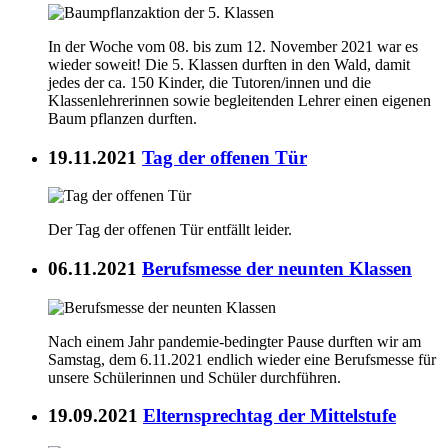
In der Woche vom 08. bis zum 12. November 2021 war es
wieder soweit! Die 5. Klassen durften in den Wald, damit
jedes der ca. 150 Kinder, die Tutoren/innen und die
Klassenlehrerinnen sowie begleitenden Lehrer einen eigenen
Baum pflanzen durften.
19.11.2021
Tag der offenen Tür
Der Tag der offenen Tür entfällt leider.
06.11.2021
Berufsmesse der neunten Klassen
Nach einem Jahr pandemie-bedingter Pause durften wir am
Samstag, dem 6.11.2021 endlich wieder eine Berufsmesse für
unsere Schülerinnen und Schüler durchführen.
19.09.2021
Elternsprechtag der Mittelstufe