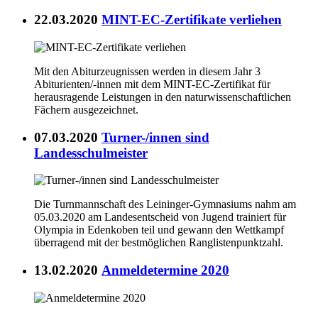
22.03.2020
MINT-EC-Zertifikate verliehen
Mit den Abiturzeugnissen werden in diesem Jahr 3
Abiturienten/-innen mit dem MINT-EC-Zertifikat für
herausragende Leistungen in den naturwissenschaftlichen
Fächern ausgezeichnet.
07.03.2020
Turner-/innen sind
Landesschulmeister
Die Turnmannschaft des Leininger-Gymnasiums nahm am
05.03.2020 am Landesentscheid von Jugend trainiert für
Olympia in Edenkoben teil und gewann den Wettkampf
überragend mit der bestmöglichen Ranglistenpunktzahl.
13.02.2020
Anmeldetermine 2020