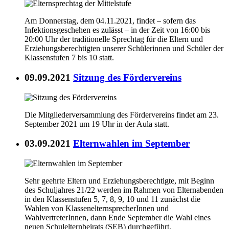
Am Donnerstag, dem 04.11.2021, findet – sofern das
Infektionsgeschehen es zulässt – in der Zeit von 16:00 bis
20:00 Uhr der traditionelle Sprechtag für die Eltern und
Erziehungsberechtigten unserer Schülerinnen und Schüler der
Klassenstufen 7 bis 10 statt.
09.09.2021
Sitzung des Fördervereins
Die Mitgliederversammlung des Fördervereins findet am 23.
September 2021 um 19 Uhr in der Aula statt.
03.09.2021
Elternwahlen im September
Sehr geehrte Eltern und Erziehungsberechtigte, mit Beginn
des Schuljahres 21/22 werden im Rahmen von Elternabenden
in den Klassenstufen 5, 7, 8, 9, 10 und 11 zunächst die
Wahlen von KlassenelternsprecherInnen und
WahlvertreterInnen, dann Ende September die Wahl eines
neuen Schulelternbeirats (SEB) durchgeführt.