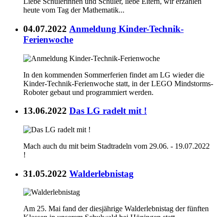
Liebe Schülerinnen und Schüler, liebe Eltern, wir erzählen
heute vom Tag der Mathematik...
04.07.2022
Anmeldung Kinder-Technik-
Ferienwoche
In den kommenden Sommerferien findet am LG wieder die
Kinder-Technik-Ferienwoche statt, in der LEGO Mindstorms-
Roboter gebaut und programmiert werden.
13.06.2022
Das LG radelt mit !
Mach auch du mit beim Stadtradeln vom 29.06. - 19.07.2022
!
31.05.2022
Walderlebnistag
Am 25. Mai fand der diesjährige Walderlebnistag der fünften