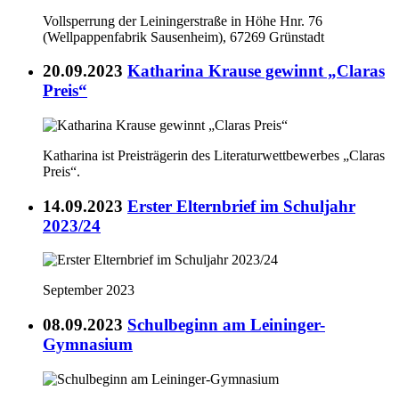
Vollsperrung der Leiningerstraße in Höhe Hnr. 76
(Wellpappenfabrik Sausenheim), 67269 Grünstadt
20.09.2023
Katharina Krause gewinnt „Claras
Preis“
Katharina ist Preisträgerin des Literaturwettbewerbes „Claras
Preis“.
14.09.2023
Erster Elternbrief im Schuljahr
2023/24
September 2023
08.09.2023
Schulbeginn am Leininger-
Gymnasium