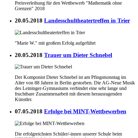
Preisverleihung für den Wettbewerb "Mathematik ohne
Grenzen" 2018
20.05.2018
Landesschultheatertreffen in Trier
"Marie W." mit großem Erfolg aufgeführt
20.05.2018
Trauer um Dieter Schnebel
Der Komponist Dieter Schnebel ist am Pfingstsonntag im
Alter von 88 Jahren in Berlin gestorben. Die AG-Neue Musik
des Leininger-Gymnasiums verbindet eine sehr lange und
fruchtbare Zusammenarbeit mit diesem herausragenden
Künstler.
07.05.2018
Erfolge bei MINT-Wettbewerben
Die erfolgreichsten Schüler/-innen unserer Schule beim