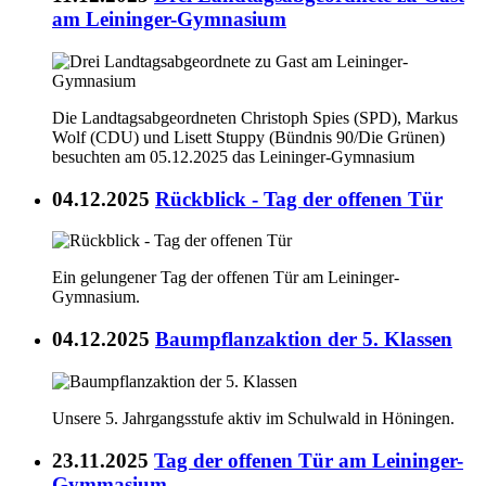
am Leininger-Gymnasium
Die Landtagsabgeordneten Christoph Spies (SPD), Markus
Wolf (CDU) und Lisett Stuppy (Bündnis 90/Die Grünen)
besuchten am 05.12.2025 das Leininger-Gymnasium
04.12.2025
Rückblick - Tag der offenen Tür
Ein gelungener Tag der offenen Tür am Leininger-
Gymnasium.
04.12.2025
Baumpflanzaktion der 5. Klassen
Unsere 5. Jahrgangsstufe aktiv im Schulwald in Höningen.
23.11.2025
Tag der offenen Tür am Leininger-
Gymmasium