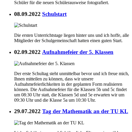
Schüler für die neuen Schülerausweise fotografiert.
08.09.2022
Schulstart
Die ersten Unterrichtstage liegen hinter uns und ich hoffe, alle
Mitglieder der Schulgemeinschaft hatten einen guten Start.
02.09.2022
Aufnahmefeier der 5. Klassen
Der erste Schultag steht unmittelbar bevor und ich freue mich,
Ihnen mitteilen zu können, dass wir unsere
Aufnahmefeierlichkeiten in der geplanten Form realisieren
können. Die Aufnahmefeier für die Klassen 5b und 5c findet
um 08:30 Uhr statt, die Klassen 5d und 5e erwarten wir um
09:30 Uhr und die Klasse 5a um 10:30 Uhr.
29.07.2022
Tag der Mathematik an der TU KL