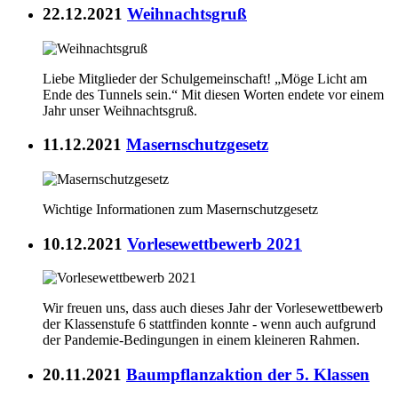
22.12.2021
Weihnachtsgruß
Liebe Mitglieder der Schulgemeinschaft! „Möge Licht am
Ende des Tunnels sein.“ Mit diesen Worten endete vor einem
Jahr unser Weihnachtsgruß.
11.12.2021
Masernschutzgesetz
Wichtige Informationen zum Masernschutzgesetz
10.12.2021
Vorlesewettbewerb 2021
Wir freuen uns, dass auch dieses Jahr der Vorlesewettbewerb
der Klassenstufe 6 stattfinden konnte - wenn auch aufgrund
der Pandemie-Bedingungen in einem kleineren Rahmen.
20.11.2021
Baumpflanzaktion der 5. Klassen