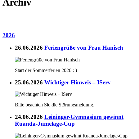
Archiv
2026
26.06.2026
Feriengrüße von Frau Hanisch
Start der Sommerferien 2026 :-)
25.06.2026
Wichtiger Hinweis – IServ
Bitte beachten Sie die Störungsmeldung.
24.06.2026
Leininger-Gymnasium gewinnt
Ruanda-Jumelage-Cup