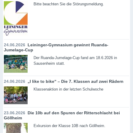
Bitte beachten Sie die Störungsmeldung.
24.06.2026
Leininger-Gymnasium gewinnt Ruanda-
Jumelage-Cup
Der Ruanda-Jumelage-Cup fand am 18.6.2026 in
Sausenheim statt.
24.06.2026
„I like to bike“ – Die 7. Klassen auf zwei Rädern
Klassenaktion in der letzten Schulwoche
23.06.2026
Die 10b auf den Spuren der Ritterschlacht bei
Göllheim
Exkursion der Klasse 10B nach Göllheim.