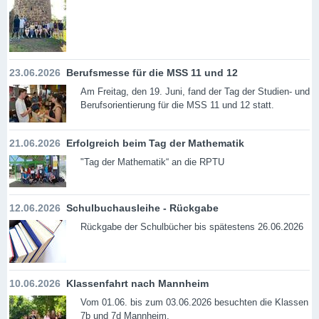
23.06.2026
Berufsmesse für die MSS 11 und 12
Am Freitag, den 19. Juni, fand der Tag der Studien- und
Berufsorientierung für die MSS 11 und 12 statt.
21.06.2026
Erfolgreich beim Tag der Mathematik
"Tag der Mathematik“ an die RPTU
12.06.2026
Schulbuchausleihe - Rückgabe
Rückgabe der Schulbücher bis spätestens 26.06.2026
10.06.2026
Klassenfahrt nach Mannheim
Vom 01.06. bis zum 03.06.2026 besuchten die Klassen
7b und 7d Mannheim.