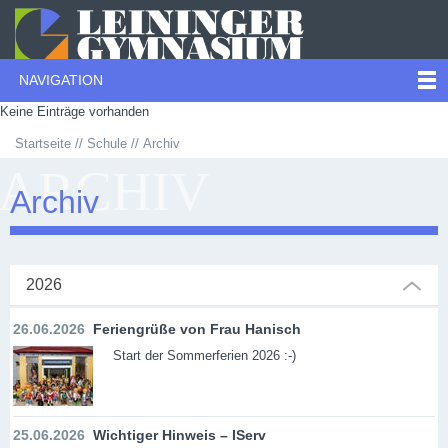
NAVIGATION
Keine Einträge vorhanden
Startseite
Schule
Archiv
ARCHIV
Archiv
2026
26.06.2026
Feriengrüße von Frau Hanisch
Start der Sommerferien 2026 :-)
25.06.2026
Wichtiger Hinweis – IServ