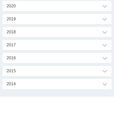
2020
2019
2018
2017
2016
2015
2014
SEKRETARIAT