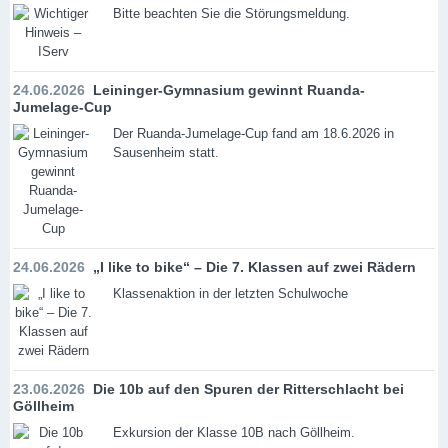
Bitte beachten Sie die Störungsmeldung.
24.06.2026
Leininger-Gymnasium gewinnt Ruanda-
Jumelage-Cup
Der Ruanda-Jumelage-Cup fand am 18.6.2026 in
Sausenheim statt.
24.06.2026
„I like to bike“ – Die 7. Klassen auf zwei Rädern
Klassenaktion in der letzten Schulwoche
23.06.2026
Die 10b auf den Spuren der Ritterschlacht bei
Göllheim
Exkursion der Klasse 10B nach Göllheim.