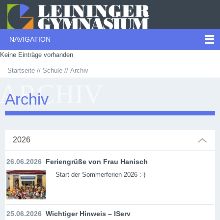
NAVIGATION
Keine Einträge vorhanden
Startseite
Schule
Archiv
ARCHIV
Archiv
2026
26.06.2026
Feriengrüße von Frau Hanisch
Start der Sommerferien 2026 :-)
25.06.2026
Wichtiger Hinweis – IServ