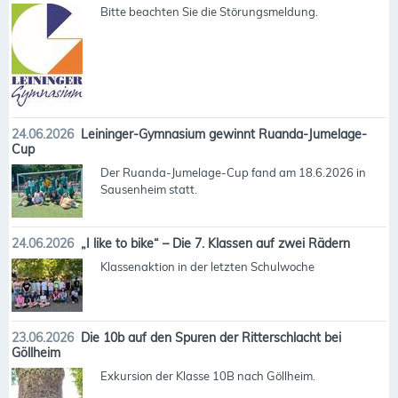
Bitte beachten Sie die Störungsmeldung.
24.06.2026
Leininger-Gymnasium gewinnt Ruanda-Jumelage-
Cup
Der Ruanda-Jumelage-Cup fand am 18.6.2026 in
Sausenheim statt.
24.06.2026
„I like to bike“ – Die 7. Klassen auf zwei Rädern
Klassenaktion in der letzten Schulwoche
23.06.2026
Die 10b auf den Spuren der Ritterschlacht bei
Göllheim
Exkursion der Klasse 10B nach Göllheim.