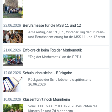
23.06.2026
Berufsmesse für die MSS 11 und 12
Am Freitag, den 19. Juni, fand der Tag der Studien-
und Berufsorientierung für die MSS 11 und 12 statt.
21.06.2026
Erfolgreich beim Tag der Mathematik
"Tag der Mathematik“ an die RPTU
12.06.2026
Schulbuchausleihe - Rückgabe
Rückgabe der Schulbücher bis spätestens
26.06.2026
10.06.2026
Klassenfahrt nach Mannheim
Vom 01.06. bis zum 03.06.2026 besuchten die
Klassen 7b und 7d Mannheim.