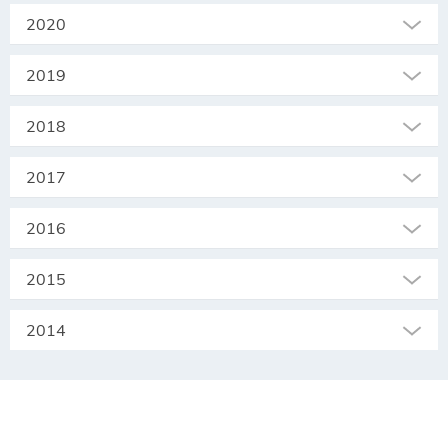
2020
2019
2018
2017
2016
2015
2014
SEKRETARIAT