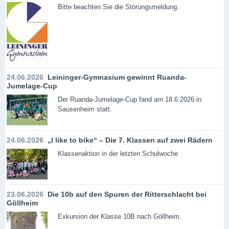
Bitte beachten Sie die Störungsmeldung.
24.06.2026
Leininger-Gymnasium gewinnt Ruanda-
Jumelage-Cup
Der Ruanda-Jumelage-Cup fand am 18.6.2026 in
Sausenheim statt.
24.06.2026
„I like to bike“ – Die 7. Klassen auf zwei Rädern
Klassenaktion in der letzten Schulwoche
23.06.2026
Die 10b auf den Spuren der Ritterschlacht bei
Göllheim
Exkursion der Klasse 10B nach Göllheim.