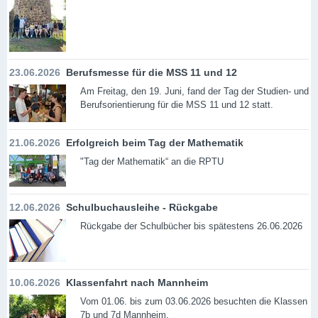
23.06.2026
Berufsmesse für die MSS 11 und 12
Am Freitag, den 19. Juni, fand der Tag der Studien- und
Berufsorientierung für die MSS 11 und 12 statt.
21.06.2026
Erfolgreich beim Tag der Mathematik
"Tag der Mathematik“ an die RPTU
12.06.2026
Schulbuchausleihe - Rückgabe
Rückgabe der Schulbücher bis spätestens 26.06.2026
10.06.2026
Klassenfahrt nach Mannheim
Vom 01.06. bis zum 03.06.2026 besuchten die Klassen
7b und 7d Mannheim.