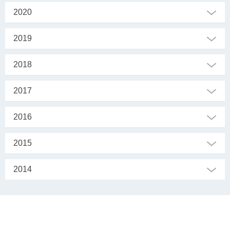
2020
2019
2018
2017
2016
2015
2014
SEKRETARIAT