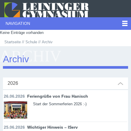
NAVIGATION
Keine Einträge vorhanden
Startseite
Schule
Archiv
ARCHIV
Archiv
2026
26.06.2026
Feriengrüße von Frau Hanisch
Start der Sommerferien 2026 :-)
25.06.2026
Wichtiger Hinweis – IServ