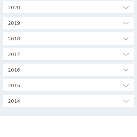
2020
2019
2018
2017
2016
2015
2014
SEKRETARIAT