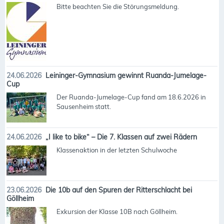
Bitte beachten Sie die Störungsmeldung.
24.06.2026
Leininger-Gymnasium gewinnt Ruanda-Jumelage-
Cup
Der Ruanda-Jumelage-Cup fand am 18.6.2026 in
Sausenheim statt.
24.06.2026
„I like to bike“ – Die 7. Klassen auf zwei Rädern
Klassenaktion in der letzten Schulwoche
23.06.2026
Die 10b auf den Spuren der Ritterschlacht bei
Göllheim
Exkursion der Klasse 10B nach Göllheim.