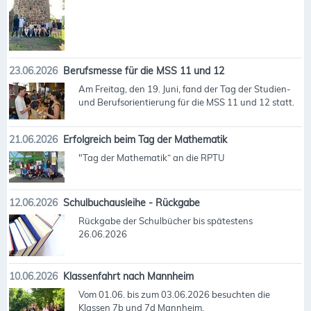
23.06.2026
Berufsmesse für die MSS 11 und 12
Am Freitag, den 19. Juni, fand der Tag der Studien-
und Berufsorientierung für die MSS 11 und 12 statt.
21.06.2026
Erfolgreich beim Tag der Mathematik
"Tag der Mathematik“ an die RPTU
12.06.2026
Schulbuchausleihe - Rückgabe
Rückgabe der Schulbücher bis spätestens
26.06.2026
10.06.2026
Klassenfahrt nach Mannheim
Vom 01.06. bis zum 03.06.2026 besuchten die
Klassen 7b und 7d Mannheim.