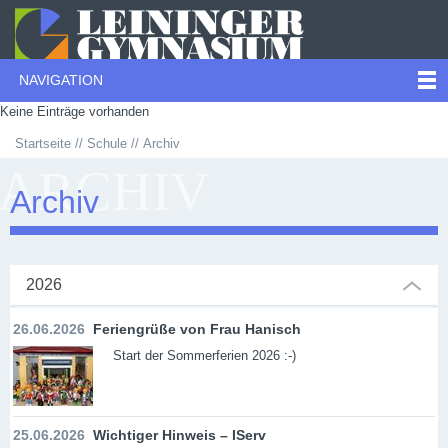
NAVIGATION
Keine Einträge vorhanden
Startseite
Schule
Archiv
ARCHIV
Archiv
2026
26.06.2026
Feriengrüße von Frau Hanisch
Start der Sommerferien 2026 :-)
25.06.2026
Wichtiger Hinweis – IServ