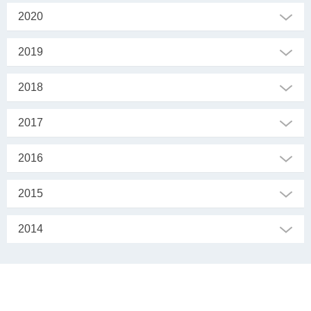
2020
2019
2018
2017
2016
2015
2014
SEKRETARIAT