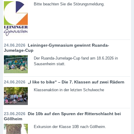
Bitte beachten Sie die Störungsmeldung.
24.06.2026
Leininger-Gymnasium gewinnt Ruanda-
Jumelage-Cup
Der Ruanda-Jumelage-Cup fand am 18.6.2026 in
Sausenheim statt.
24.06.2026
„I like to bike“ – Die 7. Klassen auf zwei Rädern
Klassenaktion in der letzten Schulwoche
23.06.2026
Die 10b auf den Spuren der Ritterschlacht bei
Göllheim
Exkursion der Klasse 10B nach Göllheim.