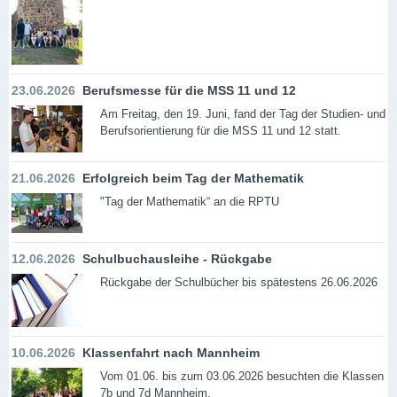
23.06.2026
Berufsmesse für die MSS 11 und 12
Am Freitag, den 19. Juni, fand der Tag der Studien- und
Berufsorientierung für die MSS 11 und 12 statt.
21.06.2026
Erfolgreich beim Tag der Mathematik
"Tag der Mathematik“ an die RPTU
12.06.2026
Schulbuchausleihe - Rückgabe
Rückgabe der Schulbücher bis spätestens 26.06.2026
10.06.2026
Klassenfahrt nach Mannheim
Vom 01.06. bis zum 03.06.2026 besuchten die Klassen
7b und 7d Mannheim.