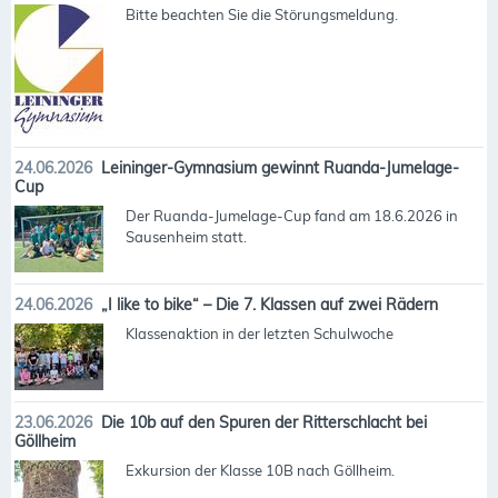
Bitte beachten Sie die Störungsmeldung.
24.06.2026
Leininger-Gymnasium gewinnt Ruanda-Jumelage-
Cup
Der Ruanda-Jumelage-Cup fand am 18.6.2026 in
Sausenheim statt.
24.06.2026
„I like to bike“ – Die 7. Klassen auf zwei Rädern
Klassenaktion in der letzten Schulwoche
23.06.2026
Die 10b auf den Spuren der Ritterschlacht bei
Göllheim
Exkursion der Klasse 10B nach Göllheim.