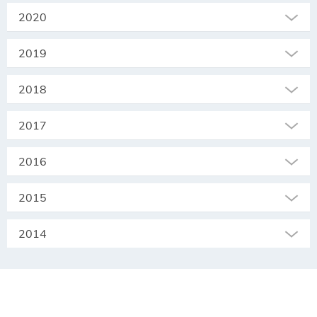
2020
2019
2018
2017
2016
2015
2014
SEKRETARIAT