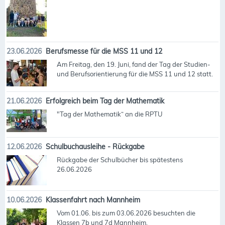
23.06.2026
Berufsmesse für die MSS 11 und 12
Am Freitag, den 19. Juni, fand der Tag der Studien-
und Berufsorientierung für die MSS 11 und 12 statt.
21.06.2026
Erfolgreich beim Tag der Mathematik
"Tag der Mathematik“ an die RPTU
12.06.2026
Schulbuchausleihe - Rückgabe
Rückgabe der Schulbücher bis spätestens
26.06.2026
10.06.2026
Klassenfahrt nach Mannheim
Vom 01.06. bis zum 03.06.2026 besuchten die
Klassen 7b und 7d Mannheim.