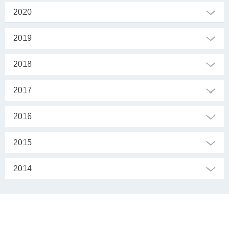
2020
2019
2018
2017
2016
2015
2014
SEKRETARIAT