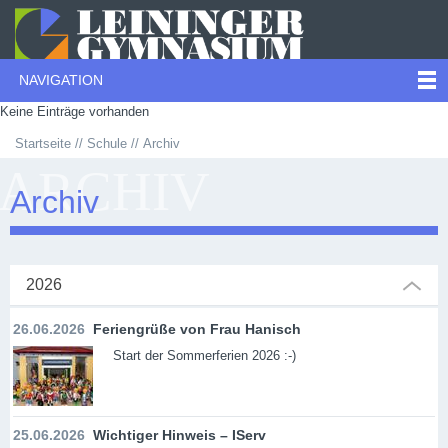
NAVIGATION
Keine Einträge vorhanden
Startseite
Schule
Archiv
ARCHIV
Archiv
2026
26.06.2026
Feriengrüße von Frau Hanisch
Start der Sommerferien 2026 :-)
25.06.2026
Wichtiger Hinweis – IServ