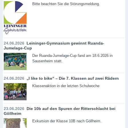
Bitte beachten Sie die Störungsmeldung.
24.06.2026
Leininger-Gymnasium gewinnt Ruanda-
Jumelage-Cup
Der Ruanda-Jumelage-Cup fand am 18.6.2026 in
Sausenheim statt.
24.06.2026
„I like to bike“ – Die 7. Klassen auf zwei Rädern
Klassenaktion in der letzten Schulwoche
23.06.2026
Die 10b auf den Spuren der Ritterschlacht bei
Göllheim
Exkursion der Klasse 10B nach Göllheim.