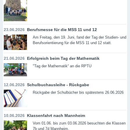
23.06.2026
Berufsmesse für die MSS 11 und 12
Am Freitag, den 19. Juni, fand der Tag der Studien- und
Berufsorientierung für die MSS 11 und 12 statt.
21.06.2026
Erfolgreich beim Tag der Mathematik
"Tag der Mathematik“ an die RPTU
12.06.2026
Schulbuchausleihe - Rückgabe
Rückgabe der Schulbücher bis spätestens 26.06.2026
10.06.2026
Klassenfahrt nach Mannheim
Vom 01.06. bis zum 03.06.2026 besuchten die Klassen
7b und 7d Mannheim.