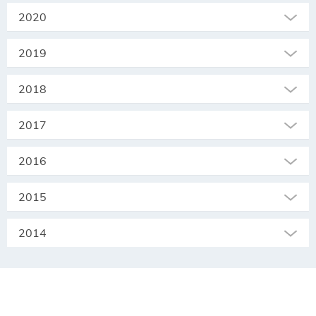
2020
2019
2018
2017
2016
2015
2014
SEKRETARIAT