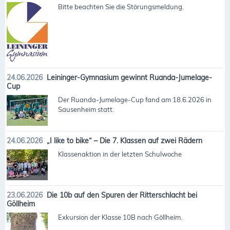
Bitte beachten Sie die Störungsmeldung.
24.06.2026
Leininger-Gymnasium gewinnt Ruanda-Jumelage-
Cup
Der Ruanda-Jumelage-Cup fand am 18.6.2026 in
Sausenheim statt.
24.06.2026
„I like to bike“ – Die 7. Klassen auf zwei Rädern
Klassenaktion in der letzten Schulwoche
23.06.2026
Die 10b auf den Spuren der Ritterschlacht bei
Göllheim
Exkursion der Klasse 10B nach Göllheim.