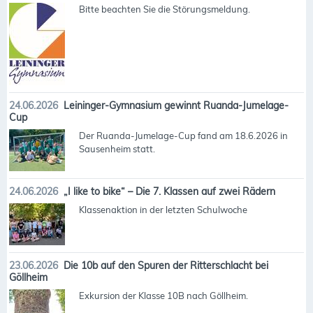
Bitte beachten Sie die Störungsmeldung.
24.06.2026
Leininger-Gymnasium gewinnt Ruanda-Jumelage-
Cup
Der Ruanda-Jumelage-Cup fand am 18.6.2026 in
Sausenheim statt.
24.06.2026
„I like to bike“ – Die 7. Klassen auf zwei Rädern
Klassenaktion in der letzten Schulwoche
23.06.2026
Die 10b auf den Spuren der Ritterschlacht bei
Göllheim
Exkursion der Klasse 10B nach Göllheim.