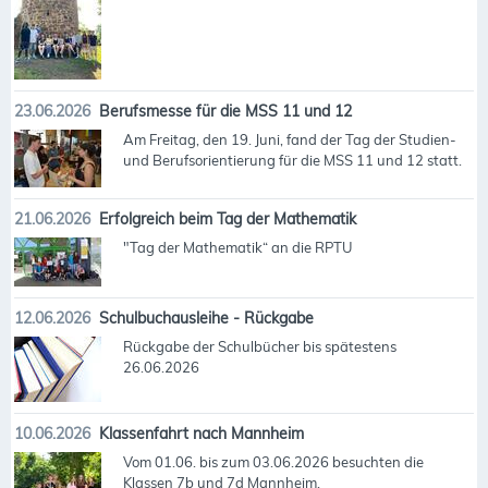
23.06.2026
Berufsmesse für die MSS 11 und 12
Am Freitag, den 19. Juni, fand der Tag der Studien-
und Berufsorientierung für die MSS 11 und 12 statt.
21.06.2026
Erfolgreich beim Tag der Mathematik
"Tag der Mathematik“ an die RPTU
12.06.2026
Schulbuchausleihe - Rückgabe
Rückgabe der Schulbücher bis spätestens
26.06.2026
10.06.2026
Klassenfahrt nach Mannheim
Vom 01.06. bis zum 03.06.2026 besuchten die
Klassen 7b und 7d Mannheim.