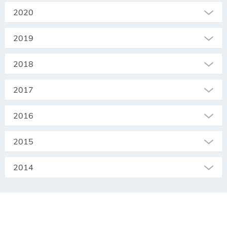
2020
2019
2018
2017
2016
2015
2014
SEKRETARIAT