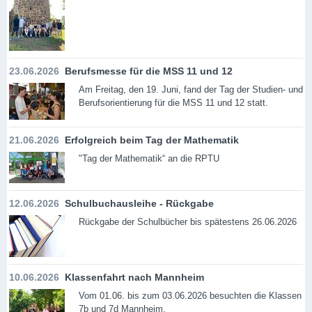
23.06.2026
Berufsmesse für die MSS 11 und 12
Am Freitag, den 19. Juni, fand der Tag der Studien- und
Berufsorientierung für die MSS 11 und 12 statt.
21.06.2026
Erfolgreich beim Tag der Mathematik
"Tag der Mathematik“ an die RPTU
12.06.2026
Schulbuchausleihe - Rückgabe
Rückgabe der Schulbücher bis spätestens 26.06.2026
10.06.2026
Klassenfahrt nach Mannheim
Vom 01.06. bis zum 03.06.2026 besuchten die Klassen
7b und 7d Mannheim.