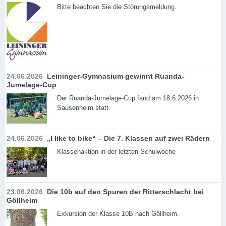
Bitte beachten Sie die Störungsmeldung.
24.06.2026
Leininger-Gymnasium gewinnt Ruanda-
Jumelage-Cup
Der Ruanda-Jumelage-Cup fand am 18.6.2026 in
Sausenheim statt.
24.06.2026
„I like to bike“ – Die 7. Klassen auf zwei Rädern
Klassenaktion in der letzten Schulwoche
23.06.2026
Die 10b auf den Spuren der Ritterschlacht bei
Göllheim
Exkursion der Klasse 10B nach Göllheim.