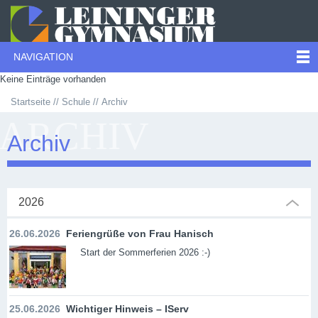
NAVIGATION
Keine Einträge vorhanden
Startseite
Schule
Archiv
ARCHIV
Archiv
2026
26.06.2026
Feriengrüße von Frau Hanisch
Start der Sommerferien 2026 :-)
25.06.2026
Wichtiger Hinweis – IServ