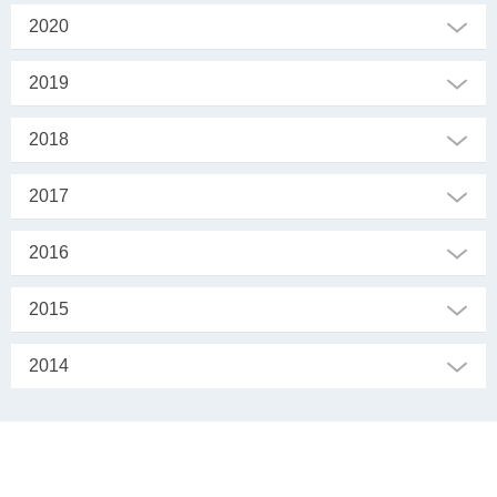
2020
2019
2018
2017
2016
2015
2014
SEKRETARIAT