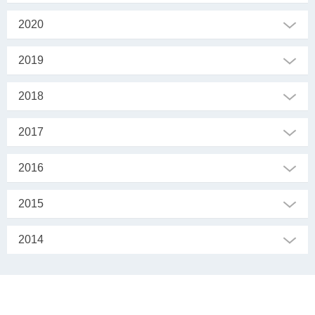
2020
2019
2018
2017
2016
2015
2014
SEKRETARIAT