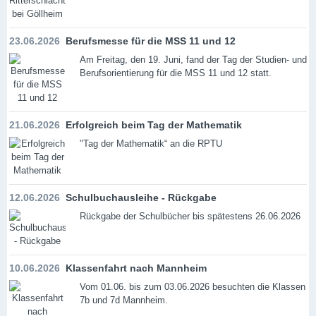
23.06.2026
Berufsmesse für die MSS 11 und 12
Am Freitag, den 19. Juni, fand der Tag der Studien- und
Berufsorientierung für die MSS 11 und 12 statt.
21.06.2026
Erfolgreich beim Tag der Mathematik
"Tag der Mathematik“ an die RPTU
12.06.2026
Schulbuchausleihe - Rückgabe
Rückgabe der Schulbücher bis spätestens 26.06.2026
10.06.2026
Klassenfahrt nach Mannheim
Vom 01.06. bis zum 03.06.2026 besuchten die Klassen
7b und 7d Mannheim.