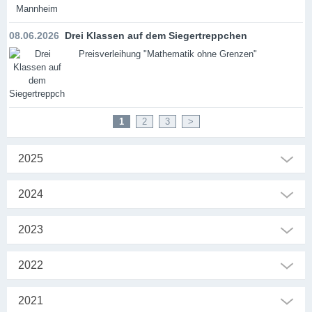
08.06.2026
Drei Klassen auf dem Siegertreppchen
Preisverleihung "Mathematik ohne Grenzen"
1
2
3
>
2025
2024
2023
2022
2021