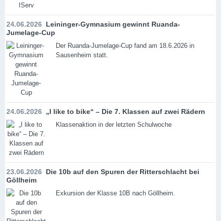
24.06.2026
Leininger-Gymnasium gewinnt Ruanda-
Jumelage-Cup
Der Ruanda-Jumelage-Cup fand am 18.6.2026 in
Sausenheim statt.
24.06.2026
„I like to bike“ – Die 7. Klassen auf zwei Rädern
Klassenaktion in der letzten Schulwoche
23.06.2026
Die 10b auf den Spuren der Ritterschlacht bei
Göllheim
Exkursion der Klasse 10B nach Göllheim.